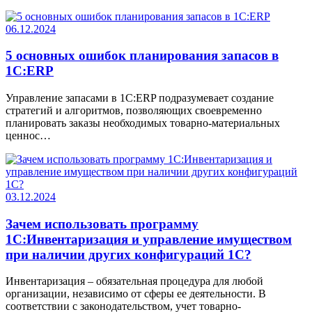
06.12.2024
5 основных ошибок планирования запасов в
1С:ERP
Управление запасами в 1C:ERP подразумевает создание
стратегий и алгоритмов, позволяющих своевременно
планировать заказы необходимых товарно-материальных
ценнос…
03.12.2024
Зачем использовать программу
1С:Инвентаризация и управление имуществом
при наличии других конфигураций 1C?
Инвентаризация – обязательная процедура для любой
организации, независимо от сферы ее деятельности. В
соответствии с законодательством, учет товарно-