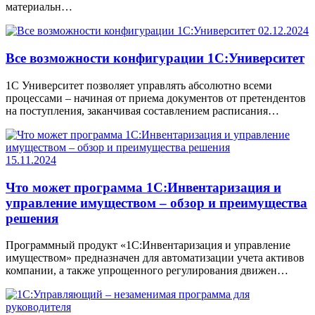
материальн…
02.12.2024
Все возможности конфигурации 1С:Университет
1С Университет позволяет управлять абсолютно всеми
процессами – начиная от приема документов от претендентов
на поступления, заканчивая составлением расписания…
15.11.2024
Что может программа 1С:Инвентаризация и
управление имуществом – обзор и преимущества
решения
Программный продукт «1С:Инвентаризация и управление
имуществом» предназначен для автоматизации учета активов
компании, а также упрощенного регулирования движен…