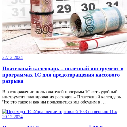
22.12.2024
Платежный календарь – полезный инструмент в
программах 1С для предотвращения кассового
разрыва
В распоряжении пользователей программ 1С есть удобный
инструмент планирования расходов – Платежный календарь.
Что это такое и как им пользоваться мы обсудим в …
20.12.2024