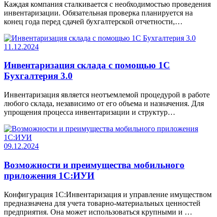
Каждая компания сталкивается с необходимостью проведения
инвентаризации. Обязательная проверка планируется на
конец года перед сдачей бухгалтерской отчетности,…
11.12.2024
Инвентаризация склада с помощью 1С
Бухгалтерия 3.0
Инвентаризация является неотъемлемой процедурой в работе
любого склада, независимо от его объема и назначения. Для
упрощения процесса инвентаризации и структур…
09.12.2024
Возможности и преимущества мобильного
приложения 1С:ИУИ
Конфигурация 1C:Инвентаризация и управление имуществом
предназначена для учета товарно-материальных ценностей
предприятия. Она может использоваться крупными и …