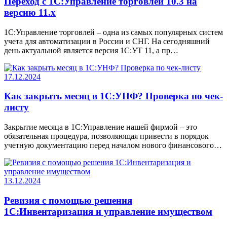
Переход с 1С:Управление торговлей 10.3 на
версию 11.х
1С:Управление торговлей – одна из самых популярных систем
учета для автоматизации в России и СНГ. На сегодняшний
день актуальной является версия 1С:УТ 11, а пр…
17.12.2024
Как закрыть месяц в 1С:УНФ? Проверка по чек-
листу
Закрытие месяца в 1С:Управление нашей фирмой – это
обязательная процедура, позволяющая привести в порядок
учетную документацию перед началом нового финансового…
13.12.2024
Ревизия с помощью решения
1С:Инвентаризация и управление имуществом