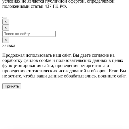
условиях не является публичной офертой, определяемой
положениями статьи 437 ГК РФ.
×
×
×
Заявка
Продолжая использовать наш сайт, Вы даете согласие на
обработку файлов cookie и пользовательских данных в целях
функционирования сайта, проведения ретаргетинга и
проведения статистических исследований и обзоров. Если Вы
не хотите, чтобы ваши данные обрабатывались, покиньте сайт.
Принять