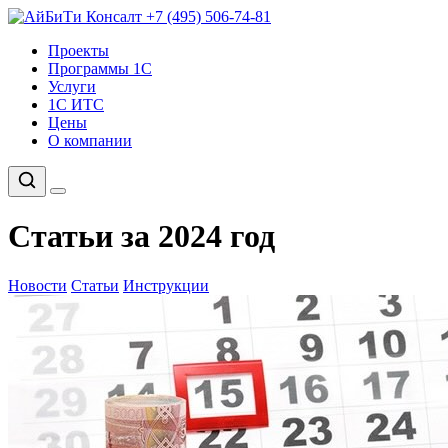
+7 (495) 506-74-81
Проекты
Программы 1С
Услуги
1С ИТС
Цены
О компании
Статьи за 2024 год
Новости
Статьи
Инструкции