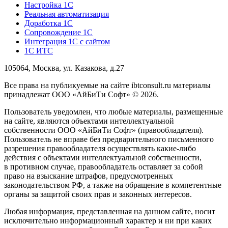
Настройка 1С
Реальная автоматизация
Доработка 1С
Сопровождение 1С
Интеграция 1С с сайтом
1С ИТС
105064, Москва, ул. Казакова, д.27
Все права на публикуемые на сайте ibtconsult.ru материалы
принадлежат ООО «АйБиТи Софт» © 2026.
Пользователь уведомлен, что любые материалы, размещенные
на сайте, являются объектами интеллектуальной
собственности ООО «АйБиТи Софт» (правообладателя).
Пользователь не вправе без предварительного письменного
разрешения правообладателя осуществлять какие-либо
действия с объектами интеллектуальной собственности,
в противном случае, правообладатель оставляет за собой
право на взыскание штрафов, предусмотренных
законодательством РФ, а также на обращение в компетентные
органы за защитой своих прав и законных интересов.
Любая информация, представленная на данном сайте, носит
исключительно информационный характер и ни при каких