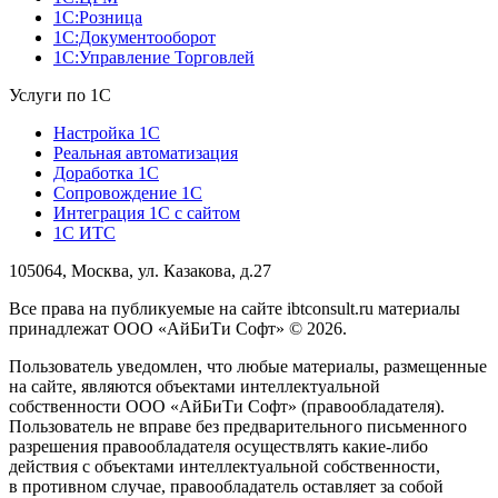
1С:Розница
1С:Документооборот
1С:Управление Торговлей
Услуги по 1С
Настройка 1С
Реальная автоматизация
Доработка 1С
Сопровождение 1С
Интеграция 1С с сайтом
1С ИТС
105064, Москва, ул. Казакова, д.27
Все права на публикуемые на сайте ibtconsult.ru материалы
принадлежат ООО «АйБиТи Софт» © 2026.
Пользователь уведомлен, что любые материалы, размещенные
на сайте, являются объектами интеллектуальной
собственности ООО «АйБиТи Софт» (правообладателя).
Пользователь не вправе без предварительного письменного
разрешения правообладателя осуществлять какие-либо
действия с объектами интеллектуальной собственности,
в противном случае, правообладатель оставляет за собой