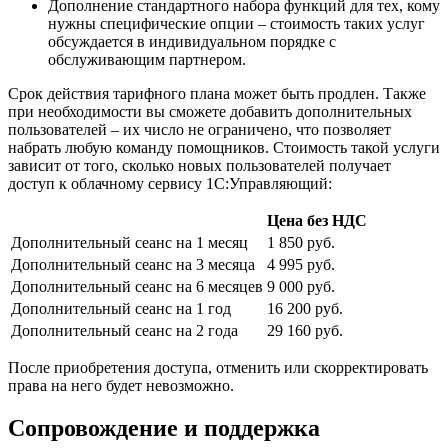
Дополнение стандартного набора функций для тех, кому
нужны специфические опции – стоимость таких услуг
обсуждается в индивидуальном порядке с
обслуживающим партнером.
Срок действия тарифного плана может быть продлен. Также
при необходимости вы сможете добавить дополнительных
пользователей – их число не ограничено, что позволяет
набрать любую команду помощников. Стоимость такой услуги
зависит от того, сколько новых пользователей получает
доступ к облачному сервису 1С:Управляющий:
Цена без НДС
Дополнительный сеанс на 1 месяц
1 850 руб.
Дополнительный сеанс на 3 месяца
4 995 руб.
Дополнительный сеанс на 6 месяцев
9 000 руб.
Дополнительный сеанс на 1 год
16 200 руб.
Дополнительный сеанс на 2 года
29 160 руб.
После приобретения доступа, отменить или скорректировать
права на него будет невозможно.
Сопровождение и поддержка