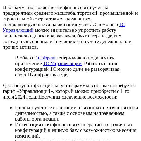
Программа позволяет вести финансовый учет на
предприятиях среднего масштаба, торговой, промышленной и
строительной сфер, а также в компаниях,
специализирующихся на оказании услуг. С помощью
1С
Управляющий
можно значительно упростить работу
финансового директора, казначея, бухгалтера и других
сотрудников, специализирующихся на учете денежных или
прочих активов.
В облаке
1С:Фреш
теперь можно подключить
приложение
1С:Управляющий
. Работать с этой
конфигурацией 1С можно даже не разворачивая
свою IT-инфраструктуру.
Для доступа к функционалу программы в облаке потребуется
тариф «Управляющий», который можно приобрести с 1-го
июля 2024 года. Доступны следующие возможности:
Полный учет всех операций, связанных с хозяйственной
деятельностью, а также с основным направлением
работы организации.
Интеграция всех финансовых операций из различных
конфигураций в единую базу с возможностью внесения
изменений.