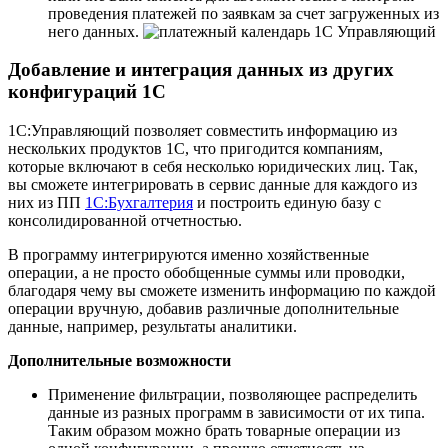
проведения платежей по заявкам за счет загруженных из
него данных.
Добавление и интеграция данных из других
конфигураций 1С
1С:Управляющий позволяет совместить информацию из
нескольких продуктов 1С, что пригодится компаниям,
которые включают в себя несколько юридических лиц. Так,
вы сможете интегрировать в сервис данные для каждого из
них из ПП
1С:Бухгалтерия
и построить единую базу с
консолидированной отчетностью.
В программу интегрируются именно хозяйственные
операции, а не просто обобщенные суммы или проводки,
благодаря чему вы сможете изменить информацию по каждой
операции вручную, добавив различные дополнительные
данные, например, результаты аналитики.
Дополнительные возможности
Применение фильтрации, позволяющее распределить
данные из разных программ в зависимости от их типа.
Таким образом можно брать товарные операции из