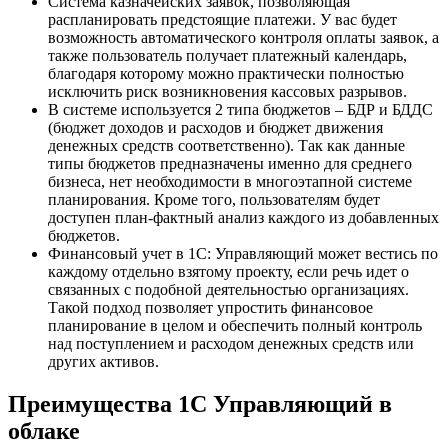
Система казначейских заявок, позволяющая
распланировать предстоящие платежи. У вас будет
возможность автоматического контроля оплаты заявок, а
также пользователь получает платежный календарь,
благодаря которому можно практически полностью
исключить риск возникновения кассовых разрывов.
В системе используется 2 типа бюджетов – БДР и БДДС
(бюджет доходов и расходов и бюджет движения
денежных средств соответственно). Так как данные
типы бюджетов предназначены именно для среднего
бизнеса, нет необходимости в многоэтапной системе
планирования. Кроме того, пользователям будет
доступен план-фактный анализ каждого из добавленных
бюджетов.
Финансовый учет в 1С: Управляющий может вестись по
каждому отдельно взятому проекту, если речь идет о
связанных с подобной деятельностью организациях.
Такой подход позволяет упростить финансовое
планирование в целом и обеспечить полный контроль
над поступлением и расходом денежных средств или
других активов.
Преимущества 1С Управляющий в
облаке