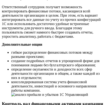
Ответственный сотрудник получает возможность
контролировать финансовые потоки, касающиеся всей
деятельности организации в целом. При этом, есть вариант
интегрировать все данные по учету из прочих конфигураций
1С или использовать достаточно удобные встроенные
инструменты для ручного ввода. Благодаря этому
пользователь сможет намного быстрее создавать отчеты,
упростить аналитику, работать с бюджетами.
Дополнительные опции
гибкое распределение финансовых потоков между
разными проектами;
создание подробных отчетов в упрощенной форме для
понимания людьми без бухгалтерского образования;
определение окупаемости и доходности всех сфер
деятельности организации в общем, а также каждой из
них в отдельности;
консолидированная система учета финансовой
деятельности, инвестиций и основного направления
работы компании.
Контроль над финансовыми активами компании