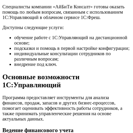
Специалисты компании «АйБиТи Консалт» готовы оказать
помощь по любым вопросам, связанным с использованием
1C:Управляющий в облачном сервисе 1С:Фреш.
Доступны следующие услуги:
обучение работе с 1С:Управляющий на дистанционной
основе;
подсказки и помощь в первой настройке конфигурации;
индивидуальные консультации сотрудников по
различным вопросам;
внедрение под ключ.
Основные возможности
1С:Управляющий
Программа предоставляет инструменты для анализа
финансов, продаж, запасов и других бизнес-процессов,
помогает оценивать эффективность работы сотрудников, а
также принимать управленческие решения на основе
актуальных данных.
Ведение финансового учета