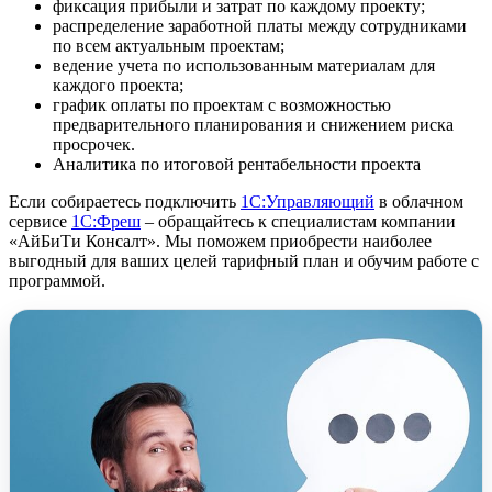
фиксация прибыли и затрат по каждому проекту;
распределение заработной платы между сотрудниками
по всем актуальным проектам;
ведение учета по использованным материалам для
каждого проекта;
график оплаты по проектам с возможностью
предварительного планирования и снижением риска
просрочек.
Аналитика по итоговой рентабельности проекта
Если собираетесь подключить
1С:Управляющий
в облачном
сервисе
1С:Фреш
– обращайтесь к специалистам компании
«АйБиТи Консалт». Мы поможем приобрести наиболее
выгодный для ваших целей тарифный план и обучим работе с
программой.