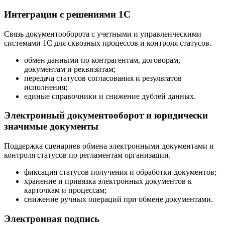
Интеграции с решениями 1С
Связь документооборота с учетными и управленческими
системами 1С для сквозных процессов и контроля статусов.
обмен данными по контрагентам, договорам,
документам и реквизитам;
передача статусов согласования и результатов
исполнения;
единые справочники и снижение дублей данных.
Электронный документооборот и юридически
значимые документы
Поддержка сценариев обмена электронными документами и
контроля статусов по регламентам организации.
фиксация статусов получения и обработки документов;
хранение и привязка электронных документов к
карточкам и процессам;
снижение ручных операций при обмене документами.
Электронная подпись