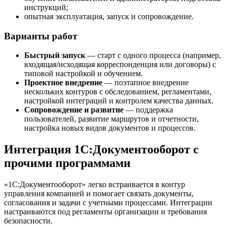
инструкций;
опытная эксплуатация, запуск и сопровождение.
Варианты работ
Быстрый запуск
— старт с одного процесса (например,
входящая/исходящая корреспонденция или договоры) с
типовой настройкой и обучением.
Проектное внедрение
— поэтапное внедрение
нескольких контуров с обследованием, регламентами,
настройкой интеграций и контролем качества данных.
Сопровождение и развитие
— поддержка
пользователей, развитие маршрутов и отчетности,
настройка новых видов документов и процессов.
Интеграция 1С:Документооборот с
прочими программами
«1С:Документооборот» легко встраивается в контур
управления компанией и помогает связать документы,
согласования и задачи с учетными процессами. Интеграции
настраиваются под регламенты организации и требования
безопасности.