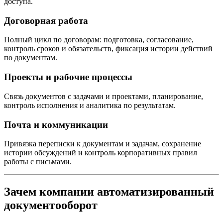
доступа.
Договорная работа
Полный цикл по договорам: подготовка, согласование,
контроль сроков и обязательств, фиксация истории действий
по документам.
Проекты и рабочие процессы
Связь документов с задачами и проектами, планирование,
контроль исполнения и аналитика по результатам.
Почта и коммуникации
Привязка переписки к документам и задачам, сохранение
истории обсуждений и контроль корпоративных правил
работы с письмами.
Зачем компании автоматизированный
документооборот