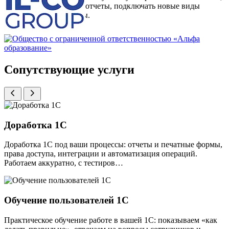
развивать маршруты и отчеты, подключать новые виды
документов и процессы.
Сопутствующие услуги
Доработка 1С
Доработка 1С под ваши процессы: отчеты и печатные формы,
права доступа, интеграции и автоматизация операций.
Работаем аккуратно, с тестиров…
Обучение пользователей 1С
Практическое обучение работе в вашей 1С: показываем «как