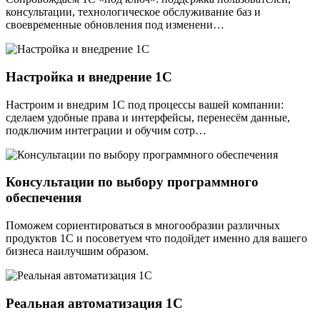
консультации, технологическое обслуживание баз и
своевременные обновления под изменени…
Настройка и внедрение 1С
Настроим и внедрим 1С под процессы вашей компании:
сделаем удобные права и интерфейсы, перенесём данные,
подключим интеграции и обучим сотр…
Консультации по выбору программного
обеспечения
Поможем сориентироваться в многообразии различных
продуктов 1С и посоветуем что подойдет именно для вашего
бизнеса наилучшим образом.
Реальная автоматизация 1С