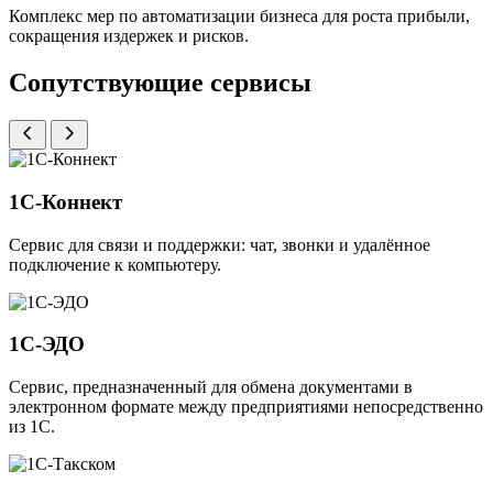
Комплекс мер по автоматизации бизнеса для роста прибыли,
сокращения издержек и рисков.
Сопутствующие сервисы
1С-Коннект
Сервис для связи и поддержки: чат, звонки и удалённое
подключение к компьютеру.
1С-ЭДО
Сервис, предназначенный для обмена документами в
электронном формате между предприятиями непосредственно
из 1С.