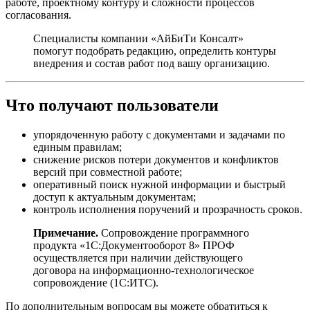
работе, проектному контуру и сложности процессов
согласования.
Специалисты компании «АйБиТи Консалт»
помогут подобрать редакцию, определить контуры
внедрения и состав работ под вашу организацию.
Что получают пользователи
упорядоченную работу с документами и задачами по
единым правилам;
снижение рисков потери документов и конфликтов
версий при совместной работе;
оперативный поиск нужной информации и быстрый
доступ к актуальным документам;
контроль исполнения поручений и прозрачность сроков.
Примечание.
Сопровождение программного
продукта «1С:Документооборот 8» ПРОФ
осуществляется при наличии действующего
договора на информационно-технологическое
сопровождение (1С:ИТС).
По дополнительным вопросам вы можете обратиться к