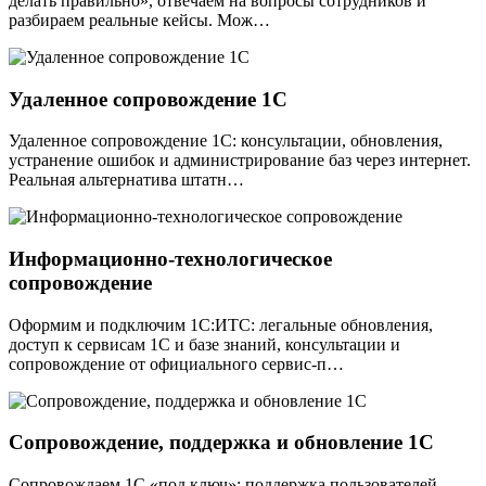
делать правильно», отвечаем на вопросы сотрудников и
разбираем реальные кейсы. Мож…
Удаленное сопровождение 1С
Удаленное сопровождение 1С: консультации, обновления,
устранение ошибок и администрирование баз через интернет.
Реальная альтернатива штатн…
Информационно-технологическое
сопровождение
Оформим и подключим 1С:ИТС: легальные обновления,
доступ к сервисам 1С и базе знаний, консультации и
сопровождение от официального сервис-п…
Сопровождение, поддержка и обновление 1С
Сопровождаем 1С «под ключ»: поддержка пользователей,