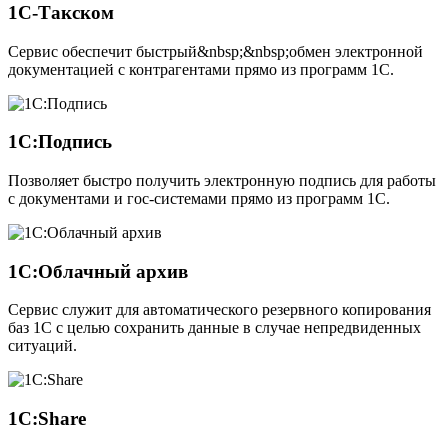
1C-Такском
Сервис обеспечит быстрый&nbsp;&nbsp;обмен электронной
документацией с контрагентами прямо из программ 1С.
1С:Подпись
Позволяет быстро получить электронную подпись для работы
с документами и гос-системами прямо из программ 1С.
1С:Облачный архив
Сервис служит для автоматического резервного копирования
баз 1С с целью сохранить данные в случае непредвиденных
ситуаций.
1C:Share