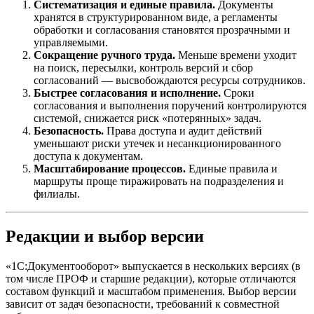
Систематизация и единые правила.
Документы
хранятся в структурированном виде, а регламенты
обработки и согласования становятся прозрачными и
управляемыми.
Сокращение ручного труда.
Меньше времени уходит
на поиск, пересылки, контроль версий и сбор
согласований — высвобождаются ресурсы сотрудников.
Быстрее согласования и исполнение.
Сроки
согласования и выполнения поручений контролируются
системой, снижается риск «потерянных» задач.
Безопасность.
Права доступа и аудит действий
уменьшают риски утечек и несанкционированного
доступа к документам.
Масштабирование процессов.
Единые правила и
маршруты проще тиражировать на подразделения и
филиалы.
Редакции и выбор версии
«1С:Документооборот» выпускается в нескольких версиях (в
том числе ПРОФ и старшие редакции), которые отличаются
составом функций и масштабом применения. Выбор версии
зависит от задач безопасности, требований к совместной