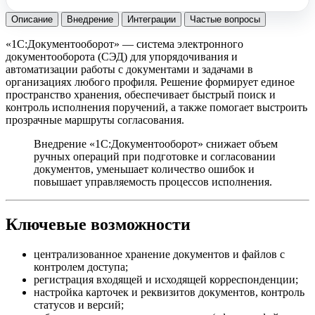
Описание
Внедрение
Интеграции
Частые вопросы
«1С:Документооборот» — система электронного
документооборота (СЭД) для упорядочивания и
автоматизации работы с документами и задачами в
организациях любого профиля. Решение формирует единое
пространство хранения, обеспечивает быстрый поиск и
контроль исполнения поручений, а также помогает выстроить
прозрачные маршруты согласования.
Внедрение «1С:Документооборот» снижает объем
ручных операций при подготовке и согласовании
документов, уменьшает количество ошибок и
повышает управляемость процессов исполнения.
Ключевые возможности
централизованное хранение документов и файлов с
контролем доступа;
регистрация входящей и исходящей корреспонденции;
настройка карточек и реквизитов документов, контроль
статусов и версий;