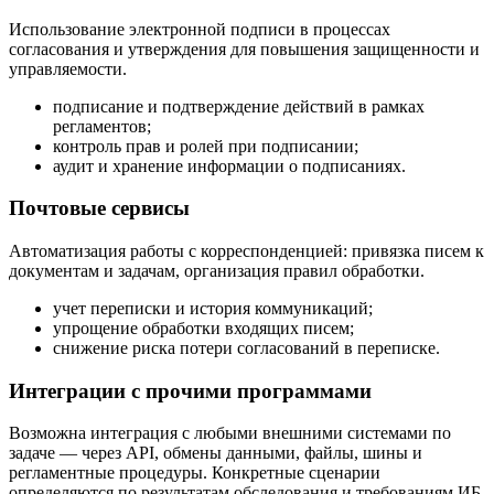
Использование электронной подписи в процессах
согласования и утверждения для повышения защищенности и
управляемости.
подписание и подтверждение действий в рамках
регламентов;
контроль прав и ролей при подписании;
аудит и хранение информации о подписаниях.
Почтовые сервисы
Автоматизация работы с корреспонденцией: привязка писем к
документам и задачам, организация правил обработки.
учет переписки и история коммуникаций;
упрощение обработки входящих писем;
снижение риска потери согласований в переписке.
Интеграции с прочими программами
Возможна интеграция с любыми внешними системами по
задаче — через API, обмены данными, файлы, шины и
регламентные процедуры. Конкретные сценарии
определяются по результатам обследования и требованиям ИБ.