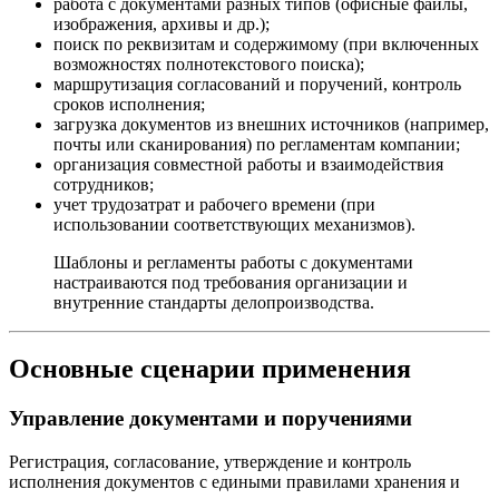
работа с документами разных типов (офисные файлы,
изображения, архивы и др.);
поиск по реквизитам и содержимому (при включенных
возможностях полнотекстового поиска);
маршрутизация согласований и поручений, контроль
сроков исполнения;
загрузка документов из внешних источников (например,
почты или сканирования) по регламентам компании;
организация совместной работы и взаимодействия
сотрудников;
учет трудозатрат и рабочего времени (при
использовании соответствующих механизмов).
Шаблоны и регламенты работы с документами
настраиваются под требования организации и
внутренние стандарты делопроизводства.
Основные сценарии применения
Управление документами и поручениями
Регистрация, согласование, утверждение и контроль
исполнения документов с едиными правилами хранения и