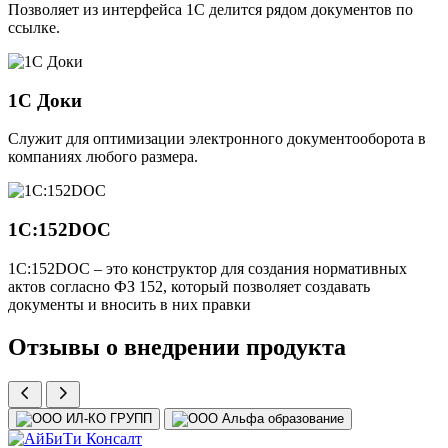
Позволяет из интерфейса 1С делится рядом документов по
ссылке.
1С Доки
Служит для оптимизации электронного документооборота в
компаниях любого размера.
1С:152DOC
1С:152DOC – это конструктор для создания нормативных
актов согласно ФЗ 152, который позволяет создавать
документы и вносить в них правки
Отзывы о внедрении продукта