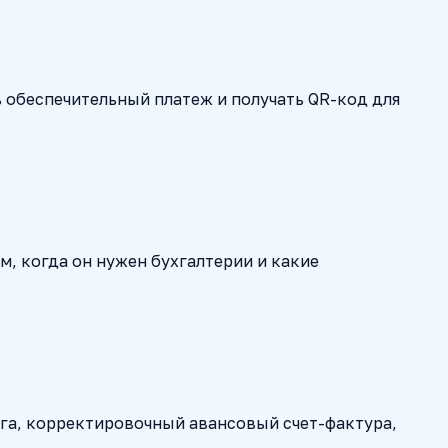
 обеспечительный платеж и получать QR-код для
м, когда он нужен бухгалтерии и какие
га, корректировочный авансовый счет-фактура,