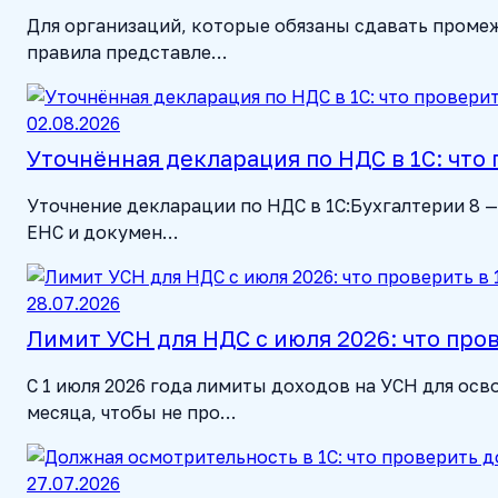
Для организаций, которые обязаны сдавать проме
правила представле…
02.08.2026
Уточнённая декларация по НДС в 1С: что
Уточнение декларации по НДС в 1С:Бухгалтерии 8 —
ЕНС и докумен…
28.07.2026
Лимит УСН для НДС с июля 2026: что про
С 1 июля 2026 года лимиты доходов на УСН для ос
месяца, чтобы не про…
27.07.2026