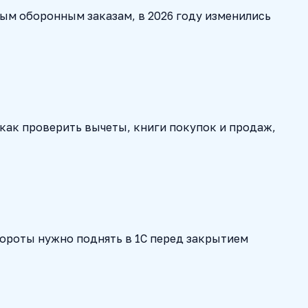
ым оборонным заказам, в 2026 году изменились
 как проверить вычеты, книги покупок и продаж,
бороты нужно поднять в 1С перед закрытием