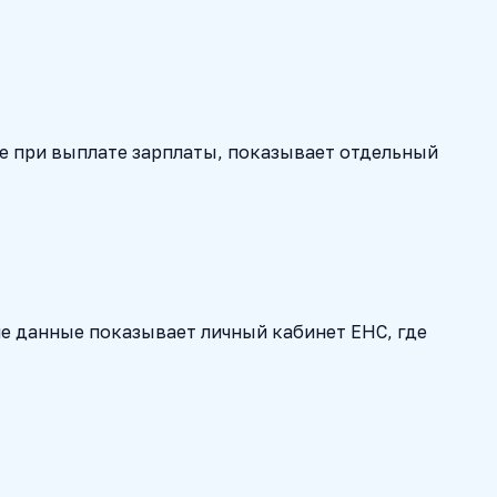
е при выплате зарплаты, показывает отдельный
ие данные показывает личный кабинет ЕНС, где