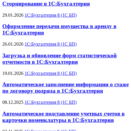
Сторнирование в 1С:Бухгалтерия
29.01.2026
1С:Бухгалтерия 8 (1С БП)
Оформление передачи имущества в аренду в
1С:Бухгалтерия
26.01.2026
1С:Бухгалтерия 8 (1С БП)
Загрузка и обновление форм статистической
отчетности в 1С:Бухгалтерия
19.01.2026
1С:Бухгалтерия 8 (1С БП)
Автоматическое заполнение информации о стаже
по договору подряда в 1С:Бухгалтерия
08.12.2025
1С:Бухгалтерия 8 (1С БП)
Автоматическое подставление учетных счетов в
карточки номенклатуры в 1С:Бухгалтерия