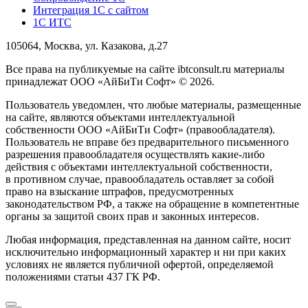
Интеграция 1С с сайтом
1С ИТС
105064, Москва, ул. Казакова, д.27
Все права на публикуемые на сайте ibtconsult.ru материалы
принадлежат ООО «АйБиТи Софт» © 2026.
Пользователь уведомлен, что любые материалы, размещенные
на сайте, являются объектами интеллектуальной
собственности ООО «АйБиТи Софт» (правообладателя).
Пользователь не вправе без предварительного письменного
разрешения правообладателя осуществлять какие-либо
действия с объектами интеллектуальной собственности,
в противном случае, правообладатель оставляет за собой
право на взыскание штрафов, предусмотренных
законодательством РФ, а также на обращение в компетентные
органы за защитой своих прав и законных интересов.
Любая информация, представленная на данном сайте, носит
исключительно информационный характер и ни при каких
условиях не является публичной офертой, определяемой
положениями статьи 437 ГК РФ.