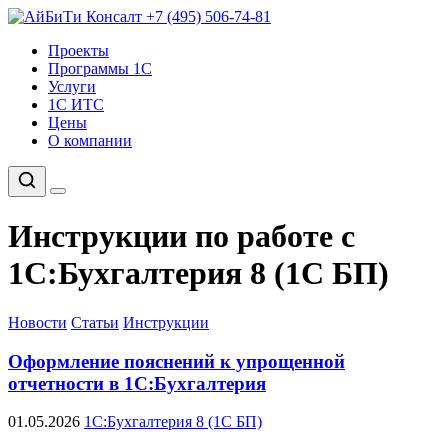
+7 (495) 506-74-81
Проекты
Программы 1С
Услуги
1С ИТС
Цены
О компании
Инструкции по работе с
1С:Бухгалтерия 8 (1С БП)
Новости
Статьи
Инструкции
Оформление пояснений к упрощенной
отчетности в 1С:Бухгалтерия
01.05.2026
1С:Бухгалтерия 8 (1С БП)