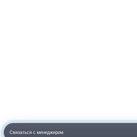
Связаться с менеджером