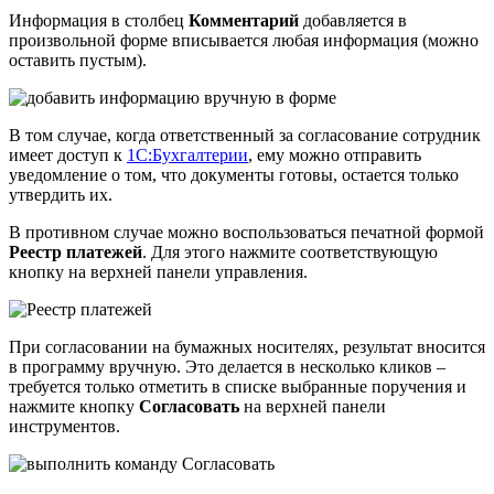
Информация в столбец
Комментарий
добавляется в
произвольной форме вписывается любая информация (можно
оставить пустым).
В том случае, когда ответственный за согласование сотрудник
имеет доступ к
1С:Бухгалтерии
, ему можно отправить
уведомление о том, что документы готовы, остается только
утвердить их.
В противном случае можно воспользоваться печатной формой
Реестр платежей
. Для этого нажмите соответствующую
кнопку на верхней панели управления.
При согласовании на бумажных носителях, результат вносится
в программу вручную. Это делается в несколько кликов –
требуется только отметить в списке выбранные поручения и
нажмите кнопку
Согласовать
на верхней панели
инструментов.