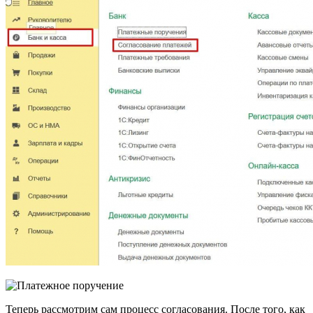
Теперь рассмотрим сам процесс согласования. После того, как