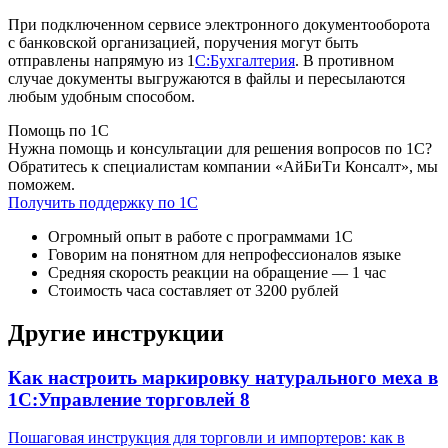
При подключенном сервисе электронного документооборота
с банковской организацией, поручения могут быть
отправлены напрямую из 1
С:Бухгалтерия
. В противном
случае документы выгружаются в файлы и пересылаются
любым удобным способом.
Помощь по 1С
Нужна помощь и консультации для решения вопросов по 1С?
Обратитесь к специалистам компании «АйБиТи Консалт», мы
поможем.
Получить поддержку по 1С
Огромный опыт в работе с программами 1С
Говорим на понятном для непрофессионалов языке
Средняя скорость реакции на обращение — 1 час
Стоимость часа составляет от 3200 рублей
Другие инструкции
Как настроить маркировку натурального меха в
1С:Управление торговлей 8
Пошаговая инструкция для торговли и импортеров: как в