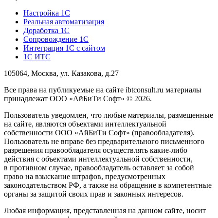
Настройка 1С
Реальная автоматизация
Доработка 1С
Сопровождение 1С
Интеграция 1С с сайтом
1С ИТС
105064, Москва, ул. Казакова, д.27
Все права на публикуемые на сайте ibtconsult.ru материалы
принадлежат ООО «АйБиТи Софт» © 2026.
Пользователь уведомлен, что любые материалы, размещенные
на сайте, являются объектами интеллектуальной
собственности ООО «АйБиТи Софт» (правообладателя).
Пользователь не вправе без предварительного письменного
разрешения правообладателя осуществлять какие-либо
действия с объектами интеллектуальной собственности,
в противном случае, правообладатель оставляет за собой
право на взыскание штрафов, предусмотренных
законодательством РФ, а также на обращение в компетентные
органы за защитой своих прав и законных интересов.
Любая информация, представленная на данном сайте, носит