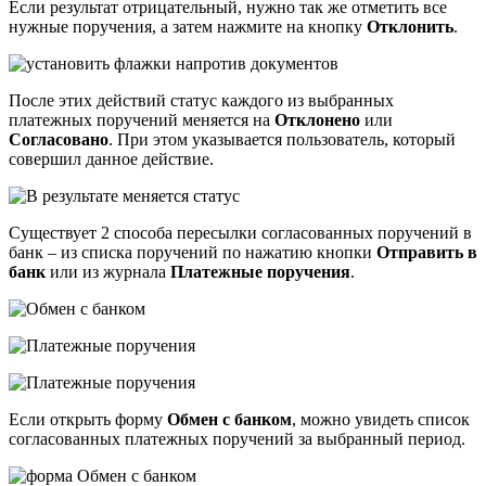
Если результат отрицательный, нужно так же отметить все
нужные поручения, а затем нажмите на кнопку
Отклонить
.
После этих действий статус каждого из выбранных
платежных поручений меняется на
Отклонено
или
Согласовано
. При этом указывается пользователь, который
совершил данное действие.
Существует 2 способа пересылки согласованных поручений в
банк – из списка поручений по нажатию кнопки
Отправить в
банк
или из журнала
Платежные поручения
.
Если открыть форму
Обмен с банком
, можно увидеть список
согласованных платежных поручений за выбранный период.