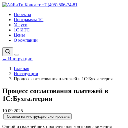
+7 (495) 506-74-81
Проекты
Программы 1С
Услуги
1С ИТС
Цены
О компании
←
Инструкции
Главная
Инструкции
Процесс согласования платежей в 1С:Бухгалтерия
Процесс согласования платежей в
1С:Бухгалтерия
10.09.2025
Ссылка на инструкцию скопирована
Одной из важнейших процедур для контроля движения