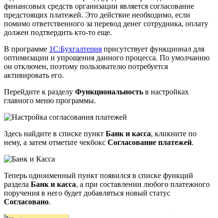
финансовых средств организации является согласование
предстоящих платежей. Это действие необходимо, если
помимо ответственного за перевод денег сотрудника, оплату
должен подтвердить кто-то еще.
В программе
1С:Бухгалтерия
присутствует функционал для
оптимизации и упрощения данного процесса. По умолчанию
он отключен, поэтому пользователю потребуется
активировать его.
Перейдите к разделу
Функциональность
в настройках
главного меню программы.
Здесь найдите в списке пункт
Банк и касса
, кликните по
нему, а затем отметьте чекбокс
Согласование платежей
.
Теперь одноименный пункт появился в списке функций
раздела
Банк и касса
, а при составлении любого платежного
поручения в него будет добавляться новый статус
Согласовано
.