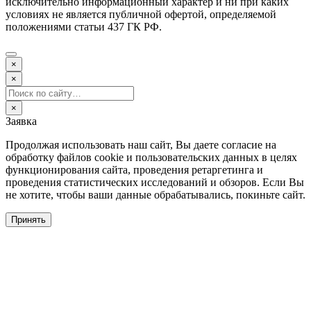
исключительно информационный характер и ни при каких
условиях не является публичной офертой, определяемой
положениями статьи 437 ГК РФ.
×
×
×
Заявка
Продолжая использовать наш сайт, Вы даете согласие на
обработку файлов cookie и пользовательских данных в целях
функционирования сайта, проведения ретаргетинга и
проведения статистических исследований и обзоров. Если Вы
не хотите, чтобы ваши данные обрабатывались, покиньте сайт.
Принять