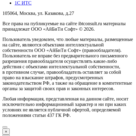
1С ИТС
105064, Москва, ул. Казакова, д.27
Все права на публикуемые на сайте ibtconsult.ru материалы
принадлежат ООО «АйБиТи Софт» © 2026.
Пользователь уведомлен, что любые материалы, размещенные
на сайте, являются объектами интеллектуальной
собственности ООО «АйБиТи Софт» (правообладателя).
Пользователь не вправе без предварительного письменного
разрешения правообладателя осуществлять какие-либо
действия с объектами интеллектуальной собственности,
в противном случае, правообладатель оставляет за собой
право на взыскание штрафов, предусмотренных
законодательством РФ, а также на обращение в компетентные
органы за защитой своих прав и законных интересов.
Любая информация, представленная на данном сайте, носит
исключительно информационный характер и ни при каких
условиях не является публичной офертой, определяемой
положениями статьи 437 ГК РФ.
×