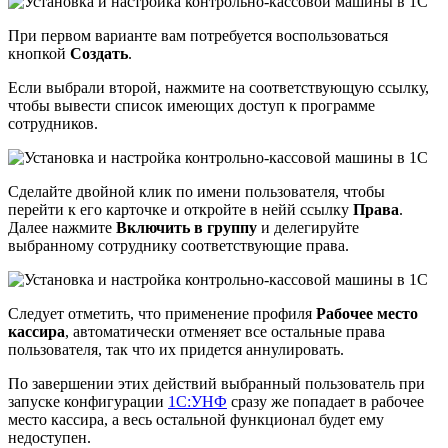
При первом варианте вам потребуется воспользоваться
кнопкой
Создать
.
Если выбрали второй, нажмите на соответствующую ссылку,
чтобы вывести список имеющих доступ к программе
сотрудников.
Сделайте двойной клик по имени пользователя, чтобы
перейти к его карточке и откройте в нейй ссылку
Права
.
Далее нажмите
Включить в группу
и делегируйте
выбранному сотруднику соответствующие права.
Следует отметить, что применение профиля
Рабочее место
кассира
, автоматически отменяет все остальные права
пользователя, так что их придется аннулировать.
По завершении этих действий выбранный пользователь при
запуске конфигурации
1C:УНФ
сразу же попадает в рабочее
место кассира, а весь остальной функционал будет ему
недоступен.