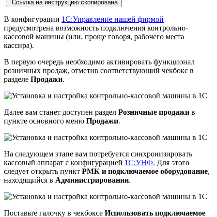
Ссылка на инструкцию скопирована
В конфигурации
1С:Управление нашей фирмой
предусмотрена возможность подключения контрольно-
кассовой машины (или, проще говоря, рабочего места
кассира).
В первую очередь необходимо активировать функционал
розничных продаж, отметив соответствующий чекбокс в
разделе
Продажи
.
Далее вам станет доступен раздел
Розничные продажи
в
пункте основного меню
Продажи
.
На следующем этапе вам потребуется синхронизировать
кассовый аппарат с конфигурацией
1С:УНФ
. Для этого
следует открыть пункт
РМК и подключаемое оборудование
,
находящийся в
Администрировании
.
Поставьте галочку в чекбоксе
Использовать подключаемое