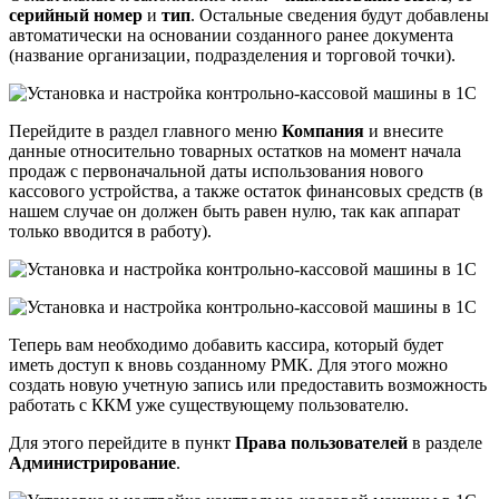
серийный номер
и
тип
. Остальные сведения будут добавлены
автоматически на основании созданного ранее документа
(название организации, подразделения и торговой точки).
Перейдите в раздел главного меню
Компания
и внесите
данные относительно товарных остатков на момент начала
продаж с первоначальной даты использования нового
кассового устройства, а также остаток финансовых средств (в
нашем случае он должен быть равен нулю, так как аппарат
только вводится в работу).
Теперь вам необходимо добавить кассира, который будет
иметь доступ к вновь созданному РМК. Для этого можно
создать новую учетную запись или предоставить возможность
работать с ККМ уже существующему пользователю.
Для этого перейдите в пункт
Права пользователей
в разделе
Администрирование
.