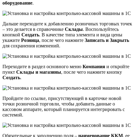
оборудование
.
Дальше переходите к добавлению розничных торговых точек
– это делается в справочнике
Склады
. Воспользуйтесь
кнопкой
Создать
. В качестве типа элемента и вида цены
укажите
Розница
, после чего нажмите
Записать и Закрыть
для сохранения изменений.
Переходите в раздел основного меню
Компания
и откройте
пункт
Склады и магазины
, после чего нажмите кнопку
Создать
.
Пройдите по ссылке, присутствующей в карточке новой
точки розничной торговли, чтобы добавить данные о
кассовом аппарате, который планируется интегрировать с
системой.
Обязательные к заполнению поля –
наименование ККМ
, ее