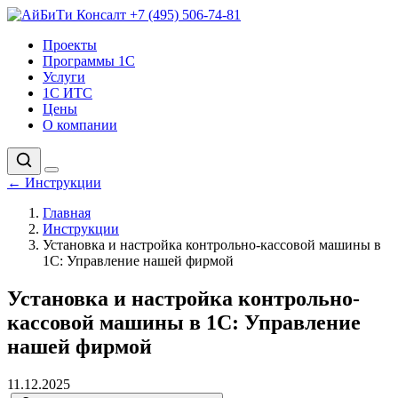
+7 (495) 506-74-81
Проекты
Программы 1С
Услуги
1С ИТС
Цены
О компании
←
Инструкции
Главная
Инструкции
Установка и настройка контрольно-кассовой машины в
1С: Управление нашей фирмой
Установка и настройка контрольно-
кассовой машины в 1С: Управление
нашей фирмой
11.12.2025