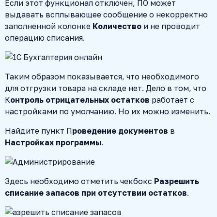
Если этот функционал отключен, ПО может
выдавать всплывающее сообщение о некорректно
заполненной колонке
Количество
и не проводит
операцию списания.
Таким образом показывается, что необходимого
для отгрузки товара на складе нет. Дело в том, что
К
онтроль отрицательных остатков
работает с
настройками по умолчанию. Но их можно изменить.
Найдите пункт П
роведение документов
в
Настройках программы
.
Здесь необходимо отметить чекбокс
Разрешить
списание запасов при отсутствии остатков
.