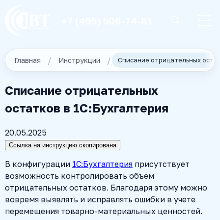
+7 (495) 506-74-81
Главная
Инструкции
Списание отрицательных остат
Списание отрицательных
остатков в 1С:Бухгалтерия
20.05.2025
Ссылка на инструкцию скопирована
В конфигурации
1С:Бухгалтерия
присутствует
возможность контролировать объем
отрицательных остатков. Благодаря этому можно
вовремя выявлять и исправлять ошибки в учете
перемещения товарно-материальных ценностей.