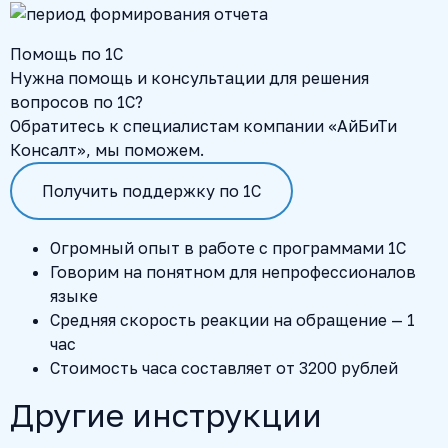
Помощь по 1С
Нужна помощь и консультации для решения
вопросов по 1С?
Обратитесь к специалистам компании «АйБиТи
Консалт», мы поможем.
Получить поддержку по 1С
Огромный опыт в работе с программами 1С
Говорим на понятном для непрофессионалов
языке
Средняя скорость реакции на обращение — 1
час
Стоимость часа составляет от 3200 рублей
Другие инструкции