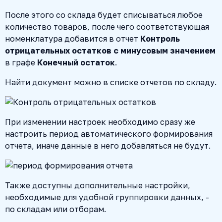
После этого со склада будет списываться любое
количество товаров, после чего соответствующая
номенклатура добавится в отчет
Контроль
отрицательных остатков с минусовым значением
в графе
Конечный остаток
.
Найти документ можно в списке отчетов по складу.
При изменении настроек необходимо сразу же
настроить период автоматического формирования
отчета, иначе данные в него добавляться не будут.
Также доступны дополнительные настройки,
необходимые для удобной группировки данных, -
по складам или отборам.