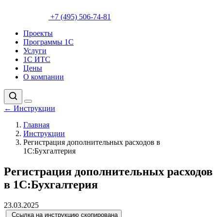
+7 (495) 506-74-81
Проекты
Программы 1С
Услуги
1С ИТС
Цены
О компании
←
Инструкции
Главная
Инструкции
Регистрация дополнительных расходов в
1С:Бухгалтерия
Регистрация дополнительных расходов
в 1С:Бухгалтерия
23.03.2025
Ссылка на инструкцию скопирована