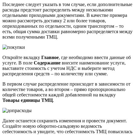
Последнее следует указать в том случае, если дополнительные
расходы предстоит распределить между несколькими
отдельными приходными документами. В качестве примера
можно рассмотреть доставку 2 или более товаров,
оприходованных по отдельности, одним транспортом – то
есть, общая сумма доставки равномерно распределяется между
всеми полученными ТМЦ.
Откройте вкладку
Главное
, где необходимо ввести данные об
услуге. В поле
Содержание
внесите наименование услуги,
выставите стоимость с учетом НДС и выберите метод
распределения средств – по количеству или сумме.
В первом случае распределение происходит в зависимости от
количестве товаров, а во втором – прямо пропорционально
общей себестоимости каждой добавленной на вкладку
Товары единицы ТМЦ
.
Далее останется сохранить изменения и провести документ.
Создайте новую оборотно-сальдовую ведомость
себестоимость и увидите, что себестоимость ТМЦ повысилась