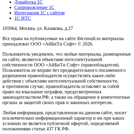
Доработка 1С
Сопровождение 1С
Интеграция 1С с сайтом
1С ИТС
105064, Москва, ул. Казакова, д.27
Все права на публикуемые на сайте ibtconsult.ru материалы
принадлежат ООО «АйБиТи Софт» © 2026.
Пользователь уведомлен, что любые материалы, размещенные
на сайте, являются объектами интеллектуальной
собственности ООО «АйБиТи Софт» (правообладателя).
Пользователь не вправе без предварительного письменного
разрешения правообладателя осуществлять какие-либо
действия с объектами интеллектуальной собственности,
в противном случае, правообладатель оставляет за собой
право на взыскание штрафов, предусмотренных
законодательством РФ, а также на обращение в компетентные
органы за защитой своих прав и законных интересов.
Любая информация, представленная на данном сайте, носит
исключительно информационный характер и ни при каких
условиях не является публичной офертой, определяемой
положениями статьи 437 ГК РФ.