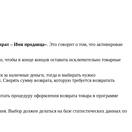
врат – Имя продавца
». Это говорит о том, что активирован
о, чтобы в конце концов оставить исключительно товарные
ся за наличные деньги, тогда и выбирать нужно
. Сверять сумму возврата, которую требуется возвратить
итать процедуру оформления возврата товара в программе
ния. Выбор должен делаться на базе статистических данных по