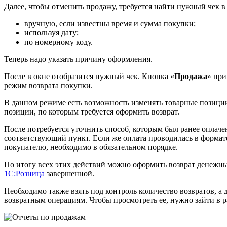
Далее, чтобы отменить продажу, требуется найти нужный чек в
вручную, если известны время и сумма покупки;
используя дату;
по номерному коду.
Теперь надо указать причину оформления.
После в окне отобразится нужный чек. Кнопка «
Продажа
» при
режим возврата покупки.
В данном режиме есть возможность изменять товарные позиции
позиции, по которым требуется оформить возврат.
После потребуется уточнить способ, которым был ранее оплачен
соответствующий пункт. Если же оплата проводилась в формате 
покупателю, необходимо в обязательном порядке.
По итогу всех этих действий можно оформить возврат денежных
1С:Розница
завершенной.
Необходимо также взять под контроль количество возвратов, а
возвратным операциям. Чтобы просмотреть ее, нужно зайти в р