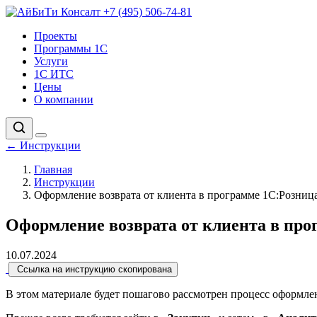
+7 (495) 506-74-81
Проекты
Программы 1С
Услуги
1С ИТС
Цены
О компании
←
Инструкции
Главная
Инструкции
Оформление возврата от клиента в программе 1С:Розниц
Оформление возврата от клиента в про
10.07.2024
Ссылка на инструкцию скопирована
В этом материале будет пошагово рассмотрен процесс оформл