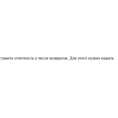
тавить отчетность о числе возвратов. Для этого нужно нажать