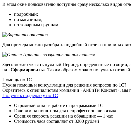
В этом окне пользователю доступны сразу несколько видов от
подробный;
по магазинам;
по товарным группам.
Для примера можно разобрать подробный отчет о причинах воз
Здесь можно указать нужный Период, определенные позиции, а 
на «
Сформировать
». Таким образом можно получить готовый
Помощь по 1С
Нужна помощь и консультации для решения вопросов по 1С?
Обратитесь к специалистам компании «АйБиТи Консалт», мы 
Получить поддержку по 1С
Огромный опыт в работе с программами 1С
Говорим на понятном для непрофессионалов языке
Средняя скорость реакции на обращение — 1 час
Стоимость часа составляет от 3200 рублей