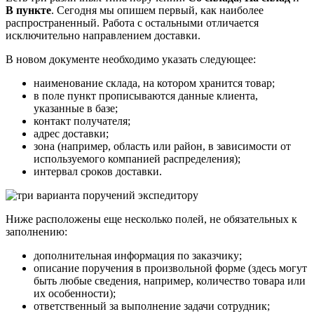
В пункте
. Сегодня мы опишем первый, как наиболее
распространенный. Работа с остальными отличается
исключительно направлением доставки.
В новом документе необходимо указать следующее:
наименование склада, на котором хранится товар;
в поле пункт прописываются данные клиента,
указанные в базе;
контакт получателя;
адрес доставки;
зона (например, область или район, в зависимости от
используемого компанией распределения);
интервал сроков доставки.
Ниже расположены еще несколько полей, не обязательных к
заполнению:
дополнительная информация по заказчику;
описание поручения в произвольной форме (здесь могут
быть любые сведения, например, количество товара или
их особенности);
ответственный за выполнение задачи сотрудник;