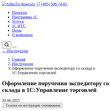
+7 (495) 506-74-81
Проекты
Программы 1С
Услуги
1С ИТС
Цены
О компании
←
Инструкции
Главная
Инструкции
Оформление поручения экспедитору со склада в
1С:Управление торговлей
Оформление поручения экспедитору со
склада в 1С:Управление торговлей
29.06.2025
Ссылка на инструкцию скопирована