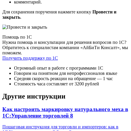
комментарий.
Для сохранения поручения нажмите кнопку
Провести и
закрыть
.
Помощь по 1С
Нужна помощь и консультации для решения вопросов по 1С?
Обратитесь к специалистам компании «АйБиТи Консалт», мы
поможем.
Получить поддержку по 1С
Огромный опыт в работе с программами 1С
Говорим на понятном для непрофессионалов языке
Средняя скорость реакции на обращение — 1 час
Стоимость часа составляет от 3200 рублей
Другие инструкции
Как настроить маркировку натурального меха в
1С:Управление торговлей 8
Пошаговая инструкция для торговли и импортеров: как в