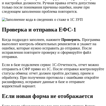
и настройки должности. Ручная правка отчета допустима
только после понимания причины ошибки, иначе при
следующем заполнении проблема повторится.
Проверка и отправка ЕФС-1
Когда подраздел заполнен, нажмите
Проверить
. Программа
выполнит контроль обязательных реквизитов и укажет на
ошибки, которые нужно исправить до отправки. После
исправления повторите проверку и сформируйте файл
отправки.
Если в базе подключен сервис 1С-Отчетность, отчет можно
отправить в СФР прямо из 1С. После отправки контролируйте
статусы обмена: отчет должен пройти доставку, прием и
обработку. При получении протокола с ошибками откройте
расшифровку, исправьте данные в базе и отправьте
корректный вариант.
Если новая форма не отображается