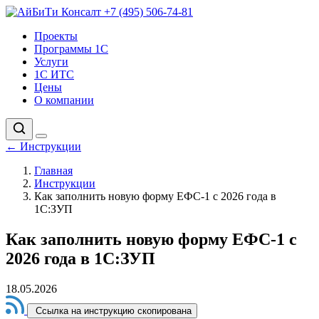
+7 (495) 506-74-81
Проекты
Программы 1С
Услуги
1С ИТС
Цены
О компании
←
Инструкции
Главная
Инструкции
Как заполнить новую форму ЕФС-1 с 2026 года в
1С:ЗУП
Как заполнить новую форму ЕФС-1 с
2026 года в 1С:ЗУП
18.05.2026
Ссылка на инструкцию скопирована