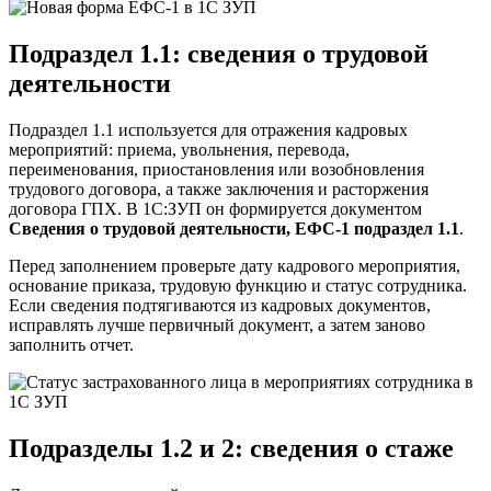
Подраздел 1.1: сведения о трудовой
деятельности
Подраздел 1.1 используется для отражения кадровых
мероприятий: приема, увольнения, перевода,
переименования, приостановления или возобновления
трудового договора, а также заключения и расторжения
договора ГПХ. В 1С:ЗУП он формируется документом
Сведения о трудовой деятельности, ЕФС-1 подраздел 1.1
.
Перед заполнением проверьте дату кадрового мероприятия,
основание приказа, трудовую функцию и статус сотрудника.
Если сведения подтягиваются из кадровых документов,
исправлять лучше первичный документ, а затем заново
заполнить отчет.
Подразделы 1.2 и 2: сведения о стаже