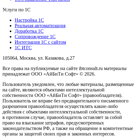
Услуги по 1С
Настройка 1С
Реальная автоматизация
Доработка 1С
Сопровождение 1С
Интеграция 1С с сайтом
1С ИТС
105064, Москва, ул. Казакова, д.27
Все права на публикуемые на сайте ibtconsult.ru материалы
принадлежат ООО «АйБиТи Софт» © 2026.
Пользователь уведомлен, что любые материалы, размещенные
на сайте, являются объектами интеллектуальной
собственности ООО «АйБиТи Софт» (правообладателя).
Пользователь не вправе без предварительного письменного
разрешения правообладателя осуществлять какие-либо
действия с объектами интеллектуальной собственности,
в противном случае, правообладатель оставляет за собой
право на взыскание штрафов, предусмотренных
законодательством РФ, а также на обращение в компетентные
органы за защитой своих прав и законных интересов.