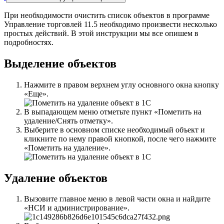
При необходимости очистить список объектов в программе
Управление торговлей 11.5 необходимо произвести несколько
простых действий. В этой инструкции мы все опишем в
подробностях.
Выделение объектов
Нажмите в правом верхнем углу основного окна кнопку
«Еще».
В выпадающем меню отметьте пункт «Пометить на
удаление/Снять отметку».
Выберите в основном списке необходимый объект и
кликните по нему правой кнопкой, после чего нажмите
«Пометить на удаление».
Удаление объектов
Вызовите главное меню в левой части окна и найдите
«НСИ и администрирование».