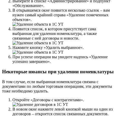
Выберите в списке «Администрирование» и подпункт
«Обслуживание».
В открывшемся окне появится несколько ссылок – вам
нужен самый крайний справа «Удаление помеченных
объектов».
Появится список, в котором присутствует сама
выбранная для удаления номенклатура, а также
связанные с ней договоры и новости.
Нажмите кнопку «Удалить выбранное».
При успехе операции вы увидите надпись «Удаление
успешно завершено».
Некоторые нюансы при удалении номенклатуры
В том случае, если выбранная номенклатура связана с
документами по любым торговым операциям, эти документы
тоже необходимо удалить.
Откройте «Договоры с контрагентами».
В новом окне нажмите левой кнопкой мыши на один из
договоров – откроется список связанных документов.