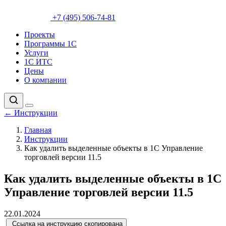
+7 (495) 506-74-81
Проекты
Программы 1С
Услуги
1С ИТС
Цены
О компании
←
Инструкции
Главная
Инструкции
Как удалить выделенные объекты в 1С Управление
торговлей версии 11.5
Как удалить выделенные объекты в 1С
Управление торговлей версии 11.5
22.01.2024
Ссылка на инструкцию скопирована