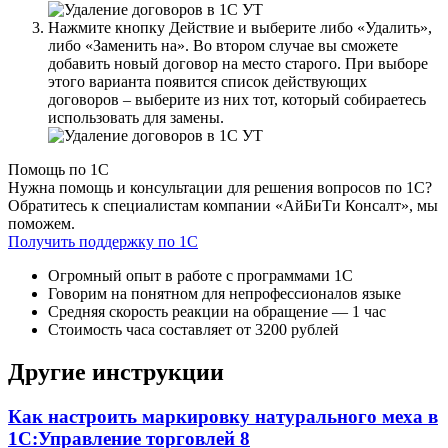
Нажмите кнопку Действие и выберите либо «Удалить»,
либо «Заменить на». Во втором случае вы сможете
добавить новый договор на место старого. При выборе
этого варианта появится список действующих
договоров – выберите из них тот, который собираетесь
использовать для замены.
Помощь по 1С
Нужна помощь и консультации для решения вопросов по 1С?
Обратитесь к специалистам компании «АйБиТи Консалт», мы
поможем.
Получить поддержку по 1С
Огромный опыт в работе с программами 1С
Говорим на понятном для непрофессионалов языке
Средняя скорость реакции на обращение — 1 час
Стоимость часа составляет от 3200 рублей
Другие инструкции
Как настроить маркировку натурального меха в
1С:Управление торговлей 8