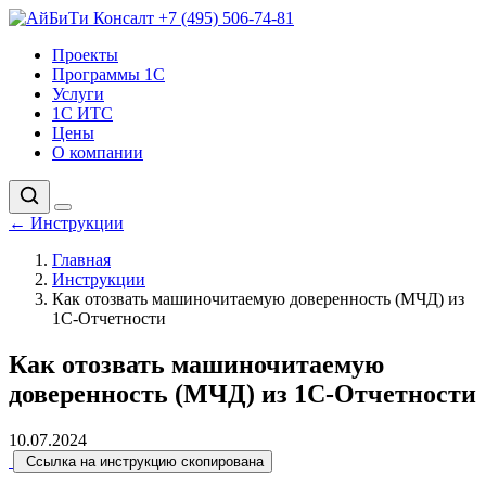
+7 (495) 506-74-81
Проекты
Программы 1С
Услуги
1С ИТС
Цены
О компании
←
Инструкции
Главная
Инструкции
Как отозвать машиночитаемую доверенность (МЧД) из
1С-Отчетности
Как отозвать машиночитаемую
доверенность (МЧД) из 1С-Отчетности
10.07.2024
Ссылка на инструкцию скопирована