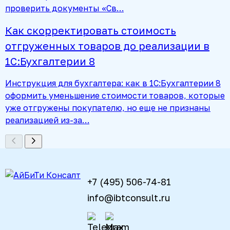
проверить документы «Св…
Как скорректировать стоимость
отгруженных товаров до реализации в
1С:Бухгалтерии 8
Инструкция для бухгалтера: как в 1С:Бухгалтерии 8
оформить уменьшение стоимости товаров, которые
уже отгружены покупателю, но еще не признаны
реализацией из-за…
+7 (495) 506-74-81
info@ibtconsult.ru