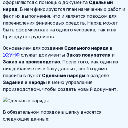
оформляются с помощью документа
Сдельный
наряд
. В нем фиксируются план намеченных работ и
факт их выполнения, что и является поводом для
перечисления финансовых средств. Наряд может
быть оформлен как на одного человека, так и на
бригаду сотрудников.
Основанием для создания
Сдельного наряда
в
1С:УНФ
служат документы
Заказ покупателя
и
Заказ на производство
. После того, как один из
них добавляется в базу данных, необходимо
перейти в пункт
Сдельные наряды
в разделе
Задания и наряды
в меню управления
производством, чтобы создать новый документ.
В обязательном порядке в шапку вносятся
следующие данные: