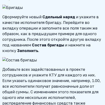
Сформируйте новый
Сдельный наряд
и укажите в
качестве исполнителя бригаду. Перейдите во
вкладку операции и заполните все поля таким же
образом, как в предыдущем примере для одного
сотрудника. После этого откройте другую вкладку
под названием
Состав бригады
и нажмите на
кнопку
Заполнить
.
Добавьте всех задействованных в проекте
сотрудников и укажите КТУ для каждого из них.
Если указать одинаковое значение, например, 1.00,
все исполнители получат равнозначные доли от
общей суммы. С изменением этого показателя для
одного или нескольких исполнителей,
распределение финансовых средств также