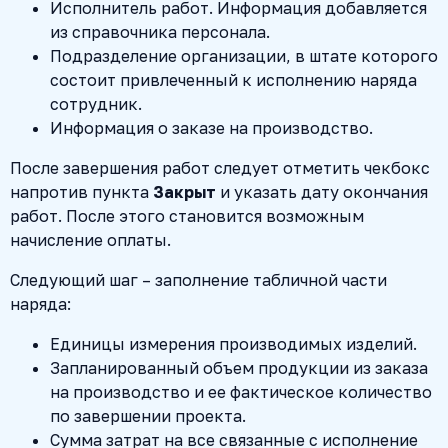
Исполнитель работ. Информация добавляется
из справочника персонала.
Подразделение организации, в штате которого
состоит привлеченный к исполнению наряда
сотрудник.
Информация о заказе на производство.
После завершения работ следует отметить чекбокс
напротив пункта
Закрыт
и указать дату окончания
работ. После этого становится возможным
начисление оплаты.
Следующий шаг – заполнение табличной части
наряда:
Единицы измерения производимых изделий.
Запланированный объем продукции из заказа
на производство и ее фактическое количество
по завершении проекта.
Сумма затрат на все связанные с исполнение