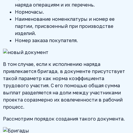
наряда операциям и их перечень.
Нормочасы.
Наименование номенклатуры и номер ее
партии, присвоенный при производстве
изделий.
Номер заказа покупателя.
В том случае, если к исполнению наряда
привлекается бригада, в документе присутствует
такой параметр как норма коэффициента
трудового участия. С его помощью общая сумма
выплат разделяется на доли между участниками
проекта соразмерно их вовлеченности в рабочий
процесс.
Рассмотрим порядок создания такого документа.