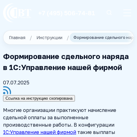
+7 (495) 506-74-81
Главная
Инструкции
Формирование сдельного наряда
в 1С:Управление нашей фирмой
07.07.2025
Ссылка на инструкцию скопирована
Многие организации практикуют начисление
сдельной оплаты за выполненные
производственные работы. В конфигурации
1С:Управление нашей фирмой
такие выплаты