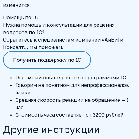
изменится.
Помощь по 1С
Нужна помощь и консультации для решения
вопросов по 1С?
Обратитесь к специалистам компании «АйБиТи
Консалт», мы поможем.
Получить поддержку по 1С
Огромный опыт в работе с программами 1С
Говорим на понятном для непрофессионалов
языке
Средняя скорость реакции на обращение — 1
час
Стоимость часа составляет от 3200 рублей
Другие инструкции