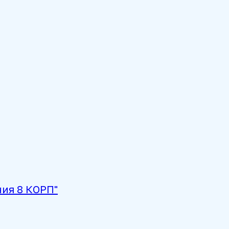
ния 8 КОРП"