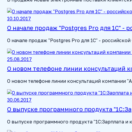
10.10.2017
О начале продаж "Postgres Pro для 1С" -
О начале продаж "Postgres Pro для 1С" - российско
25.08.2017
О новом телефоне линии консультаций к
О новом телефоне линии консультаций компании "А
30.06.2017
О выпуске программного продукта "1С:З
О выпуске программного продукта "1С:Зарплата и 