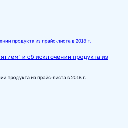
тием" и об исключении продукта из
 продукта из прайс-листа в 2018 г.