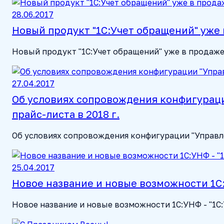
28.06.2017
Новый продукт "1С:Учет обращений" уже 
Новый продукт "1С:Учет обращений" уже в продаже
27.04.2017
Об условиях сопровождения конфигурац
прайс-листа в 2018 г.
Об условиях сопровождения конфигурации "Управле
25.04.2017
Новое название и новые возможности 1С
Новое название и новые возможности 1С:УНФ - "1С