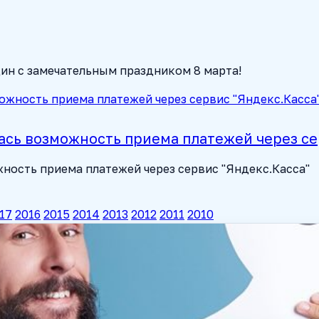
ин с замечательным праздником 8 марта!
ась возможность приема платежей через се
жность приема платежей через сервис "Яндекс.Касса"
17
2016
2015
2014
2013
2012
2011
2010