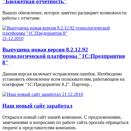
"Бюджетная отчетность"
Вышло обновление, которое заметно расширяет возможности
работы с отчетами.
21.12.2010
Выпущена новая версия 8.2.12.92
технологической платформы "1С:Предприятия
8"
Данная версия включает исправления ошибок. Необходимо
установить обновление всем пользователям, работающим на
платформе "1С:Предприятие 8.2". Партнер...
21.12.2010
Наш новый сайт заработал
Открылся новый сайт нашей компании. С предложениями,
замечаниями и вопросами по работе сайта просьба обращаться
/request/ к представителям компании.