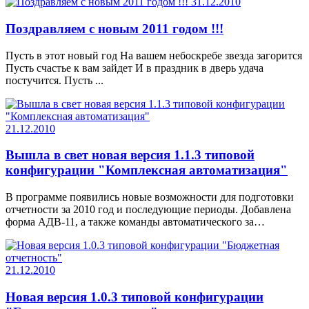
31.12.2010
Поздравляем с новым 2011 годом !!!
Пусть в этот новый год На вашем небоскребе звезда загорится
Пусть счастье к вам зайдет И в праздник в дверь удача
постучится. Пусть ...
21.12.2010
Вышла в свет новая версия 1.1.3 типовой
конфигурации "Комплексная автоматизация"
В программе появились новые возможности для подготовки
отчетности за 2010 год и последующие периоды. Добавлена
форма АДВ-11, а также команды автоматического за…
21.12.2010
Новая версия 1.0.3 типовой конфигурации