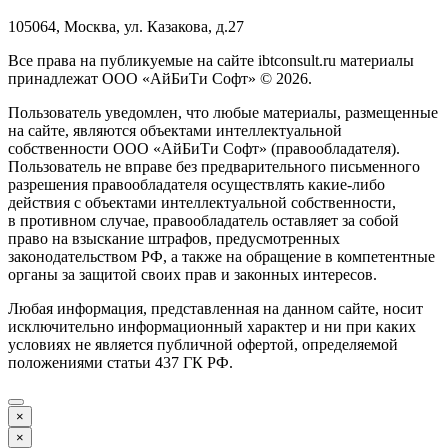
105064, Москва, ул. Казакова, д.27
Все права на публикуемые на сайте ibtconsult.ru материалы
принадлежат ООО «АйБиТи Софт» © 2026.
Пользователь уведомлен, что любые материалы, размещенные
на сайте, являются объектами интеллектуальной
собственности ООО «АйБиТи Софт» (правообладателя).
Пользователь не вправе без предварительного письменного
разрешения правообладателя осуществлять какие-либо
действия с объектами интеллектуальной собственности,
в противном случае, правообладатель оставляет за собой
право на взыскание штрафов, предусмотренных
законодательством РФ, а также на обращение в компетентные
органы за защитой своих прав и законных интересов.
Любая информация, представленная на данном сайте, носит
исключительно информационный характер и ни при каких
условиях не является публичной офертой, определяемой
положениями статьи 437 ГК РФ.
×
×