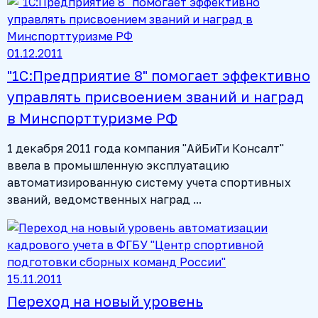
01.12.2011
"1С:Предприятие 8" помогает эффективно
управлять присвоением званий и наград
в Минспорттуризме РФ
1 декабря 2011 года компания "АйБиТи Консалт"
ввела в промышленную эксплуатацию
автоматизированную систему учета спортивных
званий, ведомственных наград ...
15.11.2011
Переход на новый уровень