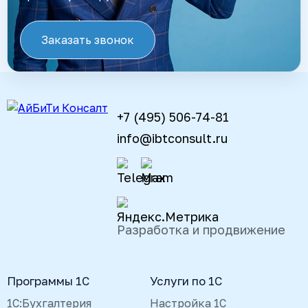
Заказать звонок
+7 (495) 506-74-81
info@ibtconsult.ru
Разработка и продвижение
Программы 1С
Услуги по 1С
1С:Бухгалтерия
Настройка 1С