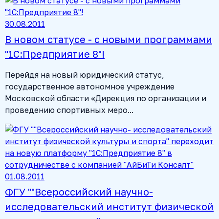
30.08.2011
В новом статусе - с новыми программами
"1С:Предприятие 8"!
Перейдя на новый юридический статус,
государственное автономное учреждение
Московской области «Дирекция по организации и
проведению спортивных меро...
01.08.2011
ФГУ ""Всероссийский научно-
исследовательский институт физической