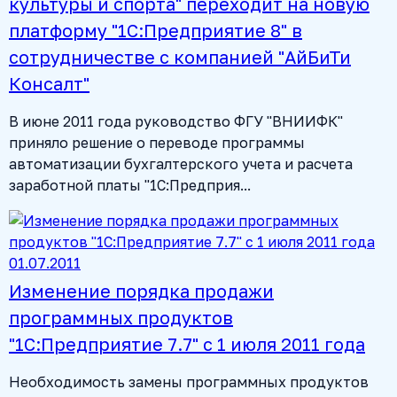
культуры и спорта" переходит на новую
платформу "1С:Предприятие 8" в
сотрудничестве с компанией "АйБиТи
Консалт"
В июне 2011 года руководство ФГУ "ВНИИФК"
приняло решение о переводе программы
автоматизации бухгалтерского учета и расчета
заработной платы "1С:Предприя...
01.07.2011
Изменение порядка продажи
программных продуктов
"1С:Предприятие 7.7" с 1 июля 2011 года
Необходимость замены программных продуктов