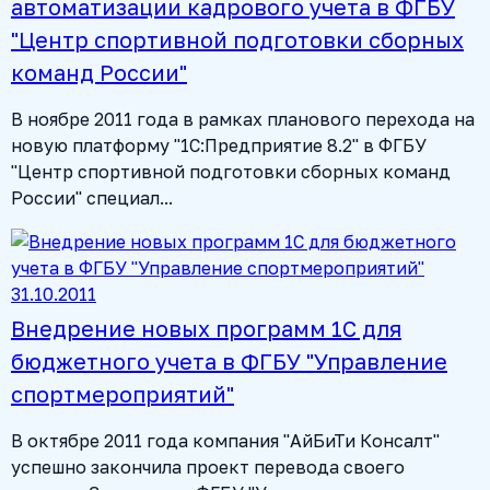
автоматизации кадрового учета в ФГБУ
"Центр спортивной подготовки сборных
команд России"
В ноябре 2011 года в рамках планового перехода на
новую платформу "1С:Предприятие 8.2" в ФГБУ
"Центр спортивной подготовки сборных команд
России" специал...
31.10.2011
Внедрение новых программ 1С для
бюджетного учета в ФГБУ "Управление
спортмероприятий"
В октябре 2011 года компания "АйБиТи Консалт"
успешно закончила проект перевода своего