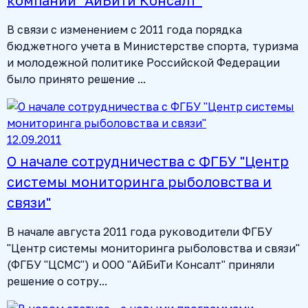
В связи с изменением с 2011 года порядка
бюджетного учета в Министерстве спорта, туризма
и молодежной политике Российской Федерации
было принято решение ...
12.09.2011
О начале сотрудничества с ФГБУ "Центр
системы мониторинга рыболовства и
связи"
В начале августа 2011 года руководители ФГБУ
"Центр системы мониторинга рыболовства и связи"
(ФГБУ "ЦСМС") и ООО "АйБиТи Консалт" приняли
решение о сотру...