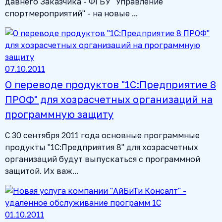
давнего Заказчика - ФГБУ "Управление
спортмероприятий" - на новые ...
07.10.2011
О переводе продуктов "1С:Предприятие 8
ПРОФ" для хозрасчетных организаций на
программную защиту
С 30 сентября 2011 года основные программные
продукты "1С:Предприятия 8" для хозрасчетных
организаций будут выпускаться с программной
защитой. Их важ...
01.10.2011