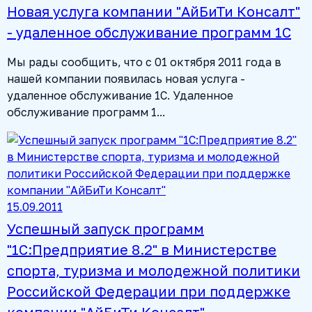
Новая услуга компании "АйБиТи Консалт"
- удаленное обслуживание программ 1С
Мы рады сообщить, что с 01 октября 2011 года в
нашей компании появилась новая услуга -
удаленное обслуживание 1С. Удаленное
обслуживание программ 1...
15.09.2011
Успешный запуск программ
"1С:Предприятие 8.2" в Министерстве
спорта, туризма и молодежной политики
Российской Федерации при поддержке
компании "АйБиТи Консалт"