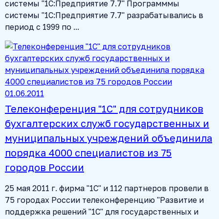
системы "1С:Предприятие 7.7" Программмы
системы "1С:Предприятие 7.7" разрабатывались в
период с 1999 по ...
01.06.2011
Телеконференция "1С" для сотрудников
бухгалтерских служб государственных и
муниципальных учреждений объединила
порядка 4000 специалистов из 75
городов России
25 мая 2011 г. фирма "1С" и 112 партнеров провели в
75 городах России телеконференцию "Развитие и
поддержка решений "1С" для государственных и