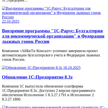
1С:Предприя…
22.10.2025
Внедрение программы "1С-Рарус: Бухгалтерия
для некоммерческой организации" в Федерации
лыжных гонок России
Компания «АйБиТи Консалт» успешно завершила проект
автоматизации бухгалтерского учета в Федерации лыжных
гонок России.
16.10.2025
Обновление 1С:Предприятие 8.3z
Компания 1С выпустила обновление платформы
1С:Предприятие 8.3z. Доступно 2 версии программного
обеспечения Исполнение 1 8.3.27.1791 и Исполнение 2
8.3.27.1800.