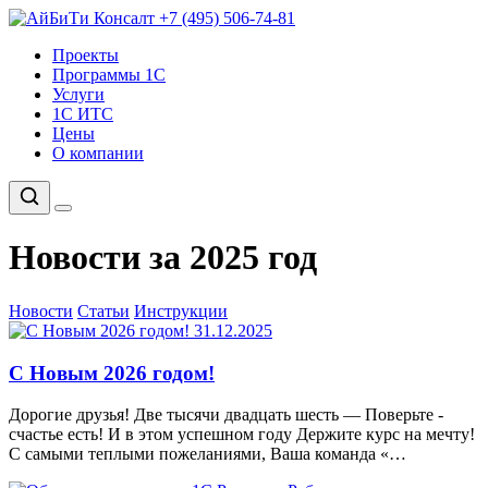
+7 (495) 506-74-81
Проекты
Программы 1С
Услуги
1С ИТС
Цены
О компании
Новости за 2025 год
Новости
Статьи
Инструкции
31.12.2025
С Новым 2026 годом!
Дорогие друзья! Две тысячи двадцать шесть — Поверьте -
счастье есть! И в этом успешном году Держите курс на мечту!
С самыми теплыми пожеланиями, Ваша команда «…