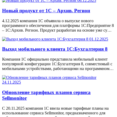
06.12.2025
Новый продукт от 1С – Архив. Регион
4.12.2025 компания 1С объявила о выпуске нового
программного обеспечения для платформы 1С:Предприятие 8
– 1С:Архив. Регион. Продукт разработан на основе уже су…
01.12.2025
Выход мобильного клиента 1С:Бухгалтерия 8
Компания 1С официально представила мобильный клиент
популярной конфигурации 1С:Бухгалтерия 8, совместимый с
мобильными устройствами, работающими на программном…
24.11.2025
Обновление тарифных планов сервиса
Sellmonitor
С 20.11.2025 компания 1С ввела новые тарифные планы на
использование сервиса Sellmonitor, предназначенного для