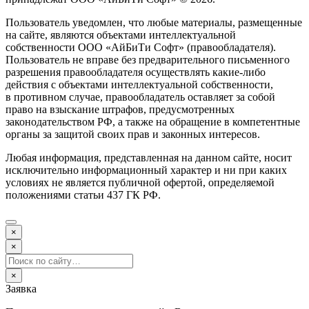
Пользователь уведомлен, что любые материалы, размещенные
на сайте, являются объектами интеллектуальной
собственности ООО «АйБиТи Софт» (правообладателя).
Пользователь не вправе без предварительного письменного
разрешения правообладателя осуществлять какие-либо
действия с объектами интеллектуальной собственности,
в противном случае, правообладатель оставляет за собой
право на взыскание штрафов, предусмотренных
законодательством РФ, а также на обращение в компетентные
органы за защитой своих прав и законных интересов.
Любая информация, представленная на данном сайте, носит
исключительно информационный характер и ни при каких
условиях не является публичной офертой, определяемой
положениями статьи 437 ГК РФ.
×
×
×
Заявка