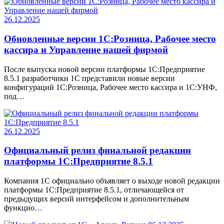
26.12.2025
Обновленные версии 1С:Розница, Рабочее место
кассира и Управление нашей фирмой
После выпуска новой версии платформы 1С:Предприятие
8.5.1 разработчики 1С представили новые версии
конфигураций 1С:Розница, Рабочее место кассира и 1С:УНФ,
под…
26.12.2025
Официальный релиз финальной редакции
платформы 1С:Предприятие 8.5.1
Компания 1С официально объявляет о выходе новой редакции
платформы 1С:Предприятие 8.5.1, отличающейся от
предыдущих версий интерфейсом и дополнительным
функцио…