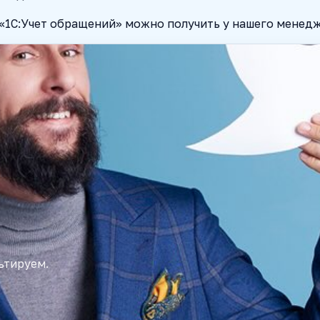
1С:Учет обращений» можно получить у нашего менедж
ьтируем.