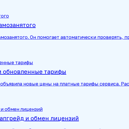
самозанятого
мозанятого. Он помогает автоматически проверять, п
 и обновленные тарифы
объявила новые цены на платные тарифы сервиса. Рас
 апгрейд и обмен лицензий