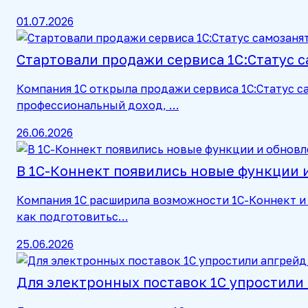
01.07.2026
Стартовали продажи сервиса 1С:Статус 
Компания 1С открыла продажи сервиса 1С:Статус са
профессиональный доход, …
26.06.2026
В 1С-Коннект появились новые функции
Компания 1С расширила возможности 1С-Коннект и 
как подготовитьс…
25.06.2026
Для электронных поставок 1С упростили