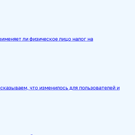
рименяет ли физическое лицо налог на
сказываем, что изменилось для пользователей и