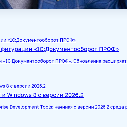
онфигурации «1С:Документооборот ПРОФ»
и «1С:Документооборот ПРОФ». Обновление расширяет 
и Windows 8 с версии 2026.2
rise Development Tools: начиная с версии 2026.2 сред