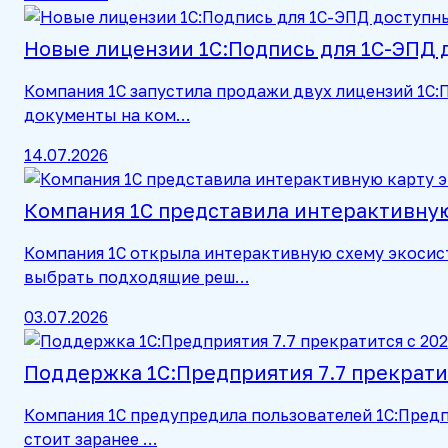
Новые лицензии 1С:Подпись для 1С-ЭПД 
Компания 1С запустила продажи двух лицензий 1С
документы на ком…
14.07.2026
Компания 1С представила интерактивную
Компания 1С открыла интерактивную схему экосис
выбрать подходящие реш…
03.07.2026
Поддержка 1С:Предприятия 7.7 прекратит
Компания 1С предупредила пользователей 1С:Предп
стоит заранее …