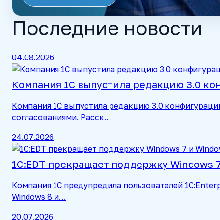
Последние новости
04.08.2026
Компания 1С выпустила редакцию 3.0 к
Компания 1С выпустила редакцию 3.0 конфигураци
согласованиями. Расск…
24.07.2026
1С:EDT прекращает поддержку Windows 7 
Компания 1С предупредила пользователей 1C:Enterp
Windows 8 и…
20.07.2026