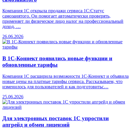
Компания 1С открыла продажи сервиса 1С:Статус
самозанятого. Он помогает автоматически проверять,
применяет ли физическое лицо налог на профессиональный
доход, …
26.06.2026
В 1С-Коннект появились новые функции и
обновленные тарифы
Компания 1С расширила возможности 1С-Коннект и объявила
новые цены на платные тарифы сервиса. Рассказываем, что
изменилось для пользователей и как подготовитьс…
25.06.2026
Для электронных поставок 1С упростили
апгрейд и обмен лицензий