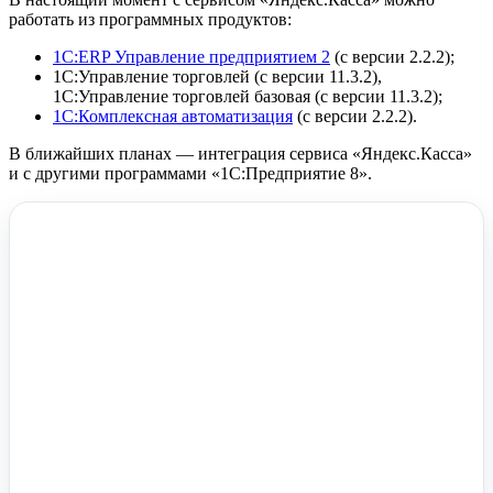
работать из программных продуктов:
1С:ERP Управление предприятием 2
(с версии 2.2.2);
1С:Управление торговлей (с версии 11.3.2),
1С:Управление торговлей базовая (с версии 11.3.2);
1С:Комплексная автоматизация
(с версии 2.2.2).
В ближайших планах — интеграция сервиса «Яндекс.Касса»
и с другими программами «1С:Предприятие 8».