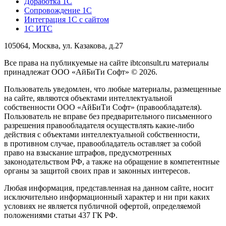
Доработка 1С
Сопровождение 1С
Интеграция 1С с сайтом
1С ИТС
105064, Москва, ул. Казакова, д.27
Все права на публикуемые на сайте ibtconsult.ru материалы
принадлежат ООО «АйБиТи Софт» © 2026.
Пользователь уведомлен, что любые материалы, размещенные
на сайте, являются объектами интеллектуальной
собственности ООО «АйБиТи Софт» (правообладателя).
Пользователь не вправе без предварительного письменного
разрешения правообладателя осуществлять какие-либо
действия с объектами интеллектуальной собственности,
в противном случае, правообладатель оставляет за собой
право на взыскание штрафов, предусмотренных
законодательством РФ, а также на обращение в компетентные
органы за защитой своих прав и законных интересов.
Любая информация, представленная на данном сайте, носит
исключительно информационный характер и ни при каких
условиях не является публичной офертой, определяемой
положениями статьи 437 ГК РФ.