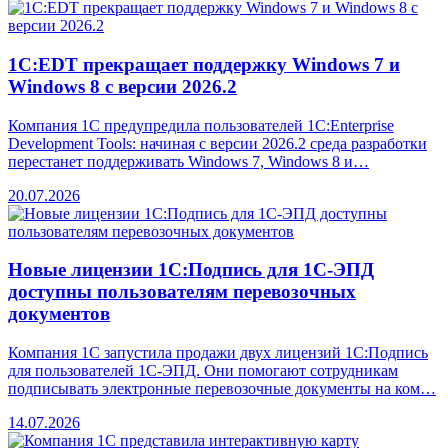
1С:EDT прекращает поддержку Windows 7 и
Windows 8 с версии 2026.2
Компания 1С предупредила пользователей 1C:Enterprise
Development Tools: начиная с версии 2026.2 среда разработки
перестанет поддерживать Windows 7, Windows 8 и…
20.07.2026
Новые лицензии 1С:Подпись для 1С-ЭПД
доступны пользователям перевозочных
документов
Компания 1С запустила продажи двух лицензий 1С:Подпись
для пользователей 1С-ЭПД. Они помогают сотрудникам
подписывать электронные перевозочные документы на ком…
14.07.2026