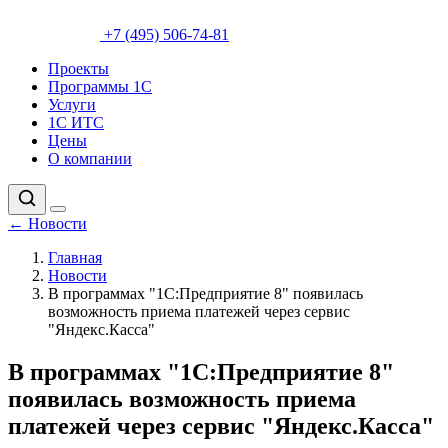
+7 (495) 506-74-81
Проекты
Программы 1С
Услуги
1С ИТС
Цены
О компании
←
Новости
Главная
Новости
В программах "1С:Предприятие 8" появилась
возможность приема платежей через сервис
"Яндекс.Касса"
В программах "1С:Предприятие 8"
появилась возможность приема
платежей через сервис "Яндекс.Касса"