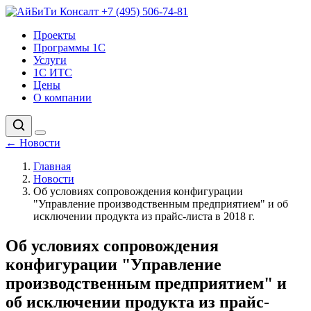
+7 (495) 506-74-81
Проекты
Программы 1С
Услуги
1С ИТС
Цены
О компании
←
Новости
Главная
Новости
Об условиях сопровождения конфигурации
"Управление производственным предприятием" и об
исключении продукта из прайс-листа в 2018 г.
Об условиях сопровождения
конфигурации "Управление
производственным предприятием" и
об исключении продукта из прайс-