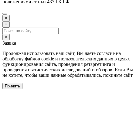
положениями статьи 437 ГК РФ.
×
×
×
Заявка
Продолжая использовать наш сайт, Вы даете согласие на
обработку файлов cookie и пользовательских данных в целях
функционирования сайта, проведения ретаргетинга и
проведения статистических исследований и обзоров. Если Вы
не хотите, чтобы ваши данные обрабатывались, покиньте сайт.
Принять