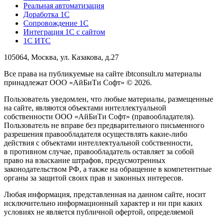
Реальная автоматизация
Доработка 1С
Сопровождение 1С
Интеграция 1С с сайтом
1С ИТС
105064, Москва, ул. Казакова, д.27
Все права на публикуемые на сайте ibtconsult.ru материалы
принадлежат ООО «АйБиТи Софт» © 2026.
Пользователь уведомлен, что любые материалы, размещенные
на сайте, являются объектами интеллектуальной
собственности ООО «АйБиТи Софт» (правообладателя).
Пользователь не вправе без предварительного письменного
разрешения правообладателя осуществлять какие-либо
действия с объектами интеллектуальной собственности,
в противном случае, правообладатель оставляет за собой
право на взыскание штрафов, предусмотренных
законодательством РФ, а также на обращение в компетентные
органы за защитой своих прав и законных интересов.
Любая информация, представленная на данном сайте, носит
исключительно информационный характер и ни при каких
условиях не является публичной офертой, определяемой