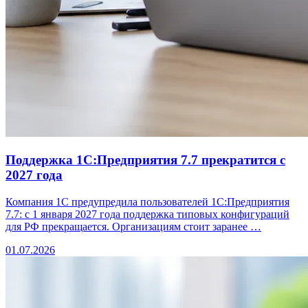
Поддержка 1С:Предприятия 7.7 прекратится с
2027 года
Компания 1С предупредила пользователей 1С:Предприятия
7.7: с 1 января 2027 года поддержка типовых конфигураций
для РФ прекращается. Организациям стоит заранее …
01.07.2026