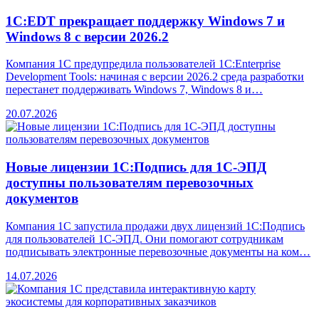
1С:EDT прекращает поддержку Windows 7 и
Windows 8 с версии 2026.2
Компания 1С предупредила пользователей 1C:Enterprise
Development Tools: начиная с версии 2026.2 среда разработки
перестанет поддерживать Windows 7, Windows 8 и…
20.07.2026
Новые лицензии 1С:Подпись для 1С-ЭПД
доступны пользователям перевозочных
документов
Компания 1С запустила продажи двух лицензий 1С:Подпись
для пользователей 1С-ЭПД. Они помогают сотрудникам
подписывать электронные перевозочные документы на ком…
14.07.2026