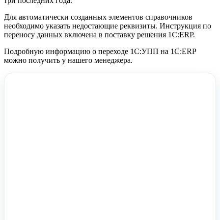
три последних года.
Для автоматически созданных элементов справочников
необходимо указать недостающие реквизиты. Инструкция по
переносу данных включена в поставку решения 1С:ERP.
Подробную информацию о переходе 1С:УПП на 1С:ERP
можно получить у нашего менеджера.