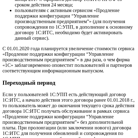
сроком действия 24 месяца;
пользователям с активным сервисом «Продление
поддержки конфигурации “Управление
производственным предприятием”» (для получения
сопровождения по 1С:УПП, в дополнение к основному
договору 1С:ИТС, необходимо будет активировать
данный сервис).
С 01.01.2020 года планируется увеличение стоимости сервиса
«Продление поддержки конфигурации “Управление
производственным предприятием”» в два раза, о чем фирма
«1С» заблаговременно оповестит пользователей и партнеров
соответствующим информационным выпуском.
Переходный период
Если у пользователей 1С:УПП есть действующий договор
1С:ИТС, а начало действия этого договора ранее 01.01.2018 г.,
то пользователь может до окончания текущего срока действия
договора 1С:ИТС получать обслуживание в рамках сервиса
«Продление поддержки конфигурации “Управление
производственным предприятием”» без дополнительной
платы. При пролонгации (или заключении нового) договора
1С:ИТС для получения обновлений и сопровождения по