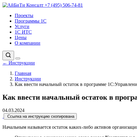
+7 (495) 506-74-81
Проекты
Программы 1С
Услуги
1С ИТС
Цены
О компании
←
Инструкции
Главная
Инструкции
Как ввести начальный остаток в программе 1С:Управлен
Как ввести начальный остаток в прог
04.03.2024
Ссылка на инструкцию скопирована
Начальным называется остаток каких-либо активов организации