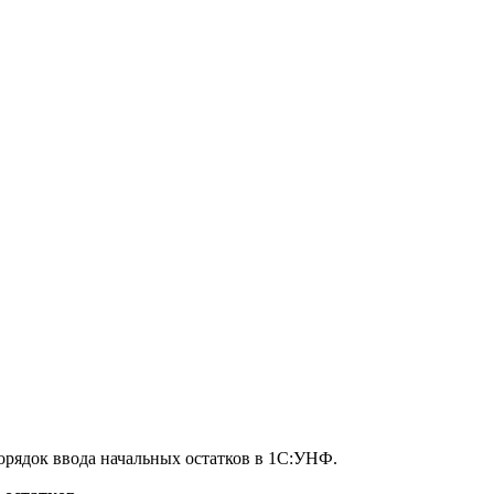
порядок ввода начальных остатков в 1С:УНФ.