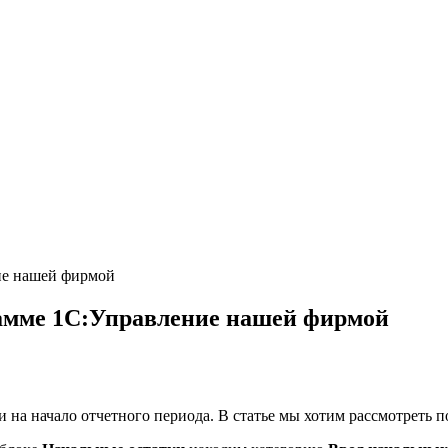
ие нашей фирмой
рамме 1С:Управление нашей фирмой
 на начало отчетного периода. В статье мы хотим рассмотреть 