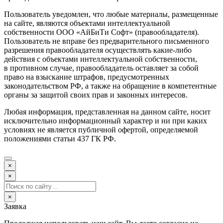
Пользователь уведомлен, что любые материалы, размещенные
на сайте, являются объектами интеллектуальной
собственности ООО «АйБиТи Софт» (правообладателя).
Пользователь не вправе без предварительного письменного
разрешения правообладателя осуществлять какие-либо
действия с объектами интеллектуальной собственности,
в противном случае, правообладатель оставляет за собой
право на взыскание штрафов, предусмотренных
законодательством РФ, а также на обращение в компетентные
органы за защитой своих прав и законных интересов.
Любая информация, представленная на данном сайте, носит
исключительно информационный характер и ни при каких
условиях не является публичной офертой, определяемой
положениями статьи 437 ГК РФ.
×
×
×
Заявка