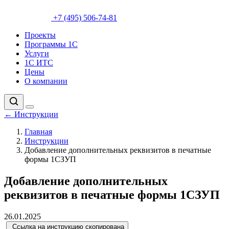
+7 (495) 506-74-81
Проекты
Программы 1С
Услуги
1С ИТС
Цены
О компании
←
Инструкции
Главная
Инструкции
Добавление дополнительных реквизитов в печатные
формы 1СЗУП
Добавление дополнительных
реквизитов в печатные формы 1СЗУП
26.01.2025
Ссылка на инструкцию скопирована