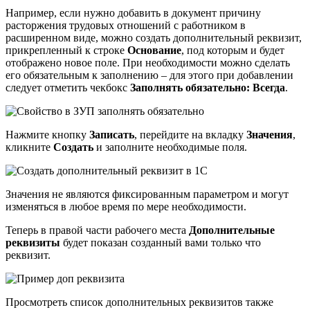
Например, если нужно добавить в документ причину
расторжения трудовых отношений с работником в
расширенном виде, можно создать дополнительный реквизит,
прикрепленный к строке
Основание
, под которым и будет
отображено новое поле. При необходимости можно сделать
его обязательным к заполнению – для этого при добавлении
следует отметить чекбокс
Заполнять обязательно: Всегда
.
Нажмите кнопку
Записать
, перейдите на вкладку
Значения
,
кликните
Создать
и заполните необходимые поля.
Значения не являются фиксированным параметром и могут
изменяться в любое время по мере необходимости.
Теперь в правой части рабочего места
Дополнительные
реквизиты
будет показан созданный вами только что
реквизит.
Просмотреть список дополнительных реквизитов также