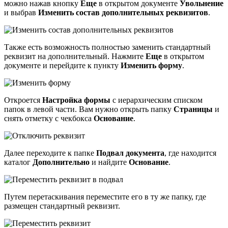
можно нажав кнопку
Еще
в открытом документе
Увольнение
и выбрав
Изменить состав дополнительных реквизитов
.
Также есть возможность полностью заменить стандартный
реквизит на дополнительный. Нажмите
Еще
в открытом
документе и перейдите к пункту
Изменить форму
.
Откроется
Настройка формы
с иерархическим списком
папок в левой части. Вам нужно открыть папку
Страницы
и
снять отметку с чекбокса
Основание
.
Далее переходите к папке
Подвал документа
, где находится
каталог
Дополнительно
и найдите
Основание
.
Путем перетаскивания переместите его в ту же папку, где
размещен стандартный реквизит.