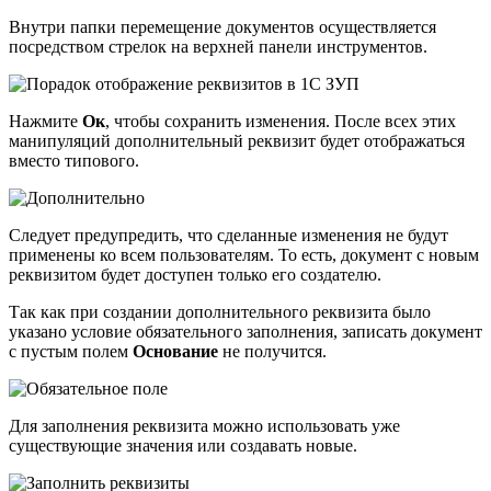
Внутри папки перемещение документов осуществляется
посредством стрелок на верхней панели инструментов.
Нажмите
Ок
, чтобы сохранить изменения. После всех этих
манипуляций дополнительный реквизит будет отображаться
вместо типового.
Следует предупредить, что сделанные изменения не будут
применены ко всем пользователям. То есть, документ с новым
реквизитом будет доступен только его создателю.
Так как при создании дополнительного реквизита было
указано условие обязательного заполнения, записать документ
с пустым полем
Основание
не получится.
Для заполнения реквизита можно использовать уже
существующие значения или создавать новые.