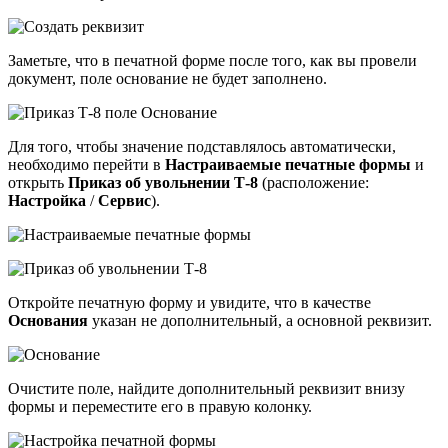
Заметьте, что в печатной форме после того, как вы провели
документ, поле основание не будет заполнено.
Для того, чтобы значение подставлялось автоматически,
необходимо перейти в
Настраиваемые печатные формы
и
открыть
Приказ об увольнении Т-8
(расположение:
Настройка
/
Сервис
).
Откройте печатную форму и увидите, что в качестве
Основания
указан не дополнительный, а основной реквизит.
Очистите поле, найдите дополнительный реквизит внизу
формы и переместите его в правую колонку.