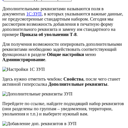
Дополнительными реквизитами называются поля в
документах
1С:ЗУП
, в которых указываются важные данные,
не предусмотренные стандартным набором. Сегодня мы
рассмотрим возможность добавления в печатную форму
дополнительного реквизита и замену им стандартного на
примере
Приказа об увольнении Т-8
.
Для получения возможности оперировать дополнительными
реквизитами необходимо задействовать соответствующий
функционал в разделе
Общие настройки
меню
Администрирование
.
Здесь нужно отметить чекбокс
Свойства
, после чего станет
активной гиперссылка
Дополнительные реквизиты
.
Перейдите по ссылке, найдите подходящий набор реквизитов
(они разделены по группам – уведомления, территории,
увольнения и т.п.) и выберите нужный вам.