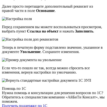
Далее просто перетащите дополнительный реквизит из
правой части в поле
Основание
.
Перед сохранением вы можете воспользоваться просмотром,
выбрать пункт
Ссылка на объект
и нажать
Заполнить
.
Теперь в печатную форму подставлено значение, указанное в
документе
Увольнение
. Сохраните изменения.
Если что-то пошло не так, всегда можно сбросить все
изменения, вернув настройки по умолчанию.
Помощь по 1С
Нужна помощь и консультации для решения вопросов по 1С?
Обратитесь к специалистам компании «АйБиТи Консалт», мы
поможем.
Получить поддержку по 1С