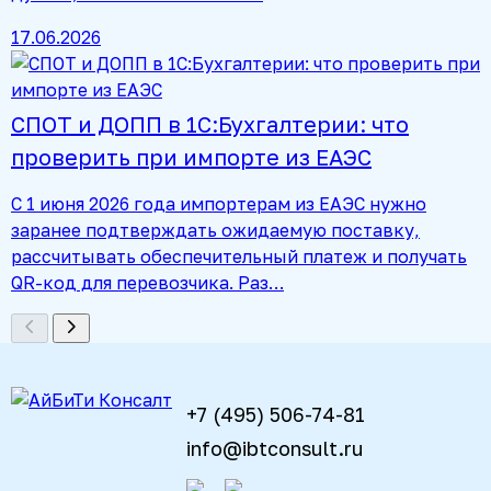
17.06.2026
СПОТ и ДОПП в 1С:Бухгалтерии: что
проверить при импорте из ЕАЭС
С 1 июня 2026 года импортерам из ЕАЭС нужно
заранее подтверждать ожидаемую поставку,
рассчитывать обеспечительный платеж и получать
QR-код для перевозчика. Раз…
+7 (495) 506-74-81
info@ibtconsult.ru