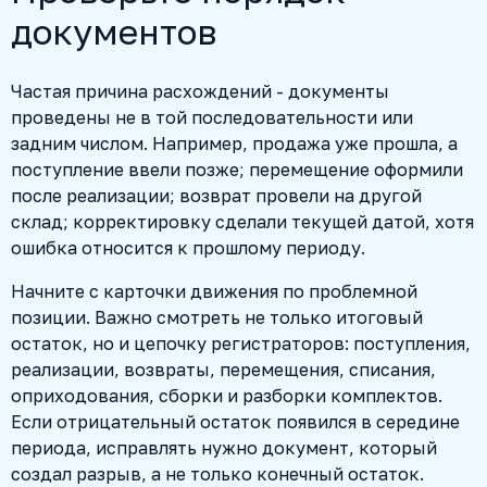
документов
Частая причина расхождений - документы
проведены не в той последовательности или
задним числом. Например, продажа уже прошла, а
поступление ввели позже; перемещение оформили
после реализации; возврат провели на другой
склад; корректировку сделали текущей датой, хотя
ошибка относится к прошлому периоду.
Начните с карточки движения по проблемной
позиции. Важно смотреть не только итоговый
остаток, но и цепочку регистраторов: поступления,
реализации, возвраты, перемещения, списания,
оприходования, сборки и разборки комплектов.
Если отрицательный остаток появился в середине
периода, исправлять нужно документ, который
создал разрыв, а не только конечный остаток.