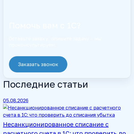
Помочь вам с 1С?
Оставьте заявку, опишите задачу – мы
проконсультируем.
Заказать звонок
Последние статьи
05.08.2026
Несанкционированное списание с
расчетного счета в 1С: что проверить до