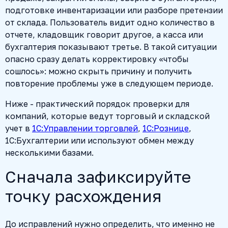
подготовке инвентаризации или разборе претензии
от склада. Пользователь видит одно количество в
отчете, кладовщик говорит другое, а касса или
бухгалтерия показывают третье. В такой ситуации
опасно сразу делать корректировку «чтобы
сошлось»: можно скрыть причину и получить
повторение проблемы уже в следующем периоде.
Ниже - практический порядок проверки для
компаний, которые ведут торговый и складской
учет в
1С:Управлении торговлей
,
1С:Рознице
,
1С:Бухгалтерии или используют обмен между
несколькими базами.
Сначала зафиксируйте
точку расхождения
До исправлений нужно определить, что именно не