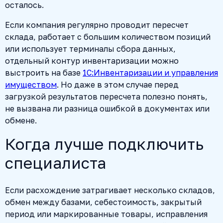
осталось.
Если компания регулярно проводит пересчет
склада, работает с большим количеством позиций
или использует терминалы сбора данных,
отдельный контур инвентаризации можно
выстроить на базе
1С:Инвентаризации и управления
имуществом
. Но даже в этом случае перед
загрузкой результатов пересчета полезно понять,
не вызвана ли разница ошибкой в документах или
обмене.
Когда лучше подключить
специалиста
Если расхождение затрагивает несколько складов,
обмен между базами, себестоимость, закрытый
период или маркированные товары, исправления