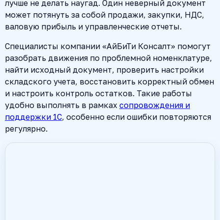
лучше не делать наугад. Один неверный документ
может потянуть за собой продажи, закупки, НДС,
валовую прибыль и управленческие отчеты.
Специалисты компании «АйБиТи Консалт» помогут
разобрать движения по проблемной номенклатуре,
найти исходный документ, проверить настройки
складского учета, восстановить корректный обмен
и настроить контроль остатков. Такие работы
удобно выполнять в рамках
сопровождения и
поддержки 1С
, особенно если ошибки повторяются
регулярно.