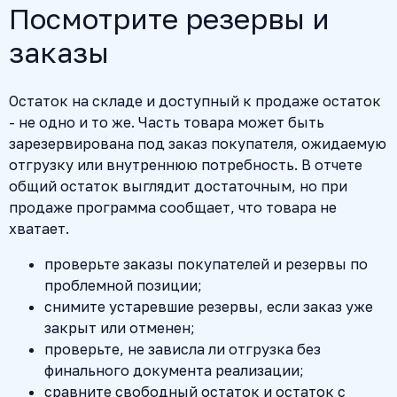
Посмотрите резервы и
заказы
Остаток на складе и доступный к продаже остаток
- не одно и то же. Часть товара может быть
зарезервирована под заказ покупателя, ожидаемую
отгрузку или внутреннюю потребность. В отчете
общий остаток выглядит достаточным, но при
продаже программа сообщает, что товара не
хватает.
проверьте заказы покупателей и резервы по
проблемной позиции;
снимите устаревшие резервы, если заказ уже
закрыт или отменен;
проверьте, не зависла ли отгрузка без
финального документа реализации;
сравните свободный остаток и остаток с