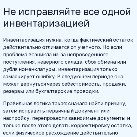
Не исправляйте все одной
инвентаризацией
Инвентаризация нужна, когда фактический остаток
действительно отличается от учетного. Но если
проблема возникла из-за непроведенного
поступления, неверного склада, сбоя обмена или
дубля номенклатуры, инвентаризация только
замаскирует ошибку. В следующем периоде она
может вернуться через себестоимость, продажи,
резервы или бухгалтерские проводки.
Правильная логика такая: сначала найти причину,
затем исправить первичный документ или
настройку, перепровести зависимые документы и
только после этого делать корректировку остатка,
если физическое расхождение действительно