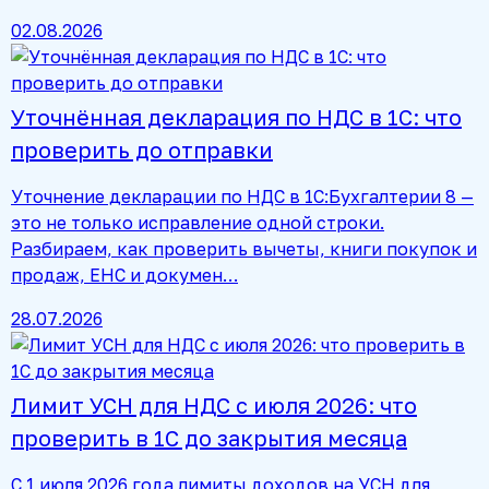
02.08.2026
Уточнённая декларация по НДС в 1С: что
проверить до отправки
Уточнение декларации по НДС в 1С:Бухгалтерии 8 —
это не только исправление одной строки.
Разбираем, как проверить вычеты, книги покупок и
продаж, ЕНС и докумен…
28.07.2026
Лимит УСН для НДС с июля 2026: что
проверить в 1С до закрытия месяца
С 1 июля 2026 года лимиты доходов на УСН для