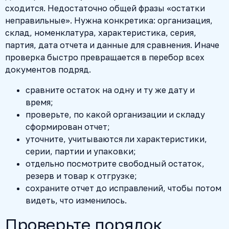
сходится. Недостаточно общей фразы «остатки
неправильные». Нужна конкретика: организация,
склад, номенклатура, характеристика, серия,
партия, дата отчета и данные для сравнения. Иначе
проверка быстро превращается в перебор всех
документов подряд.
сравните остаток на одну и ту же дату и
время;
проверьте, по какой организации и складу
сформирован отчет;
уточните, учитываются ли характеристики,
серии, партии и упаковки;
отдельно посмотрите свободный остаток,
резерв и товар к отгрузке;
сохраните отчет до исправлений, чтобы потом
видеть, что изменилось.
Проверьте порядок