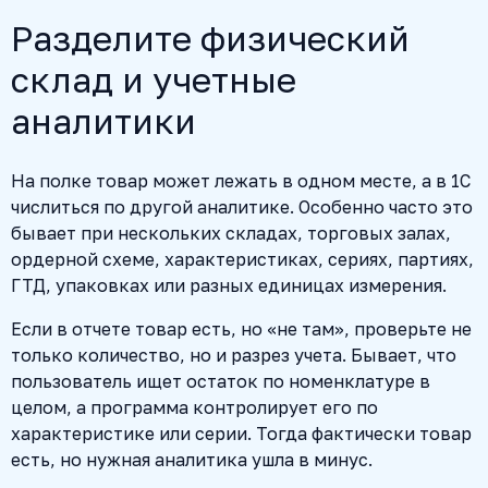
Разделите физический
склад и учетные
аналитики
На полке товар может лежать в одном месте, а в 1С
числиться по другой аналитике. Особенно часто это
бывает при нескольких складах, торговых залах,
ордерной схеме, характеристиках, сериях, партиях,
ГТД, упаковках или разных единицах измерения.
Если в отчете товар есть, но «не там», проверьте не
только количество, но и разрез учета. Бывает, что
пользователь ищет остаток по номенклатуре в
целом, а программа контролирует его по
характеристике или серии. Тогда фактически товар
есть, но нужная аналитика ушла в минус.