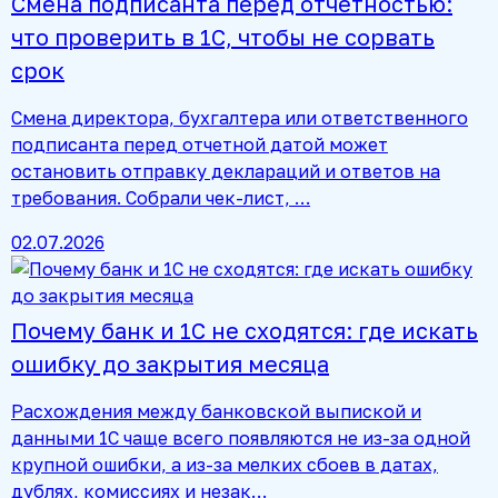
Смена подписанта перед отчетностью:
что проверить в 1С, чтобы не сорвать
срок
Смена директора, бухгалтера или ответственного
подписанта перед отчетной датой может
остановить отправку деклараций и ответов на
требования. Собрали чек-лист, …
02.07.2026
Почему банк и 1С не сходятся: где искать
ошибку до закрытия месяца
Расхождения между банковской выпиской и
данными 1С чаще всего появляются не из-за одной
крупной ошибки, а из-за мелких сбоев в датах,
дублях, комиссиях и незак…