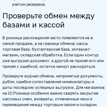
учетом резервов.
Проверьте обмен между
базами и кассой
В рознице расхождения часто появляются не в
самой продаже, а на границе обмена: касса,
торговая база, бухгалтерская база, интернет-
магазин, складская обработка. Если один контур
уже выгрузил документ, а другой не принял его или
принял с ошибкой, остатки начнут расходиться.
Проверьте журнал обмена, непринятые документы,
дубли, ошибки сопоставления номенклатуры и
даты последних успешных выгрузок. Для магазинов
на 1С:Рознице особенно важно сверять закрытие
кассовых смен, возвраты, отмененные чеки и
перемещения между торговым залом и складом.