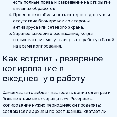
есть полные права и разрешение на открытие
внешних обработок.
Проверьте стабильность интернет-доступа и
отсутствие блокировок со стороны
антивируса или сетевого экрана.
Заранее выберите расписание, когда
пользователи смогут завершать работу с базой
на время копирования.
Как встроить резервное
копирование в
ежедневную работу
Самая частая ошибка - настроить копии один раз и
больше к ним не возвращаться. Резервное
копирование нужно периодически проверять:
создаются ли архивы по расписанию, хватает ли