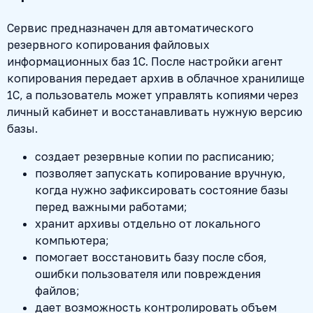
Сервис предназначен для автоматического
резервного копирования файловых
информационных баз 1С. После настройки агент
копирования передает архив в облачное хранилище
1С, а пользователь может управлять копиями через
личный кабинет и восстанавливать нужную версию
базы.
создает резервные копии по расписанию;
позволяет запускать копирование вручную,
когда нужно зафиксировать состояние базы
перед важными работами;
хранит архивы отдельно от локального
компьютера;
помогает восстановить базу после сбоя,
ошибки пользователя или повреждения
файлов;
дает возможность контролировать объем