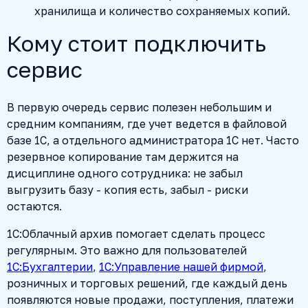
хранилища и количество сохраняемых копий.
Кому стоит подключить
сервис
В первую очередь сервис полезен небольшим и
средним компаниям, где учет ведется в файловой
базе 1С, а отдельного администратора 1С нет. Часто
резервное копирование там держится на
дисциплине одного сотрудника: не забыл
выгрузить базу - копия есть, забыл - риски
остаются.
1С:Облачный архив помогает сделать процесс
регулярным. Это важно для пользователей
1С:Бухгалтерии
,
1С:Управление нашей фирмой
,
розничных и торговых решений, где каждый день
появляются новые продажи, поступления, платежи