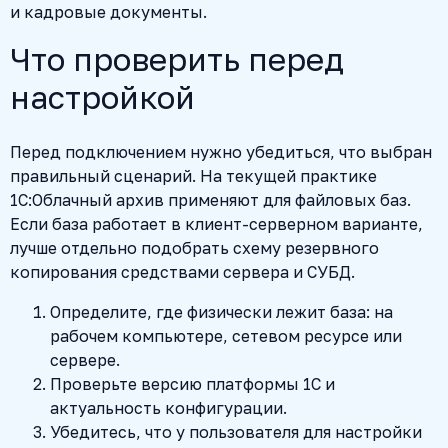
и кадровые документы.
Что проверить перед
настройкой
Перед подключением нужно убедиться, что выбран
правильный сценарий. На текущей практике
1С:Облачный архив применяют для файловых баз.
Если база работает в клиент-серверном варианте,
лучше отдельно подобрать схему резервного
копирования средствами сервера и СУБД.
Определите, где физически лежит база: на
рабочем компьютере, сетевом ресурсе или
сервере.
Проверьте версию платформы 1С и
актуальность конфигурации.
Убедитесь, что у пользователя для настройки