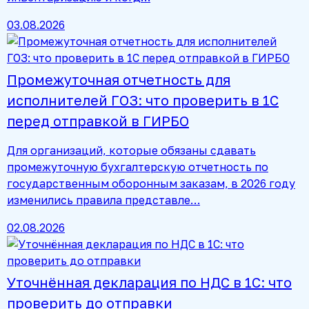
03.08.2026
Промежуточная отчетность для
исполнителей ГОЗ: что проверить в 1С
перед отправкой в ГИРБО
Для организаций, которые обязаны сдавать
промежуточную бухгалтерскую отчетность по
государственным оборонным заказам, в 2026 году
изменились правила представле…
02.08.2026
Уточнённая декларация по НДС в 1С: что
проверить до отправки