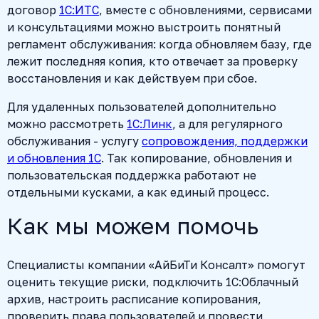
договор
1С:ИТС
, вместе с обновлениями, сервисами
и консультациями можно выстроить понятный
регламент обслуживания: когда обновляем базу, где
лежит последняя копия, кто отвечает за проверку
восстановления и как действуем при сбое.
Для удаленных пользователей дополнительно
можно рассмотреть
1С:Линк
, а для регулярного
обслуживания - услугу
сопровождения, поддержки
и обновления 1С
. Так копирование, обновления и
пользовательская поддержка работают не
отдельными кусками, а как единый процесс.
Как мы можем помочь
Специалисты компании «АйБиТи Консалт» помогут
оценить текущие риски, подключить 1С:Облачный
архив, настроить расписание копирования,
проверить права пользователей и провести