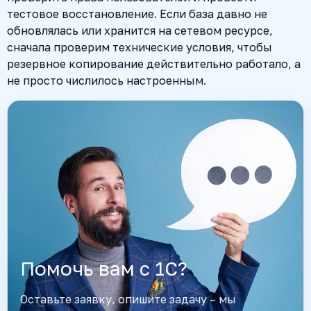
тестовое восстановление. Если база давно не
обновлялась или хранится на сетевом ресурсе,
сначала проверим технические условия, чтобы
резервное копирование действительно работало, а
не просто числилось настроенным.
Помочь вам с 1С?
Оставьте заявку, опишите задачу – мы