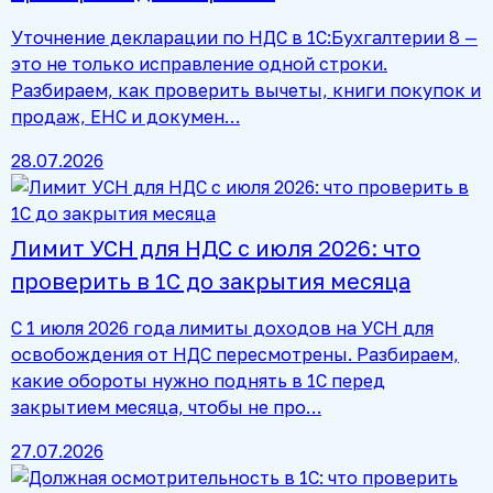
Уточнение декларации по НДС в 1С:Бухгалтерии 8 —
это не только исправление одной строки.
Разбираем, как проверить вычеты, книги покупок и
продаж, ЕНС и докумен…
28.07.2026
Лимит УСН для НДС с июля 2026: что
проверить в 1С до закрытия месяца
С 1 июля 2026 года лимиты доходов на УСН для
освобождения от НДС пересмотрены. Разбираем,
какие обороты нужно поднять в 1С перед
закрытием месяца, чтобы не про…
27.07.2026