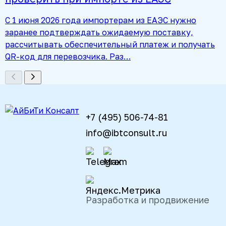
С 1 июня 2026 года импортерам из ЕАЭС нужно
заранее подтверждать ожидаемую поставку,
рассчитывать обеспечительный платеж и получать
QR-код для перевозчика. Раз…
+7 (495) 506-74-81
info@ibtconsult.ru
Разработка и продвижение