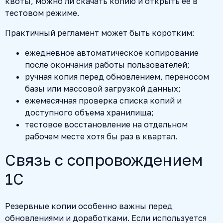
квоты, можно ли скачать копию и открыть ее в
тестовом режиме.
Практичный регламент может быть коротким:
ежедневное автоматическое копирование
после окончания работы пользователей;
ручная копия перед обновлением, переносом
базы или массовой загрузкой данных;
ежемесячная проверка списка копий и
доступного объема хранилища;
тестовое восстановление на отдельном
рабочем месте хотя бы раз в квартал.
Связь с сопровождением
1С
Резервные копии особенно важны перед
обновлениями и доработками. Если используется