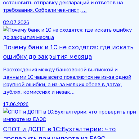
остановить отправку деклараций и ответов на
требования. Собрали чек-лист, …
02.07.2026
Почему банк и 1С не сходятся: где искать
ошибку до закрытия месяца
Расхождения между банковской выпиской и
данными 1С чаще всего появляются не из-за одной
крупной ошибки, а из-за мелких сбоев в датах,
дублях, комиссиях и незак…
17.06.2026
СПОТ и ДОПП в 1С:Бухгалтерии: что
проверить при импорте из ЕАЭС