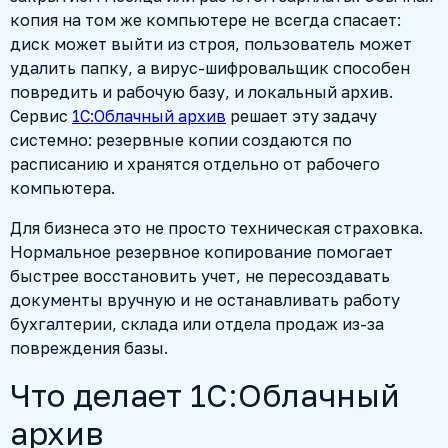
копия на том же компьютере не всегда спасает:
диск может выйти из строя, пользователь может
удалить папку, а вирус-шифровальщик способен
повредить и рабочую базу, и локальный архив.
Сервис
1С:Облачный архив
решает эту задачу
системно: резервные копии создаются по
расписанию и хранятся отдельно от рабочего
компьютера.
Для бизнеса это не просто техническая страховка.
Нормальное резервное копирование помогает
быстрее восстановить учет, не пересоздавать
документы вручную и не останавливать работу
бухгалтерии, склада или отдела продаж из-за
повреждения базы.
Что делает 1С:Облачный
архив