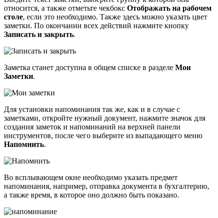
относится, а также отметьте чекбокс
Отображать на рабочем
столе
, если это необходимо. Также здесь можно указать цвет
заметки. По окончании всех действий нажмите кнопку
Записать и закрыть
.
Заметка станет доступна в общем списке в разделе
Мои
Заметки
.
Для установки напоминания так же, как и в случае с
заметками, откройте нужный документ, нажмите значок для
создания заметок и напоминаний на верхней панели
инструментов, после чего выберите из выпадающего меню
Напомнить
.
Во всплывающем окне необходимо указать предмет
напоминания, например, отправка документа в бухгалтерию,
а также время, в которое оно должно быть показано.