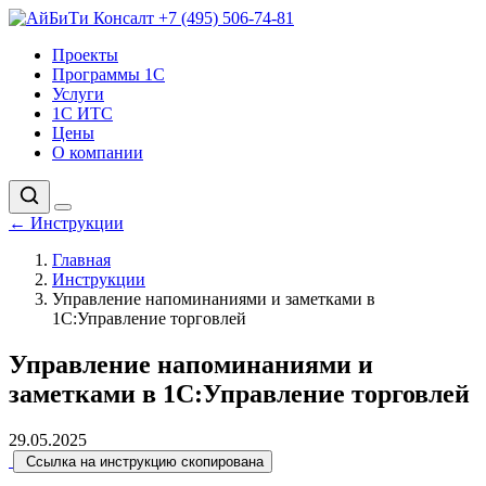
+7 (495) 506-74-81
Проекты
Программы 1С
Услуги
1С ИТС
Цены
О компании
←
Инструкции
Главная
Инструкции
Управление напоминаниями и заметками в
1С:Управление торговлей
Управление напоминаниями и
заметками в 1С:Управление торговлей
29.05.2025
Ссылка на инструкцию скопирована