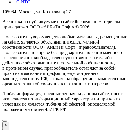
1С ИТС
105064, Москва, ул. Казакова, д.27
Все права на публикуемые на сайте ibtconsult.ru материалы
принадлежат ООО «АйБиТи Софт» © 2026.
Пользователь уведомлен, что любые материалы, размещенные
на сайте, являются объектами интеллектуальной
собственности ООО «АйБиТи Софт» (правообладателя).
Пользователь не вправе без предварительного письменного
разрешения правообладателя осуществлять какие-либо
действия с объектами интеллектуальной собственности,
в противном случае, правообладатель оставляет за собой
право на взыскание штрафов, предусмотренных
законодательством РФ, а также на обращение в компетентные
органы за защитой своих прав и законных интересов.
Любая информация, представленная на данном сайте, носит
исключительно информационный характер и ни при каких
условиях не является публичной офертой, определяемой
положениями статьи 437 ГК РФ.
×