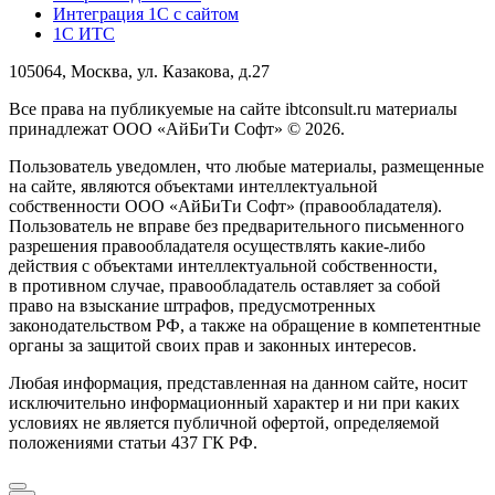
Интеграция 1С с сайтом
1С ИТС
105064, Москва, ул. Казакова, д.27
Все права на публикуемые на сайте ibtconsult.ru материалы
принадлежат ООО «АйБиТи Софт» © 2026.
Пользователь уведомлен, что любые материалы, размещенные
на сайте, являются объектами интеллектуальной
собственности ООО «АйБиТи Софт» (правообладателя).
Пользователь не вправе без предварительного письменного
разрешения правообладателя осуществлять какие-либо
действия с объектами интеллектуальной собственности,
в противном случае, правообладатель оставляет за собой
право на взыскание штрафов, предусмотренных
законодательством РФ, а также на обращение в компетентные
органы за защитой своих прав и законных интересов.
Любая информация, представленная на данном сайте, носит
исключительно информационный характер и ни при каких
условиях не является публичной офертой, определяемой
положениями статьи 437 ГК РФ.