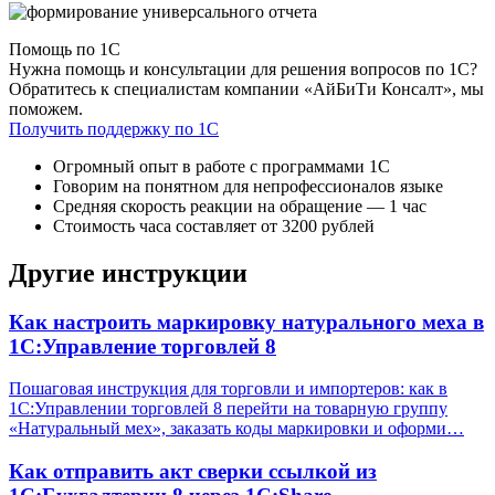
Помощь по 1С
Нужна помощь и консультации для решения вопросов по 1С?
Обратитесь к специалистам компании «АйБиТи Консалт», мы
поможем.
Получить поддержку по 1С
Огромный опыт в работе с программами 1С
Говорим на понятном для непрофессионалов языке
Средняя скорость реакции на обращение — 1 час
Стоимость часа составляет от 3200 рублей
Другие инструкции
Как настроить маркировку натурального меха в
1С:Управление торговлей 8
Пошаговая инструкция для торговли и импортеров: как в
1С:Управлении торговлей 8 перейти на товарную группу
«Натуральный мех», заказать коды маркировки и оформи…
Как отправить акт сверки ссылкой из