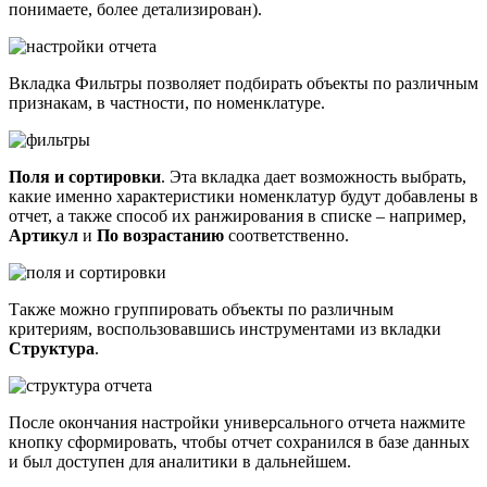
понимаете, более детализирован).
Вкладка Фильтры позволяет подбирать объекты по различным
признакам, в частности, по номенклатуре.
Поля и сортировки
. Эта вкладка дает возможность выбрать,
какие именно характеристики номенклатур будут добавлены в
отчет, а также способ их ранжирования в списке – например,
Артикул
и
По возрастанию
соответственно.
Также можно группировать объекты по различным
критериям, воспользовавшись инструментами из вкладки
Структура
.
После окончания настройки универсального отчета нажмите
кнопку сформировать, чтобы отчет сохранился в базе данных
и был доступен для аналитики в дальнейшем.