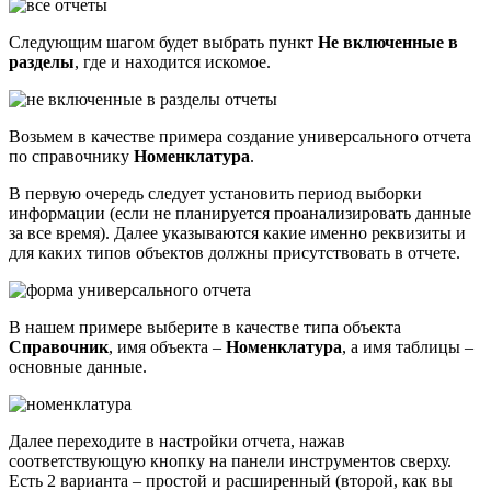
Следующим шагом будет выбрать пункт
Не включенные в
разделы
, где и находится искомое.
Возьмем в качестве примера создание универсального отчета
по справочнику
Номенклатура
.
В первую очередь следует установить период выборки
информации (если не планируется проанализировать данные
за все время). Далее указываются какие именно реквизиты и
для каких типов объектов должны присутствовать в отчете.
В нашем примере выберите в качестве типа объекта
Справочник
, имя объекта –
Номенклатура
, а имя таблицы –
основные данные.
Далее переходите в настройки отчета, нажав
соответствующую кнопку на панели инструментов сверху.
Есть 2 варианта – простой и расширенный (второй, как вы