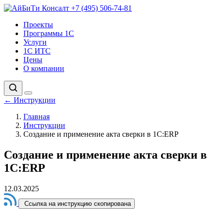
+7 (495) 506-74-81
Проекты
Программы 1С
Услуги
1С ИТС
Цены
О компании
←
Инструкции
Главная
Инструкции
Создание и применение акта сверки в 1С:ERP
Создание и применение акта сверки в
1С:ERP
12.03.2025
Ссылка на инструкцию скопирована