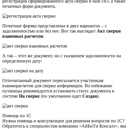
регистрация сформированного акта сверки в базе ПО, а также
печатных форм документа.
Печатные формы представлены в двух вариантах – с
задолженностью или без нее. Вот так выглядит
Акт сверки
взаимных расчетов
:
А так – этот же документ, но с указанием задолженности на
определенную дату:
Отпечатанный документ пересылается участникам
взаиморасчетов для сверки информации. Во избежание
путаницы рекомендуется установить статус документа в
системе
На сверке
(по умолчанию идет
Создан
).
Помощь по 1С
Нужна помощь и консультации для решения вопросов по 1С?
Обратитесь к специалистам компании «АйБиТи Консалт», мы