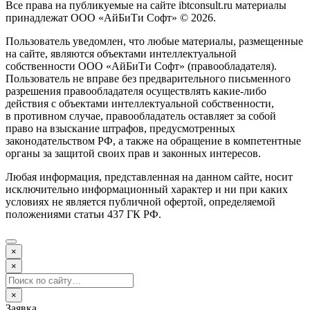
Все права на публикуемые на сайте ibtconsult.ru материалы
принадлежат ООО «АйБиТи Софт» © 2026.
Пользователь уведомлен, что любые материалы, размещенные
на сайте, являются объектами интеллектуальной
собственности ООО «АйБиТи Софт» (правообладателя).
Пользователь не вправе без предварительного письменного
разрешения правообладателя осуществлять какие-либо
действия с объектами интеллектуальной собственности,
в противном случае, правообладатель оставляет за собой
право на взыскание штрафов, предусмотренных
законодательством РФ, а также на обращение в компетентные
органы за защитой своих прав и законных интересов.
Любая информация, представленная на данном сайте, носит
исключительно информационный характер и ни при каких
условиях не является публичной офертой, определяемой
положениями статьи 437 ГК РФ.
×
×
×
Заявка