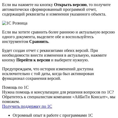
Если вы нажмете на кнопку
Открыть версию
, то получите
автоматически сформированный программой отчет,
содержащий реквизиты и изменения указанного объекта.
Если вы хотите сравнить более раннюю и актуальную версию
одного документа, выделите обе и воспользуйтесь
инструментом
Сравнить
.
Будет создан отчет с реквизитами обеих версий. При
необходимости внести изменения в актуальную, нажмите
кнопку
Перейти к версии
и выберите нужную.
Предупреждаем, что история изменений доступна
исключительно с той даты, когда был активирован
функционал сохранения версий.
Помощь по 1С
Нужна помощь и консультации для решения вопросов по 1С?
Обратитесь к специалистам компании «АйБиТи Консалт», мы
поможем.
Получить поддержку по 1С
Огромный опыт в работе с программами 1С