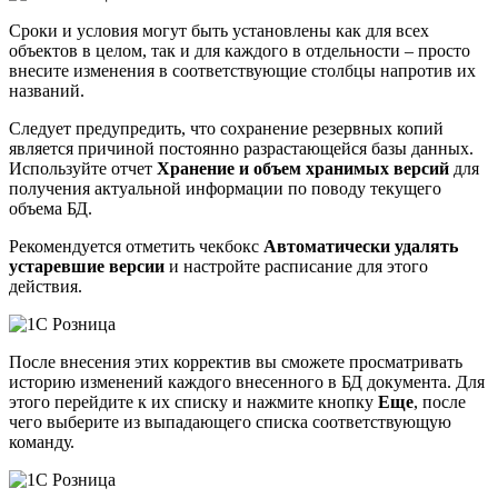
Сроки и условия могут быть установлены как для всех
объектов в целом, так и для каждого в отдельности – просто
внесите изменения в соответствующие столбцы напротив их
названий.
Следует предупредить, что сохранение резервных копий
является причиной постоянно разрастающейся базы данных.
Используйте отчет
Хранение и объем хранимых версий
для
получения актуальной информации по поводу текущего
объема БД.
Рекомендуется отметить чекбокс
Автоматически удалять
устаревшие версии
и настройте расписание для этого
действия.
После внесения этих корректив вы сможете просматривать
историю изменений каждого внесенного в БД документа. Для
этого перейдите к их списку и нажмите кнопку
Еще
, после
чего выберите из выпадающего списка соответствующую
команду.