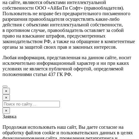
на сайте, являются объектами интеллектуальной
собственности ООО «АйБиТи Софт» (правообладателя).
Пользователь не вправе без предварительного письменного
разрешения правообладателя осуществлять какие-либо
действия с объектами интеллектуальной собственности,
в противном случае, правообладатель оставляет за собой
право на взыскание штрафов, предусмотренных
законодательством РФ, а также на обращение в компетентные
органы за защитой своих прав и законных интересов.
Любая информация, представленная на данном сайте, носит
исключительно информационный характер и ни при каких
условиях не является публичной офертой, определяемой
положениями статьи 437 ГК РФ.
×
×
×
Заявка
Продолжая использовать наш сайт, Вы даете согласие на
обработку файлов cookie и пользовательских данных в целях
функционирования сайта, проведения ретаргетинга и