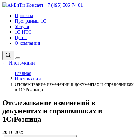
+7 (495) 506-74-81
Проекты
Программы 1С
Услуги
1С ИТС
Цены
О компании
←
Инструкции
Главная
Инструкции
Отслеживание изменений в документах и справочниках
в 1С:Розница
Отслеживание изменений в
документах и справочниках в
1С:Розница
20.10.2025