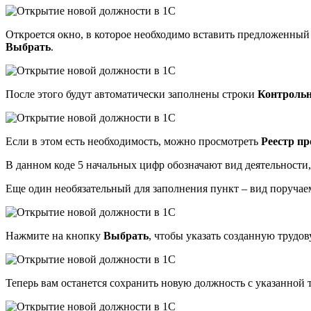
Откроется окно, в которое необходимо вставить предложенны
Выбрать
.
После этого будут автоматически заполнены строки
Контрольн
Если в этом есть необходимость, можно просмотреть
Реестр п
В данном коде 5 начальных цифр обозначают вид деятельности,
Еще один необязательный для заполнения пункт – вид поруча
Нажмите на кнопку
Выбрать
, чтобы указать созданную трудо
Теперь вам останется сохранить новую должность с указанно