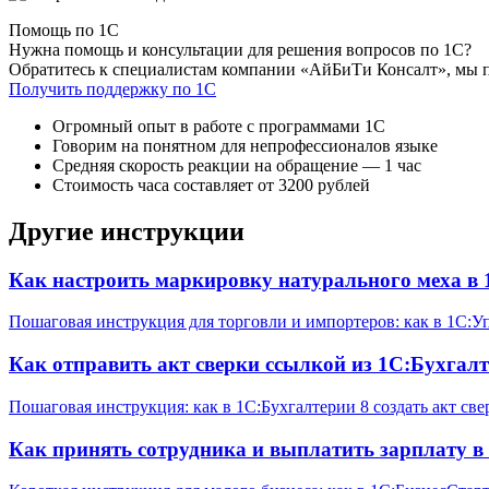
Помощь по 1С
Нужна помощь и консультации для решения вопросов по 1С?
Обратитесь к специалистам компании «АйБиТи Консалт», мы 
Получить поддержку по 1С
Огромный опыт в работе с программами 1С
Говорим на понятном для непрофессионалов языке
Средняя скорость реакции на обращение — 1 час
Стоимость часа составляет от 3200 рублей
Другие инструкции
Как настроить маркировку натурального меха в 
Пошаговая инструкция для торговли и импортеров: как в 1С:
Как отправить акт сверки ссылкой из 1С:Бухгалт
Пошаговая инструкция: как в 1С:Бухгалтерии 8 создать акт св
Как принять сотрудника и выплатить зарплату в