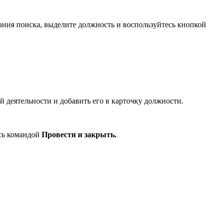
чания поиска, выделите должность и воспользуйтесь кнопкой
й деятельности и добавить его в карточку должности.
есь командой
Провести и закрыть.