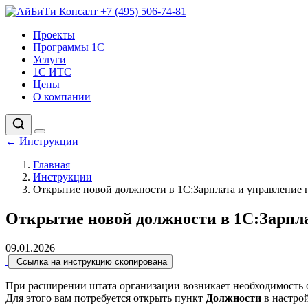
+7 (495) 506-74-81
Проекты
Программы 1С
Услуги
1С ИТС
Цены
О компании
←
Инструкции
Главная
Инструкции
Открытие новой должности в 1С:Зарплата и управление 
Открытие новой должности в 1С:Зарпла
09.01.2026
Ссылка на инструкцию скопирована
При расширении штата организации возникает необходимость
Для этого вам потребуется открыть пункт
Должности
в настро