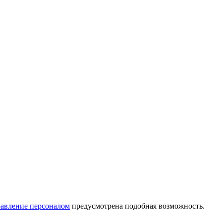
равление персоналом
предусмотрена подобная возможность.