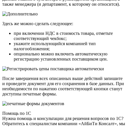
также менеджера (и департамент, к которому он относится).
Здесь же можно сделать следующее:
при включении НДС в стоимость товара, отметьте
соответствующий чекбокс;
укажите использующийся компанией тип
налогообложения;
опционально можно включить автоматическую
регистрацию установленных поставщиком цен.
После завершения всех описанных выше действий запишите
и проведите документ для его сохранения в базе данных. При
необходимости по нажатию соответствующей кнопки станут
доступны печатные формы.
Помощь по 1С
Нужна помощь и консультации для решения вопросов по 1С?
Обратитесь к специалистам компании «АйБиТи Консалт», мы