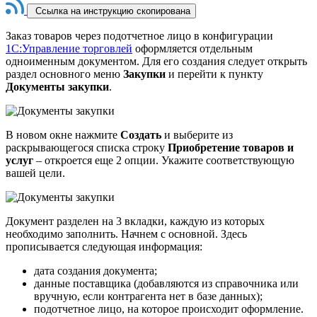
Ссылка на инструкцию скопирована
Заказ товаров через подотчетное лицо в конфигурации
1С:Управление торговлей
оформляется отдельным
одноименным документом. Для его создания следует открыть
раздел основного меню
Закупки
и перейти к пункту
Документы закупки
.
В новом окне нажмите
Создать
и выберите из
раскрывающегося списка строку
Приобретение товаров и
услуг
– откроется еще 2 опции. Укажите соответствующую
вашей цели.
Документ разделен на 3 вкладки, каждую из которых
необходимо заполнить. Начнем с основной. Здесь
прописывается следующая информация:
дата создания документа;
данные поставщика (добавляются из справочника или
вручную, если контрагента нет в базе данных);
подотчетное лицо, на которое происходит оформление.