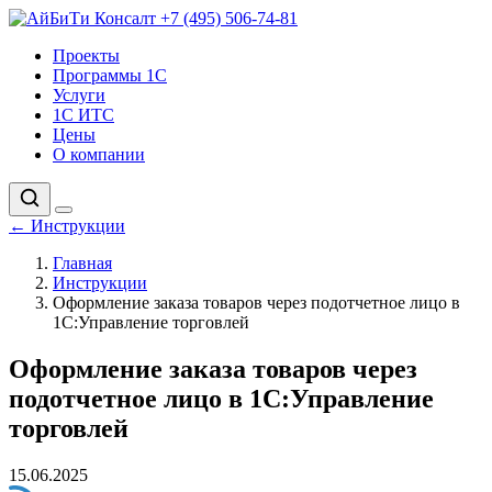
+7 (495) 506-74-81
Проекты
Программы 1С
Услуги
1С ИТС
Цены
О компании
←
Инструкции
Главная
Инструкции
Оформление заказа товаров через подотчетное лицо в
1С:Управление торговлей
Оформление заказа товаров через
подотчетное лицо в 1С:Управление
торговлей
15.06.2025