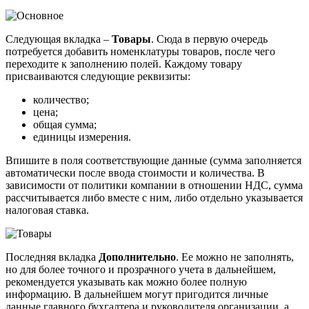
Следующая вкладка –
Товары
. Сюда в первую очередь
потребуется добавить номенклатуры товаров, после чего
переходите к заполнению полей. Каждому товару
присваиваются следующие реквизиты:
количество;
цена;
общая сумма;
единицы измерения.
Впишите в поля соответствующие данные (сумма заполняется
автоматически после ввода стоимости и количества. В
зависимости от политики компании в отношении НДС, сумма
рассчитывается либо вместе с ним, либо отдельно указывается
налоговая ставка.
Последняя вкладка
Дополнительно
. Ее можно не заполнять,
но для более точного и прозрачного учета в дальнейшем,
рекомендуется указывать как можно более полную
информацию. В дальнейшем могут пригодится личные
данные главного бухгалтера и руководителя организации, а