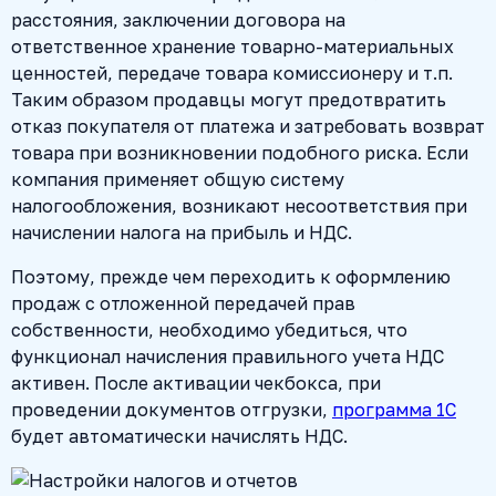
расстояния, заключении договора на
ответственное хранение товарно-материальных
ценностей, передаче товара комиссионеру и т.п.
Таким образом продавцы могут предотвратить
отказ покупателя от платежа и затребовать возврат
товара при возникновении подобного риска. Если
компания применяет общую систему
налогообложения, возникают несоответствия при
начислении налога на прибыль и НДС.
Поэтому, прежде чем переходить к оформлению
продаж с отложенной передачей прав
собственности, необходимо убедиться, что
функционал начисления правильного учета НДС
активен. После активации чекбокса, при
проведении документов отгрузки,
программа 1С
будет автоматически начислять НДС.