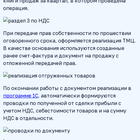
книги продаж за квартал, в котором проведена
операция.
При передаче прав собственности по прошествии
оговоренного срока, оформляется реализация ТМЦ.
В качестве основания используются созданные
ранее счет-фактура и документ на продажу с
отложенной передачей прав.
По окончании работы с документом реализации в
программе 1C
, автоматически формируются
проводки по полученной от сделки прибыли с
учетом НДС, себестоимости товаров и на сумму
НДС в отдельности.
.