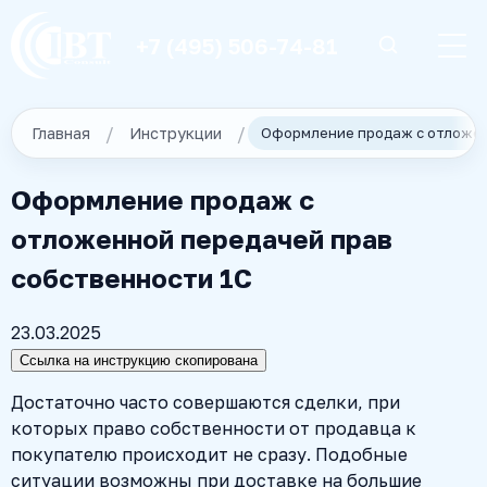
+7 (495) 506-74-81
Главная
Инструкции
Оформление продаж с
отложенной передачей прав
собственности 1С
23.03.2025
Ссылка на инструкцию скопирована
Достаточно часто совершаются сделки, при
которых право собственности от продавца к
покупателю происходит не сразу. Подобные
ситуации возможны при доставке на большие