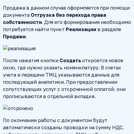
Продажа в данном случае оформляется при помощи
документа
Отгрузка без перехода права
собственности
. Для его формирования необходимо
потребуется найти пункт
Реализации
в разделе
Продажи
.
После нажатия кнопки
Создать
откроется новое
окно, где нужно указать номенклатуру. В счетах
учета и передачи ТМЦ указываются данные для
последующей аналитики. При предоставлении
сопутствующих услуг с отсроченной оплатой, они
прописываются в отдельной вкладке.
По окончании работы с документом будут
автоматически созданы проводки на сумму НДС,