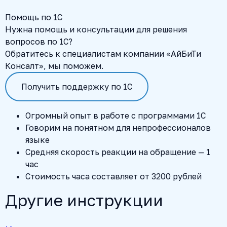
Помощь по 1С
Нужна помощь и консультации для решения
вопросов по 1С?
Обратитесь к специалистам компании «АйБиТи
Консалт», мы поможем.
Получить поддержку по 1С
Огромный опыт в работе с программами 1С
Говорим на понятном для непрофессионалов
языке
Средняя скорость реакции на обращение — 1
час
Стоимость часа составляет от 3200 рублей
Другие инструкции