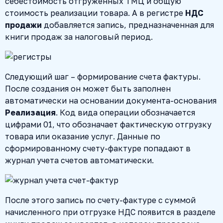
себестоимость отгруженных ТМЦ и общую
стоимость реализации товара. А в регистре
НДС
продажи
добавляется запись, предназначенная для
книги продаж за налоговый период.
Следующий шаг – формирование счета фактуры.
После создания он может быть заполнен
автоматически на основании документа-основания
Реализация
. Код вида операции обозначается
цифрами 01, что обозначает фактическую отгрузку
товара или оказание услуг. Данные по
сформированному счету-фактуре попадают в
журнал учета счетов автоматически.
После этого запись по счету-фактуре с суммой
начисленного при отгрузке НДС появится в разделе