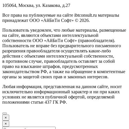
105064, Москва, ул. Казакова, д.27
Все права на публикуемые на сайте ibtconsult.ru материалы
принадлежат ООО «АйБиТи Софт» © 2026.
Пользователь уведомлен, что любые материалы, размещенные
на сайте, являются объектами интеллектуальной
собственности ООО «АйБиТи Софт» (правообладателя).
Пользователь не вправе без предварительного письменного
разрешения правообладателя осуществлять какие-либо
действия с объектами интеллектуальной собственности,
в противном случае, правообладатель оставляет за собой
право на взыскание штрафов, предусмотренных
законодательством РФ, а также на обращение в компетентные
органы за защитой своих прав и законных интересов.
Любая информация, представленная на данном сайте, носит
исключительно информационный характер и ни при каких
условиях не является публичной офертой, определяемой
положениями статьи 437 ГК РФ.
×
×