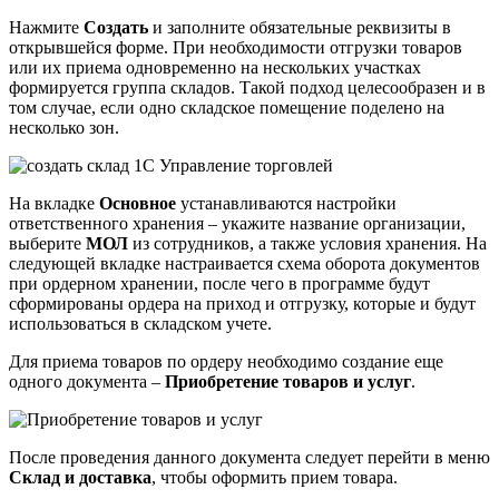
Нажмите
Создать
и заполните обязательные реквизиты в
открывшейся форме. При необходимости отгрузки товаров
или их приема одновременно на нескольких участках
формируется группа складов. Такой подход целесообразен и в
том случае, если одно складское помещение поделено на
несколько зон.
На вкладке
Основное
устанавливаются настройки
ответственного хранения – укажите название организации,
выберите
МОЛ
из сотрудников, а также условия хранения. На
следующей вкладке настраивается схема оборота документов
при ордерном хранении, после чего в программе будут
сформированы ордера на приход и отгрузку, которые и будут
использоваться в складском учете.
Для приема товаров по ордеру необходимо создание еще
одного документа –
Приобретение товаров и услуг
.
После проведения данного документа следует перейти в меню
Склад и доставка
, чтобы оформить прием товара.