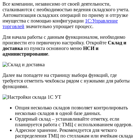
Все компании, независимо от своей деятельности,
сталкиваются с необходимостью ведения складского учета.
Автоматизация складских операций по приему и отгрузке
имущества с помощью конфигурации
1С:Управление
торговлей
значительно упрощает процесс.
Для начала работы с данным функционалом, необходимо
произвести его первичную настройку. Откройте
Склад и
доставка
из пункта основного меню
НСИ и
администрирование
.
Далее вы попадете на страницу выбора функций, где
требуется отметить чекбоксы рядом с нужными для работы
функциями.
Опция несколько складов позволяет контролировать
несколько складов в одной базе данных.
Ордерный склад – устанавливайте отметку, если
планируется работа с ТМЦ с использованием ордеров.
Адресное хранение. Рекомендуется для четкого
распределения ТМЦ по стеллажам или ячейкам склада