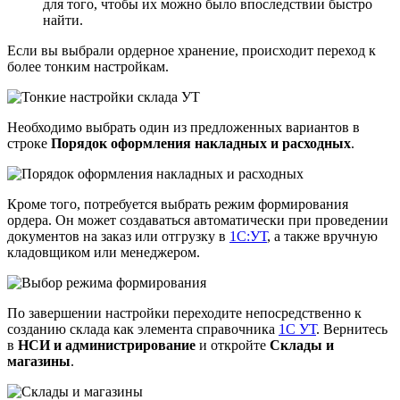
для того, чтобы их можно было впоследствии быстро
найти.
Если вы выбрали ордерное хранение, происходит переход к
более тонким настройкам.
Необходимо выбрать один из предложенных вариантов в
строке
Порядок оформления накладных и расходных
.
Кроме того, потребуется выбрать режим формирования
ордера. Он может создаваться автоматически при проведении
документов на заказ или отгрузку в
1С:УТ
, а также вручную
кладовщиком или менеджером.
По завершении настройки переходите непосредственно к
созданию склада как элемента справочника
1С УТ
. Вернитесь
в
НСИ и администрирование
и откройте
Склады и
магазины
.