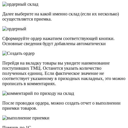
Далее выберите на какой именно склад (если их несколько)
осуществляется приемка.
Сформируйте ордер нажатием соответствующей кнопки.
Основные сведения будут добавлены автоматически
Перейдя на вкладку товары вы увидите наименование
поступивших ТМЦ. Останется указать количество
полученных единиц. Если фактическое значение не
соответствует указанному в приходных накладных, это можно
прописать в комментариях.
После проводки ордера, можно создать отчет о выполнении
приемки товаров.
Помощь по 1С