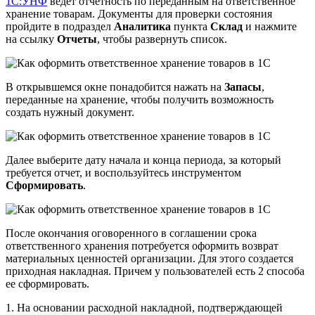
1С:УНФ
ведет отчетность по переданным на ответственное
хранение товарам. Документы для проверки состояния
пройдите в подраздел
Аналитика
пункта
Склад
и нажмите
на ссылку
Отчеты
, чтобы развернуть список.
В открывшемся окне понадобится нажать на
Запасы
,
переданные на хранение, чтобы получить возможность
создать нужный документ.
Далее выберите дату начала и конца периода, за который
требуется отчет, и воспользуйтесь инструментом
Сформировать
.
После окончания оговоренного в соглашении срока
ответственного хранения потребуется оформить возврат
материальных ценностей организации. Для этого создается
приходная накладная. Причем у пользователей есть 2 способа
ее сформировать.
1. На основании расходной накладной, подтверждающей