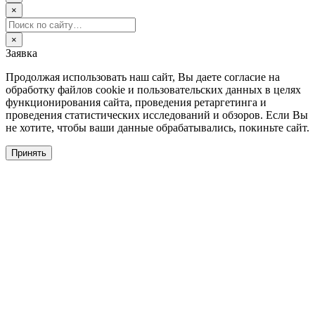
×
×
Заявка
Продолжая использовать наш сайт, Вы даете согласие на
обработку файлов cookie и пользовательских данных в целях
функционирования сайта, проведения ретаргетинга и
проведения статистических исследований и обзоров. Если Вы
не хотите, чтобы ваши данные обрабатывались, покиньте сайт.
Принять