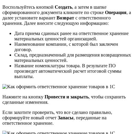
Воспользуйтесь кнопкой
Создать
, а затем в шапке
сформированного документа кликните по строке
Операция
, а
далее установите вариант
Возвра
т
с ответственного
хранения. Далее внесите следующую информацию:
Дата приема сданных ранее на ответственное хранение
материальных ценностей организацией.
Наименование компании, с которой был заключен
договор.
Склад, предназначенный для размещения возвращенных
материальных ценностей.
Название номенклатуры товара. В результате ПО
произведет автоматический расчет итоговой суммы
выплаты.
Нажмите на кнопку
Провести и закрыть
, чтобы сохранить
сделанные изменения.
Если захотите проверить, что все сделано правильно,
сформируйте новый отчет
Запасы
, переданные на
ответственное хранение.