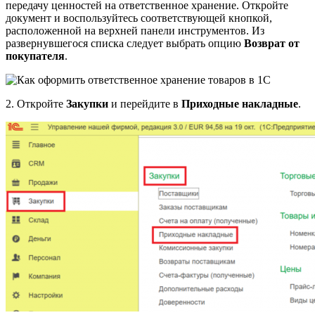
передачу ценностей на ответственное хранение. Откройте
документ и воспользуйтесь соответствующей кнопкой,
расположенной на верхней панели инструментов. Из
развернувшегося списка следует выбрать опцию
Возврат от
покупателя
.
2. Откройте
Закупки
и перейдите в
Приходные накладные
.