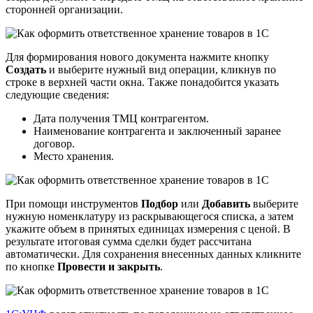
сторонней организации.
Для формирования нового документа нажмите кнопку
Создать
и выберите нужный вид операции, кликнув по
строке в верхней части окна. Также понадобится указать
следующие сведения:
Дата получения ТМЦ контрагентом.
Наименование контрагента и заключенный заранее
договор.
Место хранения.
При помощи инструментов
Подбор
или
Добавить
выберите
нужную номенклатуру из раскрывающегося списка, а затем
укажите объем в принятых единицах измерения с ценой. В
результате итоговая сумма сделки будет рассчитана
автоматически. Для сохранения внесенных данных кликните
по кнопке
Провести и закрыть
.