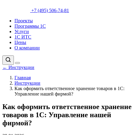
+7 (495) 506-74-81
Проекты
Программы 1С
Услуги
1С ИТС
Цены
О компании
←
Инструкции
Главная
Инструкции
Как оформить ответственное хранение товаров в 1С:
Управление нашей фирмой?
Как оформить ответственное хранение
товаров в 1С: Управление нашей
фирмой?