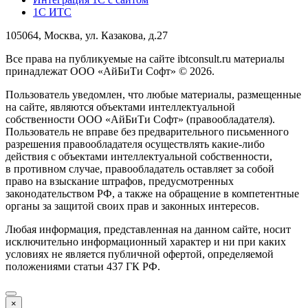
1С ИТС
105064, Москва, ул. Казакова, д.27
Все права на публикуемые на сайте ibtconsult.ru материалы
принадлежат ООО «АйБиТи Софт» © 2026.
Пользователь уведомлен, что любые материалы, размещенные
на сайте, являются объектами интеллектуальной
собственности ООО «АйБиТи Софт» (правообладателя).
Пользователь не вправе без предварительного письменного
разрешения правообладателя осуществлять какие-либо
действия с объектами интеллектуальной собственности,
в противном случае, правообладатель оставляет за собой
право на взыскание штрафов, предусмотренных
законодательством РФ, а также на обращение в компетентные
органы за защитой своих прав и законных интересов.
Любая информация, представленная на данном сайте, носит
исключительно информационный характер и ни при каких
условиях не является публичной офертой, определяемой
положениями статьи 437 ГК РФ.
×