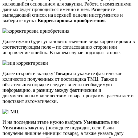
являющийся основанием для закупки. Работа с изменениями
данных будет проводиться именно в нем. Разверните
выпадающий список на верхней панели инструментов и
выберите пункт
Корректировка приобретения
.
Далее нужно будет установить значение вида корректировки в
соответствующем поле – по согласованию сторон или
исправление ошибок. В нашем случае подходит второе.
Далее откройте вкладку
Товары
и укажите фактическое
количество полученных от поставщика ТМЦ. Также в
обязательном порядке следует внести необходимую
информацию, а разницу между фактическим и
документальным количеством товара программа рассчитает и
подставит автоматически.
И на последнем этапе нужно выбрать
Уменьшить
или
Увеличить
закупку (последнее подходит, если были
получены лишние единицы товара), а также указать дату