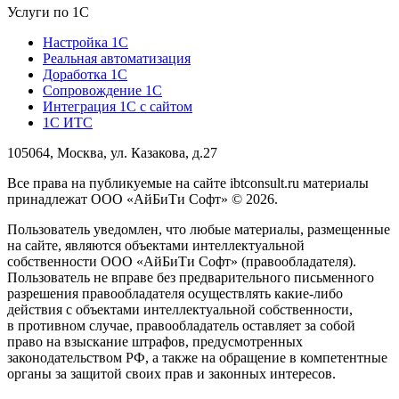
Услуги по 1С
Настройка 1С
Реальная автоматизация
Доработка 1С
Сопровождение 1С
Интеграция 1С с сайтом
1С ИТС
105064, Москва, ул. Казакова, д.27
Все права на публикуемые на сайте ibtconsult.ru материалы
принадлежат ООО «АйБиТи Софт» © 2026.
Пользователь уведомлен, что любые материалы, размещенные
на сайте, являются объектами интеллектуальной
собственности ООО «АйБиТи Софт» (правообладателя).
Пользователь не вправе без предварительного письменного
разрешения правообладателя осуществлять какие-либо
действия с объектами интеллектуальной собственности,
в противном случае, правообладатель оставляет за собой
право на взыскание штрафов, предусмотренных
законодательством РФ, а также на обращение в компетентные
органы за защитой своих прав и законных интересов.