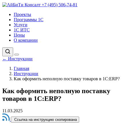
+7 (495) 506-74-81
Проекты
Программы 1С
Услуги
1С ИТС
Цены
О компании
←
Инструкции
Главная
Инструкции
Как оформить неполную поставку товаров в 1С:ERP?
Как оформить неполную поставку
товаров в 1С:ERP?
11.03.2025
Ссылка на инструкцию скопирована