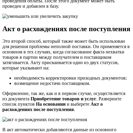
проведения оплаты. После этого документ может быть
проведен и добавлен в базу.
Акт о расхождениях после поступления
Это второй способ, который также может быть использован
для решения проблемы неполной поставки. Он применяется в
основном в тех случаях, когда согласование факта нехватки
товаров в партии между получателем и поставщиком
затягивается. Акту присваивается один из двух статусов,
которые указывают на:
необходимость корректировки приходных документов;
возмещение недостачи поставщиком.
Оформление, так же, как и в первом случае, осуществляется
из документа
Приобретение товаров и услуг
. Разверните
список пунктов
На основании
и выберете
Акт о
расхождениях после поступления
.
В акт автоматически добавляются данные из основного