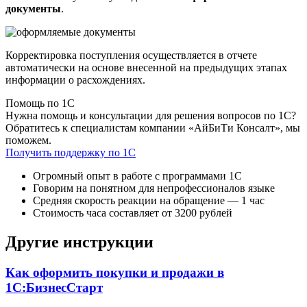
документы
.
Корректировка поступления осуществляется в отчете
автоматически на основе внесенной на предыдущих этапах
информации о расхождениях.
Помощь по 1С
Нужна помощь и консультации для решения вопросов по 1С?
Обратитесь к специалистам компании «АйБиТи Консалт», мы
поможем.
Получить поддержку по 1С
Огромный опыт в работе с программами 1С
Говорим на понятном для непрофессионалов языке
Средняя скорость реакции на обращение — 1 час
Стоимость часа составляет от 3200 рублей
Другие инструкции
Как оформить покупки и продажи в
1С:БизнесСтарт