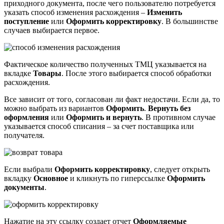
приходного документа, после чего пользователю потребуется
указать способ изменения расхождения –
Изменить
поступление
или
Оформить корректировку
. В большинстве
случаев выбирается первое.
Фактическое количество полученных ТМЦ указывается на
вкладке
Товары
. После этого выбирается способ обработки
расхождения.
Все зависит от того, согласован ли факт недостачи. Если да, то
можно выбрать из вариантов
Оформить
.
Вернуть без
оформления
или
Оформить и вернуть
. В противном случае
указывается способ списания – за счет поставщика или
получателя.
Если выбрали
Оформить корректировку
, следует открыть
вкладку
Основное
и кликнуть по гиперссылке
Оформить
документы
.
Нажатие на эту ссылку создает отчет
Оформляемые