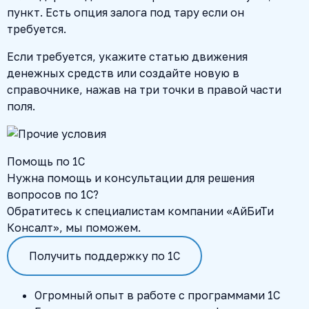
пункт. Есть опция залога под тару если он
требуется.
Если требуется, укажите статью движения
денежных средств или создайте новую в
справочнике, нажав на три точки в правой части
поля.
Помощь по 1С
Нужна помощь и консультации для решения
вопросов по 1С?
Обратитесь к специалистам компании «АйБиТи
Консалт», мы поможем.
Получить поддержку по 1С
Огромный опыт в работе с программами 1С