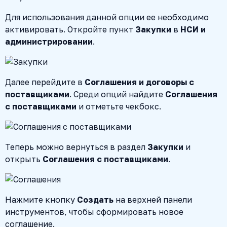
Для использования данной опции ее необходимо
активировать. Откройте пункт
Закупки
в
НСИ и
администрировании
.
Далее перейдите в
Соглашения и договоры с
поставщиками
. Среди опций найдите
Соглашения
с поставщиками
и отметьте чекбокс.
Теперь можно вернуться в раздел
Закупки
и
открыть
Соглашения с поставщиками
.
Нажмите кнопку
Создать
на верхней панели
инструментов, чтобы сформировать новое
соглашение.