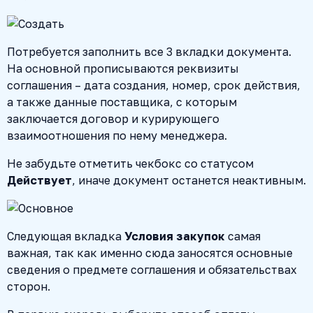
Потребуется заполнить все 3 вкладки документа.
На основной прописываются реквизиты
соглашения – дата создания, номер, срок действия,
а также данные поставщика, с которым
заключается договор и курирующего
взаимоотношения по нему менеджера.
Не забудьте отметить чекбокс со статусом
Действует
, иначе документ останется неактивным.
Следующая вкладка
Условия закупок
самая
важная, так как именно сюда заносятся основные
сведения о предмете соглашения и обязательствах
сторон.