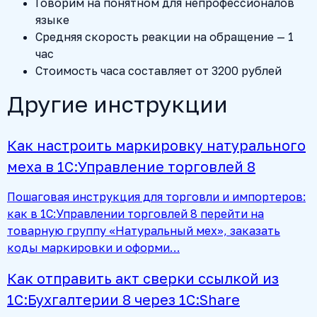
Говорим на понятном для непрофессионалов
языке
Средняя скорость реакции на обращение — 1
час
Стоимость часа составляет от 3200 рублей
Другие инструкции
Как настроить маркировку натурального
меха в 1С:Управление торговлей 8
Пошаговая инструкция для торговли и импортеров:
как в 1С:Управлении торговлей 8 перейти на
товарную группу «Натуральный мех», заказать
коды маркировки и оформи…
Как отправить акт сверки ссылкой из
1С:Бухгалтерии 8 через 1С:Share