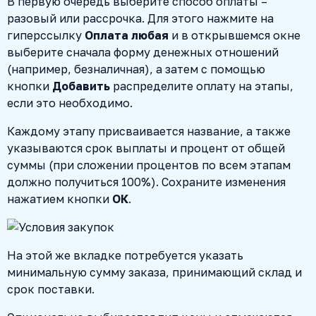
В первую очередь выберите способ оплаты –
разовый или рассрочка. Для этого нажмите на
гиперссылку
Оплата любая
и в открывшемся окне
выберите сначала форму денежных отношений
(например, безналичная), а затем с помощью
кнопки
Добавить
распределите оплату на этапы,
если это необходимо.
Каждому этапу присваивается название, а также
указываются срок выплаты и процент от общей
суммы (при сложении процентов по всем этапам
должно получиться 100%). Сохраните изменения
нажатием кнопки
ОК
.
На этой же вкладке потребуется указать
минимальную сумму заказа, принимающий склад и
срок поставки.