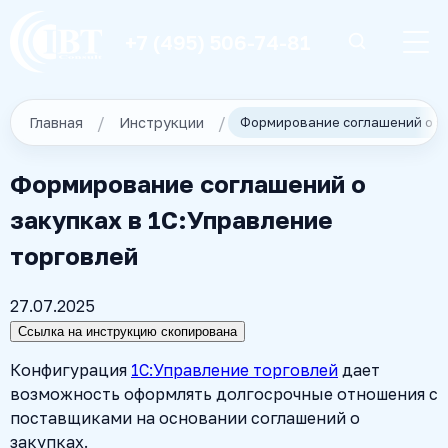
+7 (495) 506-74-81
Главная
Инструкции
Формирование соглашений о
закупках в 1С:Управление
торговлей
27.07.2025
Ссылка на инструкцию скопирована
Конфигурация
1С:Управление торговлей
дает
возможность оформлять долгосрочные отношения с
поставщиками на основании соглашений о
закупках.