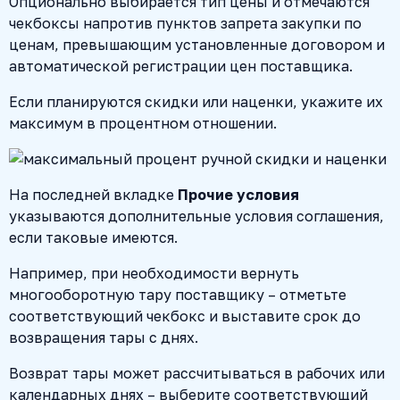
Опционально выбирается тип цены и отмечаются
чекбоксы напротив пунктов запрета закупки по
ценам, превышающим установленные договором и
автоматической регистрации цен поставщика.
Если планируются скидки или наценки, укажите их
максимум в процентном отношении.
На последней вкладке
Прочие условия
указываются дополнительные условия соглашения,
если таковые имеются.
Например, при необходимости вернуть
многооборотную тару поставщику – отметьте
соответствующий чекбокс и выставите срок до
возвращения тары с днях.
Возврат тары может рассчитываться в рабочих или
календарных днях – выберите соответствующий