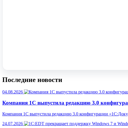
Помочь вам с 1С?
Оставьте заявку, опишите задачу – мы проконсультируем.
Заказать звонок
Последние новости
04.08.2026
Компания 1С выпустила редакцию 3.0 конфигур
Компания 1С выпустила редакцию 3.0 конфигурации «1С:Доку
24.07.2026