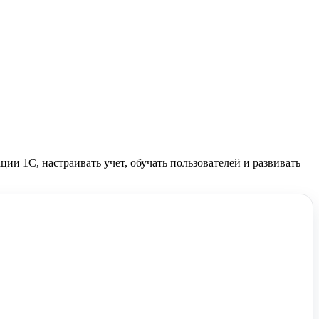
и 1С, настраивать учет, обучать пользователей и развивать