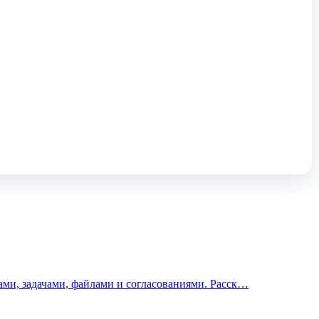
ми, задачами, файлами и согласованиями. Расск…