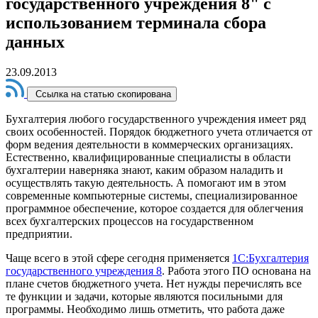
государственного учреждения 8" с
использованием терминала сбора
данных
23.09.2013
Ссылка на статью скопирована
Бухгалтерия любого государственного учреждения имеет ряд
своих особенностей. Порядок бюджетного учета отличается от
форм ведения деятельности в коммерческих организациях.
Естественно, квалифицированные специалисты в области
бухгалтерии наверняка знают, каким образом наладить и
осуществлять такую деятельность. А помогают им в этом
современные компьютерные системы, специализированное
программное обеспечение, которое создается для облегчения
всех бухгалтерских процессов на государственном
предприятии.
Чаще всего в этой сфере сегодня применяется
1С:Бухгалтерия
государственного учреждения 8
. Работа этого ПО основана на
плане счетов бюджетного учета. Нет нужды перечислять все
те функции и задачи, которые являются посильными для
программы. Необходимо лишь отметить, что работа даже