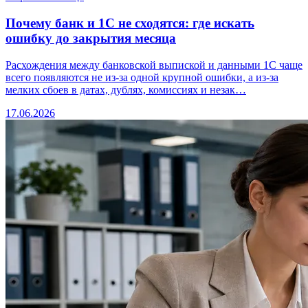
Почему банк и 1С не сходятся: где искать
ошибку до закрытия месяца
Расхождения между банковской выпиской и данными 1С чаще
всего появляются не из-за одной крупной ошибки, а из-за
мелких сбоев в датах, дублях, комиссиях и незак…
17.06.2026