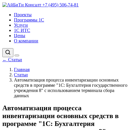
+7 (495) 506-74-81
Проекты
Программы 1С
Услуги
1С ИТС
Цены
О компании
←
Статьи
Главная
Статьи
Автоматизация процесса инвентаризации основных
средств в программе "1С: Бухгалтерия государственного
учреждения 8" с использованием терминала сбора
данных
Автоматизация процесса
инвентаризации основных средств в
программе "1С: Бухгалтерия