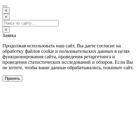
×
×
×
Заявка
Продолжая использовать наш сайт, Вы даете согласие на
обработку файлов cookie и пользовательских данных в целях
функционирования сайта, проведения ретаргетинга и
проведения статистических исследований и обзоров. Если Вы
не хотите, чтобы ваши данные обрабатывались, покиньте сайт.
Принять