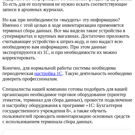
То есть для ее получения не нужно искать соответствующие
записи в архивных журналах.
Но как при необходимости «выудить» эту информацию?
Именно с этой целью в ходе инвентаризации применяется
терминал сбора данных. Все мы видели такие устройства в
супермаркетах и крупных магазинах. Достаточно приложить
считывающее устройство к штрих-коду, и оно выдаст всю
необходимую вам информацию. При этом данные
экспортируются из 1С, и при необходимости их можно
корректировать.
Конечно, для нормальной работы системы необходима
периодическая
настройка 1С
. Такую деятельность необходимо
доверить профессионалам.
Специалисты нашей компании готовы подобрать для вашей
организации необходимое торговое оборудование (принтер
этикеток, терминал для сбора данных), провести подключение
и настройку оборудования к программе «1С: Бухгалтерия
государственного учреждения 8», а также обучить
пользователей проводить инвентаризацию основных средств
с использованием терминала сбора данных.