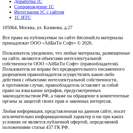
Доработка 1С
Сопровождение 1С
Интеграция 1С с сайтом
1С ИТС
105064, Москва, ул. Казакова, д.27
Все права на публикуемые на сайте ibtconsult.ru материалы
принадлежат ООО «АйБиТи Софт» © 2026.
Пользователь уведомлен, что любые материалы, размещенные
на сайте, являются объектами интеллектуальной
собственности ООО «АйБиТи Софт» (правообладателя).
Пользователь не вправе без предварительного письменного
разрешения правообладателя осуществлять какие-либо
действия с объектами интеллектуальной собственности,
в противном случае, правообладатель оставляет за собой
право на взыскание штрафов, предусмотренных
законодательством РФ, а также на обращение в компетентные
органы за защитой своих прав и законных интересов.
Любая информация, представленная на данном сайте, носит
исключительно информационный характер и ни при каких
условиях не является публичной офертой, определяемой
положениями статьи 437 ГК РФ.