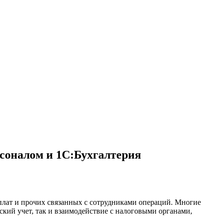
соналом и 1С:Бухгалтерия
плат и прочих связанных с сотрудниками операций. Многие
ский учет, так и взаимодействие с налоговыми органами,