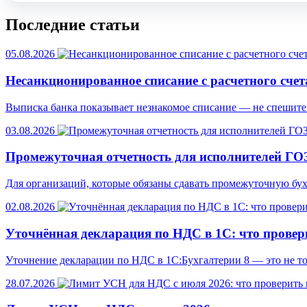
Последние статьи
05.08.2026
Несанкционированное списание с расчетного счет
Выписка банка показывает незнакомое списание — не спешите 
03.08.2026
Промежуточная отчетность для исполнителей ГОЗ
Для организаций, которые обязаны сдавать промежуточную бух
02.08.2026
Уточнённая декларация по НДС в 1С: что провер
Уточнение декларации по НДС в 1С:Бухгалтерии 8 — это не то
28.07.2026