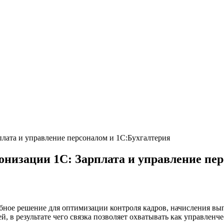
лата и управление персоналом и 1С:Бухгалтерия
низации 1С: Зарплата и управление пер
бное решение для оптимизации контроля кадров, начисления вы
 в результате чего связка позволяет охватывать как управленче