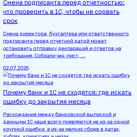
Смена подписанта перед отчетностью:
что проверить в 1С, чтобы не сорвать
срок
Смена директора, бухгалтера или ответственного
подписанта перед отчетной датой может
остановить отправку деклараций и ответов на
требования. Собрали чек-лист, …
02.07.2026
Почему банк и 1С не сходятся: где искать
ошибку до закрытия месяца
Расхождения между банковской выпиской и
данными 1С чаще всего появляются не из-за одной
крупной ошибки, а из-за мелких сбоев в датах,
дублях, комиссиях и незак…