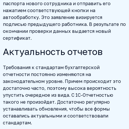
паспорта нового сотрудника и отправить его
нажатием соответствующей кнопки на
автообработку. Это заявление визируется
подписью предыдущего работника. В результате по
окончании проверки данных выдается новый
сертификат.
Актуальность отчетов
Требования к стандартам бухгалтерской
отчетности постоянно изменяются на
законодательном уровне. Причем происходит это
достаточно часто, поэтому высока вероятность
упустить очередное из вида. С 1С-Отчетностью
такого не произойдет. Достаточно регулярно
устанавливать обновления, чтобы все формы
оставались актуальными и соответствовали
стандартам.