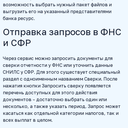
возможность выбрать нужный пакет файлов и
выгрузить его на указанный представителями
банка ресурс.
Отправка запросов в ФНС
и СФР
Через сервис можно запросить документы для
сверки отчетности у ФНС или уточнить данные
СНИЛС у СФР. Для этого существует специальный
раздел с одноименным названием Сверки. После
нажатия кнопки Запросить сверку появляется
перечень доступных для этого действия
документов – достаточно выбрать один или
несколько, а также указать период. Запрос может
касаться как отдельной категории налогов, так и
всех выплат в целом.