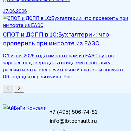
17.06.2026
СПОТ и ДОПП в 1С:Бухгалтерии: что
проверить при импорте из ЕАЭС
С 1 июня 2026 года импортерам из ЕАЭС нужно
заранее подтверждать ожидаемую поставку,
рассчитывать обеспечительный платеж и получать
QR-код для перевозчика. Раз…
+7 (495) 506-74-81
info@ibtconsult.ru