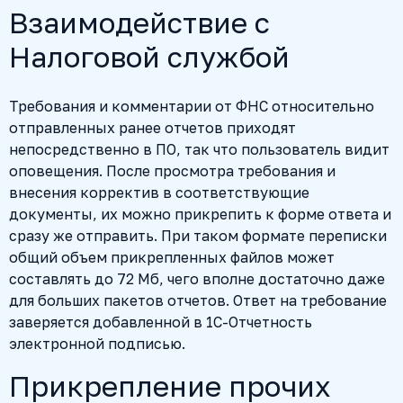
Взаимодействие с
Налоговой службой
Требования и комментарии от ФНС относительно
отправленных ранее отчетов приходят
непосредственно в ПО, так что пользователь видит
оповещения. После просмотра требования и
внесения корректив в соответствующие
документы, их можно прикрепить к форме ответа и
сразу же отправить. При таком формате переписки
общий объем прикрепленных файлов может
составлять до 72 Мб, чего вполне достаточно даже
для больших пакетов отчетов. Ответ на требование
заверяется добавленной в 1С-Отчетность
электронной подписью.
Прикрепление прочих