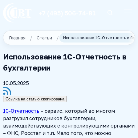
+7 (495) 506-74-81
Главная
Статьи
Использование 1С-Отчетность в бу
Использование 1С-Отчетность в
бухгалтерии
10.05.2025
Ссылка на статью скопирована
1С-Отчетность
– сервис, который во многом
разгрузил сотрудников бухгалтерии,
взаимодействующих с контролирующими органами
– ФНС, Росстат и т.п. Мало того, что можно