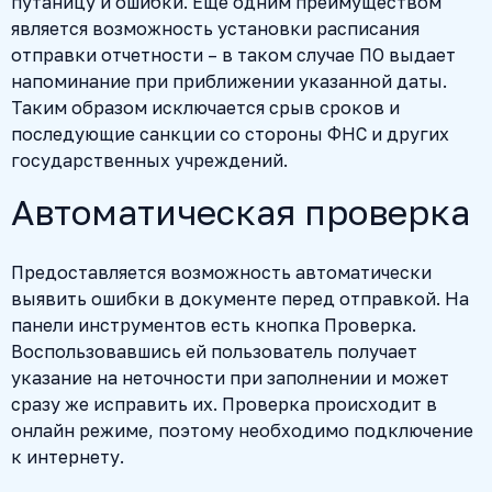
путаницу и ошибки. Еще одним преимуществом
является возможность установки расписания
отправки отчетности – в таком случае ПО выдает
напоминание при приближении указанной даты.
Таким образом исключается срыв сроков и
последующие санкции со стороны ФНС и других
государственных учреждений.
Автоматическая проверка
Предоставляется возможность автоматически
выявить ошибки в документе перед отправкой. На
панели инструментов есть кнопка Проверка.
Воспользовавшись ей пользователь получает
указание на неточности при заполнении и может
сразу же исправить их. Проверка происходит в
онлайн режиме, поэтому необходимо подключение
к интернету.