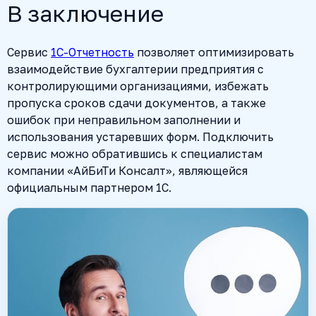
В заключение
Сервис
1C-Отчетность
позволяет оптимизировать
взаимодействие бухгалтерии предприятия с
контролирующими организациями, избежать
пропуска сроков сдачи документов, а также
ошибок при неправильном заполнении и
использования устаревших форм. Подключить
сервис можно обратившись к специалистам
компании «АйБиТи Консалт», являющейся
официальным партнером 1С.