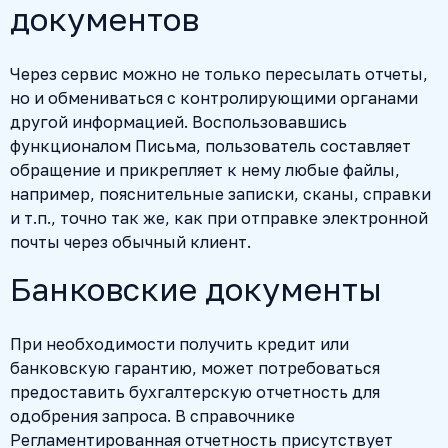
документов
Через сервис можно не только пересылать отчеты,
но и обмениваться с контролирующими органами
другой информацией. Воспользовавшись
функционалом Письма, пользователь составляет
обращение и прикрепляет к нему любые файлы,
например, пояснительные записки, сканы, справки
и т.п., точно так же, как при отправке электронной
почты через обычный клиент.
Банковские документы
При необходимости получить кредит или
банковскую гарантию, может потребоваться
предоставить бухгалтерскую отчетность для
одобрения запроса. В справочнике
Регламентированная отчетность присутствует