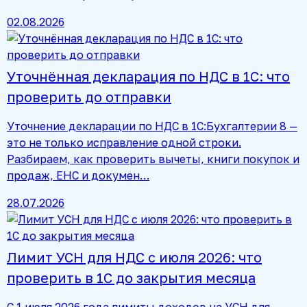
02.08.2026
Уточнённая декларация по НДС в 1С: что
проверить до отправки
Уточнение декларации по НДС в 1С:Бухгалтерии 8 —
это не только исправление одной строки.
Разбираем, как проверить вычеты, книги покупок и
продаж, ЕНС и докумен…
28.07.2026
Лимит УСН для НДС с июля 2026: что
проверить в 1С до закрытия месяца
С 1 июля 2026 года лимиты доходов на УСН для