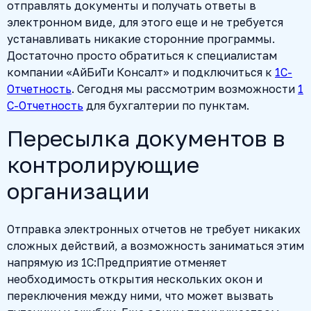
отправлять документы и получать ответы в
электронном виде, для этого еще и не требуется
устанавливать никакие сторонние программы.
Достаточно просто обратиться к специалистам
компании «АйБиТи Консалт» и подключиться к
1С-
Отчетность
. Сегодня мы рассмотрим возможности
1
С-Отчетность
для бухгалтерии по пунктам.
Пересылка документов в
контролирующие
организации
Отправка электронных отчетов не требует никаких
сложных действий, а возможность заниматься этим
напрямую из 1С:Предприятие отменяет
необходимость открытия нескольких окон и
переключения между ними, что может вызвать