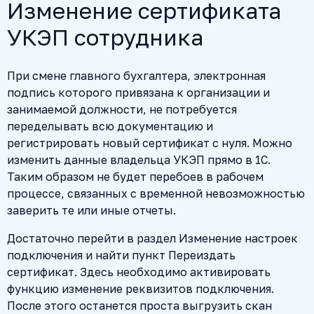
Изменение сертификата
УКЭП сотрудника
При смене главного бухгалтера, электронная
подпись которого привязана к организации и
занимаемой должности, не потребуется
переделывать всю документацию и
регистрировать новый сертификат с нуля. Можно
изменить данные владельца УКЭП прямо в 1С.
Таким образом не будет перебоев в рабочем
процессе, связанных с временной невозможностью
заверить те или иные отчеты.
Достаточно перейти в раздел Изменение настроек
подключения и найти пункт Переиздать
сертификат. Здесь необходимо активировать
функцию изменение реквизитов подключения.
После этого останется проста выгрузить скан