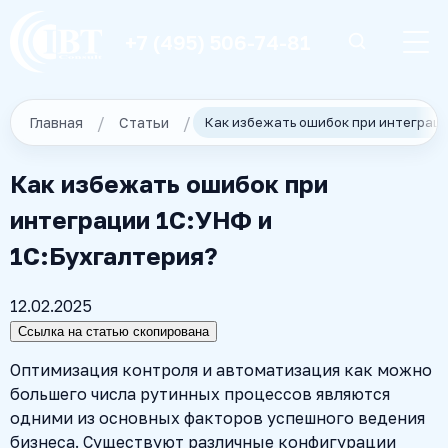
+7 (495) 506-74-81
Главная
Статьи
Как избежать ошибок при
интеграции 1С:УНФ и
1С:Бухгалтерия?
12.02.2025
Ссылка на статью скопирована
Оптимизация контроля и автоматизация как можно
большего числа рутинных процессов являются
одними из основных факторов успешного ведения
бизнеса. Существуют различные конфигурации