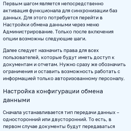
Первым шагом является непосредственно
активация функционала для синхронизации баз
данных. Для этого потребуется перейти в
Настройки обмена данными через меню
Администрирование. Только после включения
опции возможны следующие шаги.
Далее следует назначить права для всех
пользователей, которые будут иметь доступ к
документам и отчетам. Нужно сразу же обозначить
ограничения и оставить возможность работать с
информацией только авторизованному персоналу.
Настройка конфигурации обмена
данными
Сначала устанавливается тип передачи данных –
односторонний или двусторонний. То есть, в
первом случае документы будут передаваться