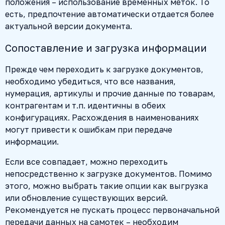
положения – использование временных меток. То
есть, предпочтение автоматически отдается более
актуальной версии документа.
Сопоставление и загрузка информации
Прежде чем переходить к загрузке документов,
необходимо убедиться, что все названия,
нумерация, артикулы и прочие данные по товарам,
контрагентам и т.п. идентичны в обеих
конфигурациях. Расхождения в наименованиях
могут привести к ошибкам при передаче
информации.
Если все совпадает, можно переходить
непосредственно к загрузке документов. Помимо
этого, можно выбрать такие опции как выгрузка
или обновление существующих версий.
Рекомендуется не пускать процесс первоначальной
передачи данных на самотек – необходим