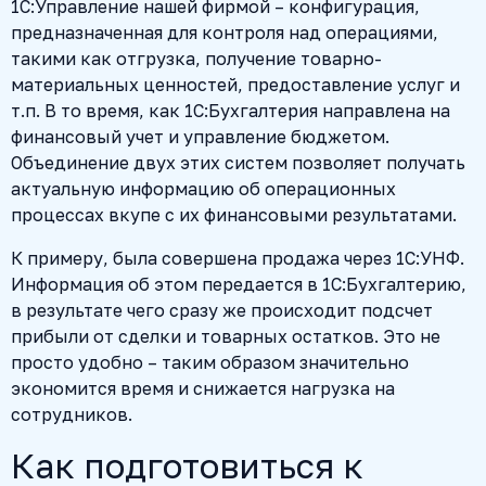
1C:Управление нашей фирмой – конфигурация,
предназначенная для контроля над операциями,
такими как отгрузка, получение товарно-
материальных ценностей, предоставление услуг и
т.п. В то время, как 1С:Бухгалтерия направлена на
финансовый учет и управление бюджетом.
Объединение двух этих систем позволяет получать
актуальную информацию об операционных
процессах вкупе с их финансовыми результатами.
К примеру, была совершена продажа через 1С:УНФ.
Информация об этом передается в 1С:Бухгалтерию,
в результате чего сразу же происходит подсчет
прибыли от сделки и товарных остатков. Это не
просто удобно – таким образом значительно
экономится время и снижается нагрузка на
сотрудников.
Как подготовиться к