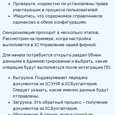
Проверьте, корректно ли установлены права
участвующих в процессе пользователей.
Убедитесь, что содержимое справочников
одинаково в обеих конфигурациях.
Синхронизация проходит в несколько этапов.
Рассмотрим на примере, когда настройка
выполняется в 1С:Управление нашей фирмой.
Для начала потребуется открыть раздел Обмен
данными в Администрировании и выбрать, какие
операции будут выполняться после интеграции ПО:
Выгрузка. Подразумевает передачу
документов из 1С:УНФ в 1С:Бухгалтерия.
Следует указать, какие именно данные будут
отправлены.
Загрузка. Это обратный процесс – получение
документов из 1С:Бухгалтерия.
Обновление. В случае, если в одной из