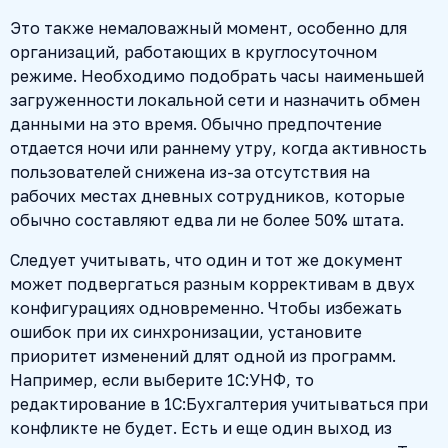
Это также немаловажный момент, особенно для
организаций, работающих в круглосуточном
режиме. Необходимо подобрать часы наименьшей
загруженности локальной сети и назначить обмен
данными на это время. Обычно предпочтение
отдается ночи или раннему утру, когда активность
пользователей снижена из-за отсутствия на
рабочих местах дневных сотрудников, которые
обычно составляют едва ли не более 50% штата.
Следует учитывать, что один и тот же документ
может подвергаться разным коррективам в двух
конфигурациях одновременно. Чтобы избежать
ошибок при их синхронизации, установите
приоритет изменений длят одной из программ.
Например, если выберите 1С:УНФ, то
редактирование в 1С:Бухгалтерия учитываться при
конфликте не будет. Есть и еще один выход из