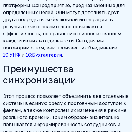
платформы 1С:Предприятие, предназначенные для
определенных целей. Они могут дополнять друг
друга посредством бесшовной интеграции, в
результате чего значительно повышается
эффективность, по сравнению с использованием
каждой из них в отдельности. Сегодня мы
поговорим о том, как произвести объединение
1С:УНФ
и
1С:Бухгалтерия
.
Преимущества
синхронизации
Этот процесс позволяет объединить две отдельные
системы в единую среду с постоянным доступом к
файлам, а также контролем их изменения в режиме
реального времени. Таким образом значительно
повышается информированность сотрудников и
руководства о действительном положении дел в