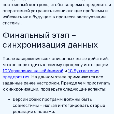
постоянный контроль, чтобы вовремя определить и
оперативной устранить возникающие проблемы и
избежать их в будущем в процессе эксплуатации
системы.
Финальный этап –
синхронизация данных
После завершения всех описанных выше действий,
можно переходить к самому процессу интеграции
1С Управление нашей фирмой
и
1С Бухгалтерия
предприятия
. На данном этапе применяются все
заданные ранее настройки. Прежде чем приступать
к синхронизации, проверьте следующие аспекты:
Версии обеих программ должны быть
совместимы – нельзя интегрировать старые
редакции с новыми.