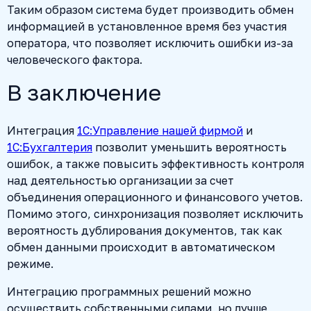
Таким образом система будет производить обмен
информацией в установленное время без участия
оператора, что позволяет исключить ошибки из-за
человеческого фактора.
В заключение
Интеграция
1С:Управление нашей фирмой
и
1С:Бухгалтерия
позволит уменьшить вероятность
ошибок, а также повысить эффективность контроля
над деятельностью организации за счет
объединения операционного и финансового учетов.
Помимо этого, синхронизация позволяет исключить
вероятность дублирования документов, так как
обмен данными происходит в автоматическом
режиме.
Интеграцию программных решений можно
осуществить собственными силами, но лучше