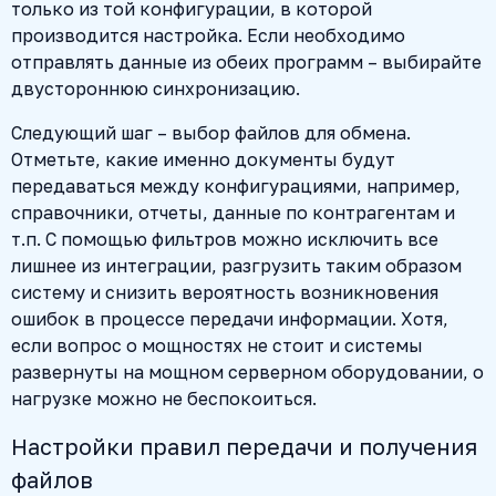
только из той конфигурации, в которой
производится настройка. Если необходимо
отправлять данные из обеих программ – выбирайте
двустороннюю синхронизацию.
Следующий шаг – выбор файлов для обмена.
Отметьте, какие именно документы будут
передаваться между конфигурациями, например,
справочники, отчеты, данные по контрагентам и
т.п. С помощью фильтров можно исключить все
лишнее из интеграции, разгрузить таким образом
систему и снизить вероятность возникновения
ошибок в процессе передачи информации. Хотя,
если вопрос о мощностях не стоит и системы
развернуты на мощном серверном оборудовании, о
нагрузке можно не беспокоиться.
Настройки правил передачи и получения
файлов