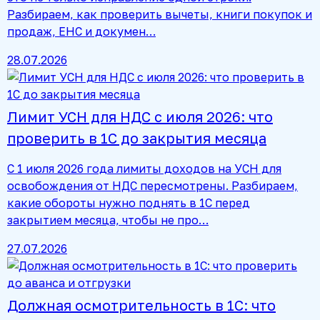
Разбираем, как проверить вычеты, книги покупок и
продаж, ЕНС и докумен…
28.07.2026
Лимит УСН для НДС с июля 2026: что
проверить в 1С до закрытия месяца
С 1 июля 2026 года лимиты доходов на УСН для
освобождения от НДС пересмотрены. Разбираем,
какие обороты нужно поднять в 1С перед
закрытием месяца, чтобы не про…
27.07.2026
Должная осмотрительность в 1С: что