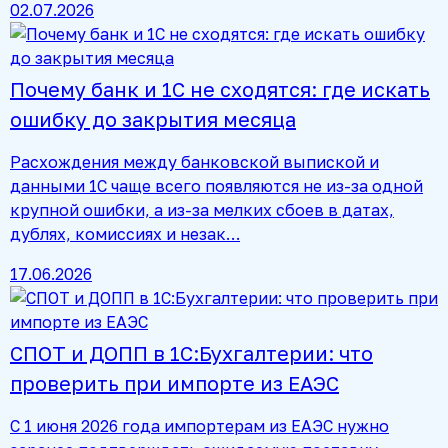
02.07.2026
Почему банк и 1С не сходятся: где искать
ошибку до закрытия месяца
Расхождения между банковской выпиской и
данными 1С чаще всего появляются не из-за одной
крупной ошибки, а из-за мелких сбоев в датах,
дублях, комиссиях и незак…
17.06.2026
СПОТ и ДОПП в 1С:Бухгалтерии: что
проверить при импорте из ЕАЭС
С 1 июня 2026 года импортерам из ЕАЭС нужно