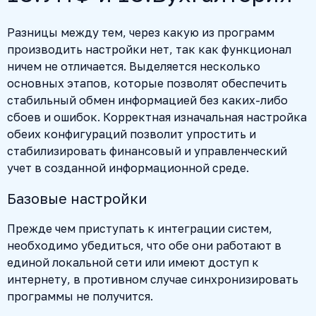
Разницы между тем, через какую из программ
производить настройки нет, так как функционал
ничем не отличается. Выделяется несколько
основных этапов, которые позволят обеспечить
стабильный обмен информацией без каких-либо
сбоев и ошибок. Корректная изначальная настройка
обеих конфигураций позволит упростить и
стабилизировать финансовый и управленческий
учет в созданной информационной среде.
Базовые настройки
Прежде чем приступать к интеграции систем,
необходимо убедиться, что обе они работают в
единой локальной сети или имеют доступ к
интернету, в противном случае синхронизировать
программы не получится.