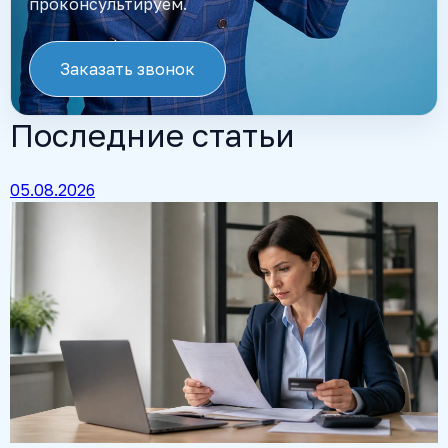
проконсультируем.
Заказать звонок
Последние статьи
05.08.2026