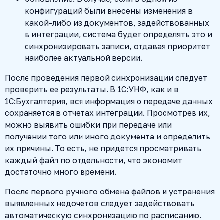
конфигураций были внесены изменения в
какой-либо из документов, задействованных
в интеграции, система будет определять это и
синхронизировать записи, отдавая приоритет
наиболее актуальной версии.
После проведения первой синхронизации следует
проверить ее результаты. В 1С:УНФ, как и в
1С:Бухгалтерия, вся информация о передаче данных
сохраняется в отчетах интеграции. Просмотрев их,
можно выявить ошибки при передаче или
получении того или иного документа и определить
их причины. То есть, не придется просматривать
каждый файл по отдельности, что экономит
достаточно много времени.
После первого ручного обмена файлов и устранения
выявленных недочетов следует задействовать
автоматическую синхронизацию по расписанию.