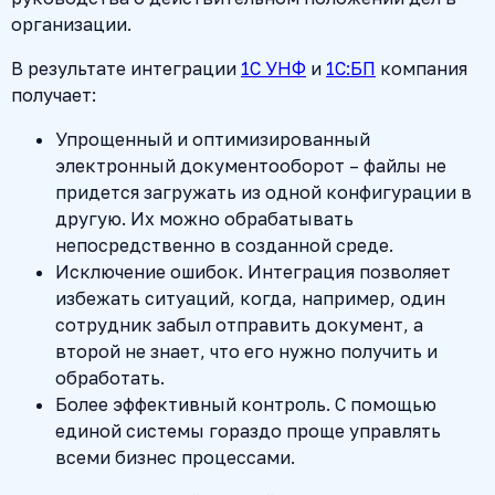
организации.
В результате интеграции
1С УНФ
и
1С:БП
компания
получает:
Упрощенный и оптимизированный
электронный документооборот – файлы не
придется загружать из одной конфигурации в
другую. Их можно обрабатывать
непосредственно в созданной среде.
Исключение ошибок. Интеграция позволяет
избежать ситуаций, когда, например, один
сотрудник забыл отправить документ, а
второй не знает, что его нужно получить и
обработать.
Более эффективный контроль. С помощью
единой системы гораздо проще управлять
всеми бизнес процессами.