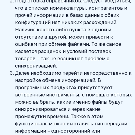
Подготовка справочников. Следует убедиться,
что в списках номенклатуры, контрагентов и
прочей информации в базах данных обеих
конфигураций нет никаких расхождений.
Наличие какого-либо пункта в одной и
отсутствие в другой, может привести к
ошибкам при обмене файлами. То же самое
касается расценок и условий поставок
товаров – так не возникнет проблем с
синхронизацией.
Далее необходимо перейти непосредственно к
настройке обмена информацией. В
программных продуктах присутствуют
встроенные инструменты, с помощью которых
можно выбрать, какие именно файлы будут
синхронизироваться и через какие
промежутки времени. Также в этом
функционале можно выставить тип передачи
информации – односторонний или