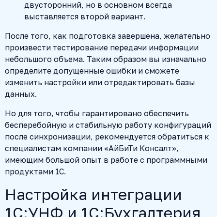
двусторонний, но в основном всегда
выставляется второй вариант.
После того, как подготовка завершена, желательно
произвести тестирование передачи информации
небольшого объема. Таким образом вы изначально
определите допущенные ошибки и сможете
изменить настройки или отредактировать базы
данных.
Но для того, чтобы гарантировано обеспечить
бесперебойную и стабильную работу конфигураций
после синхронизации, рекомендуется обратиться к
специалистам компании «АйБиТи Консалт»,
имеющим большой опыт в работе с программными
продуктами 1С.
Настройка интеграции
1С:УНФ и 1С:Бухгалтерия