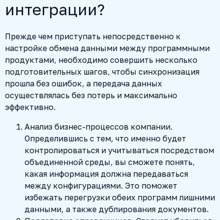
интеграции?
Прежде чем приступать непосредственно к
настройке обмена данными между программными
продуктами, необходимо совершить несколько
подготовительных шагов, чтобы синхронизация
прошла без ошибок, а передача данных
осуществлялась без потерь и максимально
эффективно.
Анализ бизнес-процессов компании.
Определившись с тем, что именно будет
контролироваться и учитываться посредством
объединенной среды, вы сможете понять,
какая информация должна передаваться
между конфигурациями. Это поможет
избежать перегрузки обеих программ лишними
данными, а также дублирования документов.