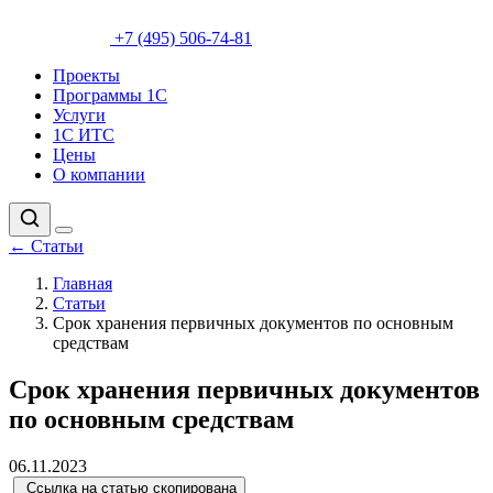
+7 (495) 506-74-81
Проекты
Программы 1С
Услуги
1С ИТС
Цены
О компании
←
Статьи
Главная
Статьи
Срок хранения первичных документов по основным
средствам
Срок хранения первичных документов
по основным средствам
06.11.2023
Ссылка на статью скопирована