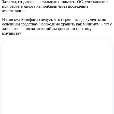
Затраты, создающие начальную стоимость ОС, учитываются
при расчете налога на прибыль через проведение
амортизации.
Из письма Минфина следует, что первичные документы по
основным средствам необходимо хранить как минимум 5 лет с
даты окончания начислений амортизации по этому
имуществу.