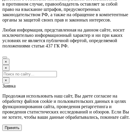
в противном случае, правообладатель оставляет за собой
право на взыскание штрафов, предусмотренных
законодательством РФ, а также на обращение в компетентные
органы за защитой своих прав и законных интересов.
Любая информация, представленная на данном сайте, носит
исключительно информационный характер и ни при каких
условиях не является публичной офертой, определяемой
положениями статьи 437 ГК РФ.
×
×
×
Заявка
Продолжая использовать наш сайт, Вы даете согласие на
обработку файлов cookie и пользовательских данных в целях
функционирования сайта, проведения ретаргетинга и
проведения статистических исследований и обзоров. Если Вы
не хотите, чтобы ваши данные обрабатывались, покиньте сайт.
Принять