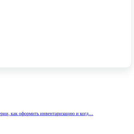
терии, как оформить инвентаризацию и когд…