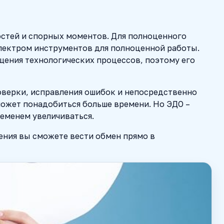
остей и спорных моментов. Для полноценного
спектром инструментов для полноценной работы.
щения технологических процессов, поэтому его
роверки, исправления ошибок и непосредственно
ожет понадобиться больше времени. Но ЭДО –
еменем увеличиваться.
ния вы сможете вести обмен прямо в