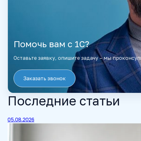
Помочь вам с 1С?
Оставьте заявку, опишите задачу – мы проконсул
Заказать звонок
Последние статьи
05.08.2026