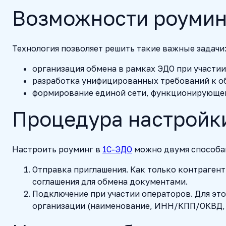
Возможности роумин
Технология позволяет решить такие важные задачи
организация обмена в рамках ЭДО при участии
разработка унифицированных требований к о
формирование единой сети, функционирующей
Процедура настройки
Настроить роуминг в
1С-ЭДО
можно двумя способам
Отправка приглашения. Как только контрагент
соглашения для обмена документами.
Подключение при участии операторов. Для это
организации (наименование, ИНН/КПП/ОКВД, ко