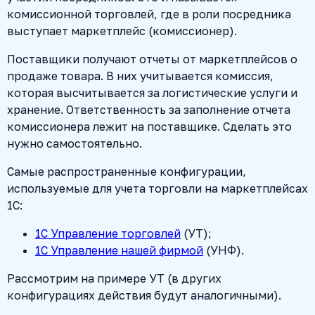
комиссионной торговлей, где в роли посредника
выступает маркетплейс (комиссионер).
Поставщики получают отчеты от маркетплейсов о
продаже товара. В них учитывается комиссия,
которая высчитывается за логистические услуги и
хранение. Ответственность за заполнение отчета
комиссионера лежит на поставщике. Сделать это
нужно самостоятельно.
Самые распространенные конфигурации,
используемые для учета торговли на маркетплейсах
1С:
1С Управление торговлей
(УТ);
1С Управление нашей фирмой
(УНФ).
Рассмотрим на примере УТ (в других
конфигурациях действия будут аналогичными).