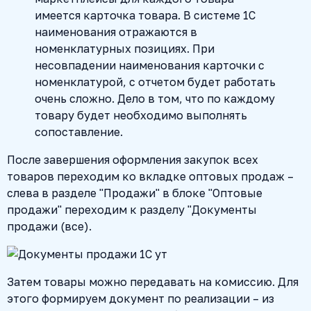
имеется карточка товара. В системе 1С
наименования отражаются в
номенклатурных позициях. При
несовпадении наименования карточки с
номенклатурой, с отчетом будет работать
очень сложно. Дело в том, что по каждому
товару будет необходимо выполнять
сопоставление.
После завершения оформления закупок всех
товаров переходим ко вкладке оптовых продаж –
слева в разделе "Продажи" в блоке "Оптовые
продажи" переходим к разделу "Документы
продажи (все).
Затем товары можно передавать на комиссию. Для
этого формируем документ по реализации – из