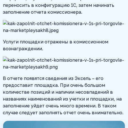
переносить в конфигурацию 1С, затем начинать
заполнение отчета комиссионера.
Услуги площадки отражены в комиссионном
вознаграждении.
В отчете появятся сведения из Эксель – его
предоставит площадка. При очень большом
количестве позиций и наличии несовпадений в
названиях наименований из учетки и площадки, на
заполнение уйдет очень много времени. В таком
случае следует заполнять отчет очень внимательно.