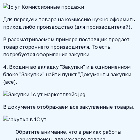
Для передачи товара на комиссию нужно оформить
приход либо производство (для производителей).
В рассматриваемом примере поставщик продает
товар стороннего производителя. То есть,
потребуется оформление закупки.
4. Входим во вкладку "Закупки" и в одноименном
блоке "Закупки" найти пункт "Документы закупки
(все).
В документе отображаем все закупленные товары.
Обратите внимание, что в рамках работы
маркетплейсы для каждого товара