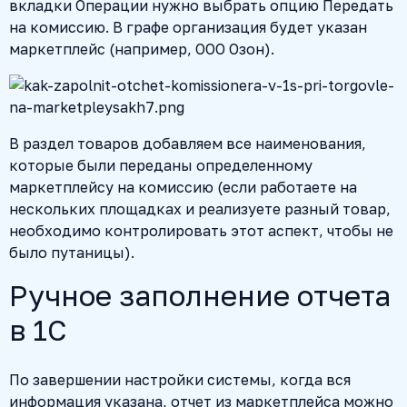
вкладки Операции нужно выбрать опцию Передать
на комиссию. В графе организация будет указан
маркетплейс (например, ООО Озон).
В раздел товаров добавляем все наименования,
которые были переданы определенному
маркетплейсу на комиссию (если работаете на
нескольких площадках и реализуете разный товар,
необходимо контролировать этот аспект, чтобы не
было путаницы).
Ручное заполнение отчета
в 1С
По завершении настройки системы, когда вся
информация указана, отчет из маркетплейса можно