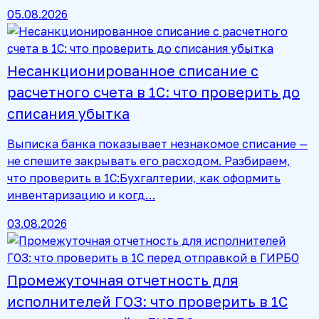
05.08.2026
Несанкционированное списание с
расчетного счета в 1С: что проверить до
списания убытка
Выписка банка показывает незнакомое списание —
не спешите закрывать его расходом. Разбираем,
что проверить в 1С:Бухгалтерии, как оформить
инвентаризацию и когд…
03.08.2026
Промежуточная отчетность для
исполнителей ГОЗ: что проверить в 1С