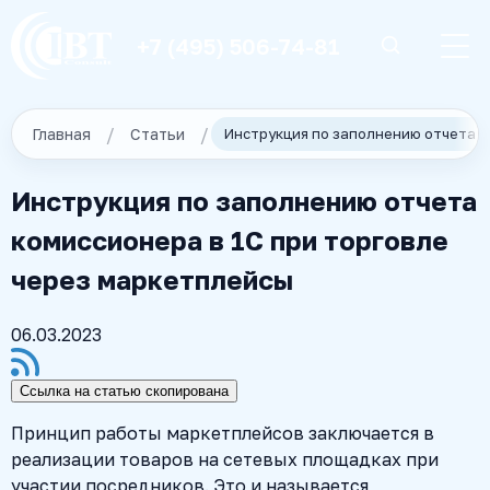
+7 (495) 506-74-81
Главная
Статьи
Инструкция по заполнению отчета
комиссионера в 1С при торговле
через маркетплейсы
06.03.2023
Ссылка на статью скопирована
Принцип работы маркетплейсов заключается в
реализации товаров на сетевых площадках при
участии посредников. Это и называется