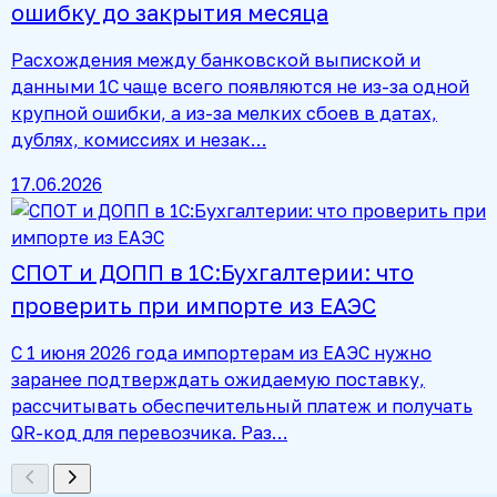
ошибку до закрытия месяца
Расхождения между банковской выпиской и
данными 1С чаще всего появляются не из-за одной
крупной ошибки, а из-за мелких сбоев в датах,
дублях, комиссиях и незак…
17.06.2026
СПОТ и ДОПП в 1С:Бухгалтерии: что
проверить при импорте из ЕАЭС
С 1 июня 2026 года импортерам из ЕАЭС нужно
заранее подтверждать ожидаемую поставку,
рассчитывать обеспечительный платеж и получать
QR-код для перевозчика. Раз…