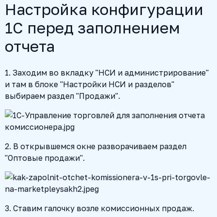
Настройка конфигурации
1С перед заполнением
отчета
1. Заходим во вкладку "НСИ и администрирование"
и там в блоке "Настройки НСИ и разделов"
выбираем раздел "Продажи".
2. В открывшемся окне разворачиваем раздел
"Оптовые продажи".
3. Ставим галочку возле комиссионных продаж.