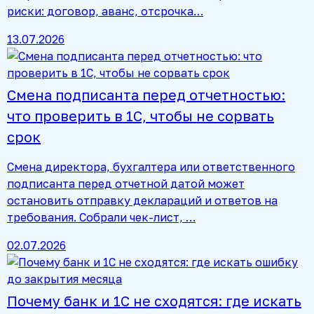
риски: договор, аванс, отсрочка…
13.07.2026
Смена подписанта перед отчетностью:
что проверить в 1С, чтобы не сорвать
срок
Смена директора, бухгалтера или ответственного
подписанта перед отчетной датой может
остановить отправку деклараций и ответов на
требования. Собрали чек-лист, …
02.07.2026
Почему банк и 1С не сходятся: где искать