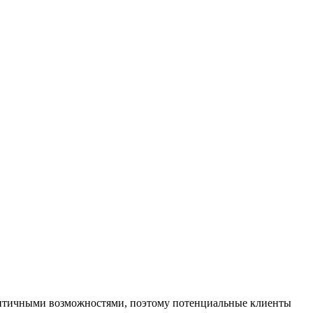
дентичными возможностями, поэтому потенциальные клиенты