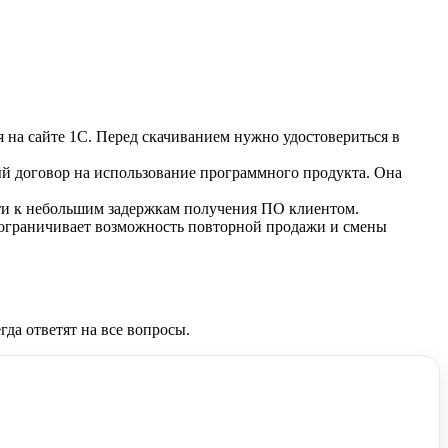
на сайте 1С. Перед скачиванием нужно удостовериться в
ый договор на использование программного продукта. Она
ти к небольшим задержкам получения ПО клиентом.
то ограничивает возможность повторной продажи и смены
да ответят на все вопросы.