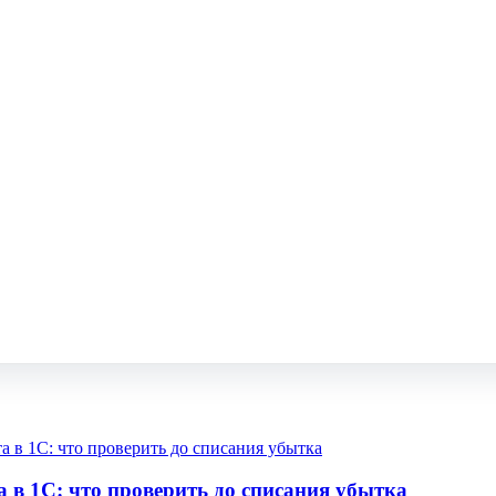
а в 1С: что проверить до списания убытка