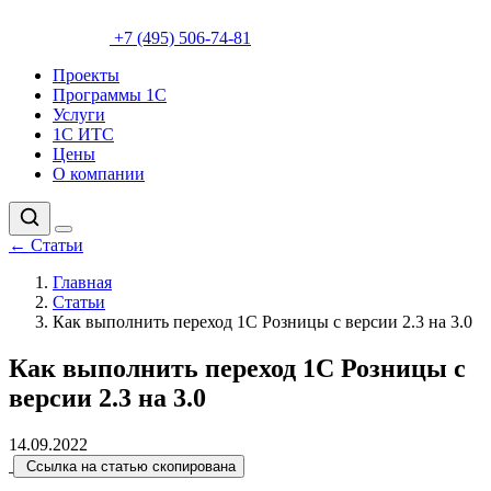
+7 (495) 506-74-81
Проекты
Программы 1С
Услуги
1С ИТС
Цены
О компании
←
Статьи
Главная
Статьи
Как выполнить переход 1С Розницы с версии 2.3 на 3.0
Как выполнить переход 1С Розницы с
версии 2.3 на 3.0
14.09.2022
Ссылка на статью скопирована