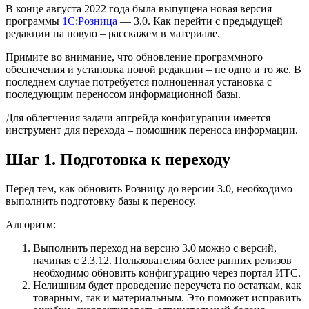
В конце августа 2022 года была выпущена новая версия
программы
1С:Розница
— 3.0. Как перейти с предыдущей
редакции на новую – расскажем в материале.
Примите во внимание, что обновление программного
обеспечения и установка новой редакции – не одно и то же. В
последнем случае потребуется полноценная установка с
последующим переносом информационной базы.
Для облегчения задачи апгрейда конфигурации имеется
инструмент для перехода – помощник переноса информации.
Шаг 1. Подготовка к переходу
Перед тем, как обновить Розницу до версии 3.0, необходимо
выполнить подготовку базы к переносу.
Алгоритм:
Выполнить переход на версию 3.0 можно с версий,
начиная с 2.3.12. Пользователям более ранних релизов
необходимо обновить конфигурацию через портал ИТС.
Нелишним будет проведение переучета по остаткам, как
товарным, так и материальным. Это поможет исправить