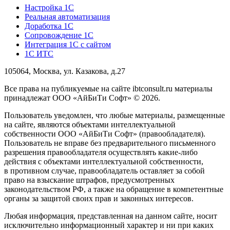
Настройка 1С
Реальная автоматизация
Доработка 1С
Сопровождение 1С
Интеграция 1С с сайтом
1С ИТС
105064, Москва, ул. Казакова, д.27
Все права на публикуемые на сайте ibtconsult.ru материалы
принадлежат ООО «АйБиТи Софт» © 2026.
Пользователь уведомлен, что любые материалы, размещенные
на сайте, являются объектами интеллектуальной
собственности ООО «АйБиТи Софт» (правообладателя).
Пользователь не вправе без предварительного письменного
разрешения правообладателя осуществлять какие-либо
действия с объектами интеллектуальной собственности,
в противном случае, правообладатель оставляет за собой
право на взыскание штрафов, предусмотренных
законодательством РФ, а также на обращение в компетентные
органы за защитой своих прав и законных интересов.
Любая информация, представленная на данном сайте, носит
исключительно информационный характер и ни при каких