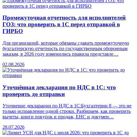
Промежуточная отчетность для исполнителей
ГОЗ: что проверить в 1С перед отправкой в
ГИРБО
Для организаций, которые обязаны сдавать промежуточную
бухгалтерскую отчетность по государственным оборонным
заказам, в 2026 году изменились правила представле…
02.08.2026
Уточнённая декларация по НДС в 1С: что
проверить до отправки
Уточнение декларации по НДС в 1С:Бухгалтерии 8 — это не
только исправление одной строки. Разбираем, как проверить
вычеты, книги покупок и продаж, ЕНС и докумен…
28.07.2026