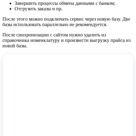
Завершить процессы обмена данными с банком;
Отгрузить заказы и пр.
После этого можно подключать сервис через новую базу. Две
базы использовать параллельно не рекомендуется.
После синхронизации с сайтом нужно удалить из
справочника номенклатуру и произвести выгрузку прайса из
новой базы.