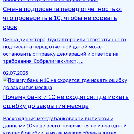
Смена подписанта перед отчетностью:
что проверить в 1С, чтобы не сорвать
срок
Смена директора, бухгалтера или ответственного
подписанта перед отчетной датой может
остановить отправку деклараций и ответов на
требования. Собрали чек-лист, …
02.07.2026
Почему банк и 1С не сходятся: где искать
ошибку до закрытия месяца
Расхождения между банковской выпиской и
данными 1С чаще всего появляются не из-за одной
крупной ошибки, а из-за мелких сбоев в датах,