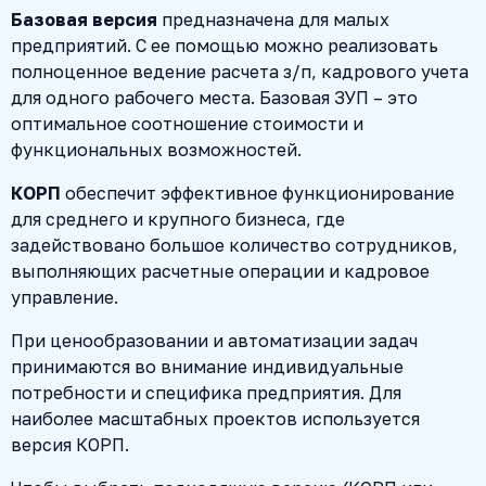
Базовая версия
предназначена для малых
предприятий. С ее помощью можно реализовать
полноценное ведение расчета з/п, кадрового учета
для одного рабочего места. Базовая ЗУП – это
оптимальное соотношение стоимости и
функциональных возможностей.
КОРП
обеспечит эффективное функционирование
для среднего и крупного бизнеса, где
задействовано большое количество сотрудников,
выполняющих расчетные операции и кадровое
управление.
При ценообразовании и автоматизации задач
принимаются во внимание индивидуальные
потребности и специфика предприятия. Для
наиболее масштабных проектов используется
версия КОРП.