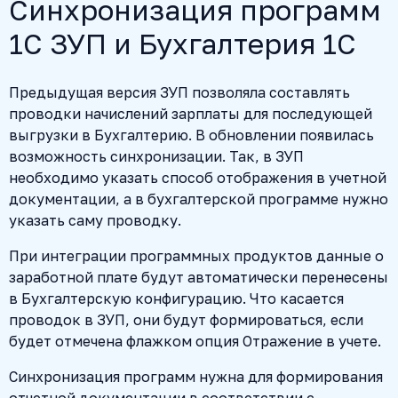
Синхронизация программ
1С ЗУП и Бухгалтерия 1С
Предыдущая версия ЗУП позволяла составлять
проводки начислений зарплаты для последующей
выгрузки в Бухгалтерию. В обновлении появилась
возможность синхронизации. Так, в ЗУП
необходимо указать способ отображения в учетной
документации, а в бухгалтерской программе нужно
указать саму проводку.
При интеграции программных продуктов данные о
заработной плате будут автоматически перенесены
в Бухгалтерскую конфигурацию. Что касается
проводок в ЗУП, они будут формироваться, если
будет отмечена флажком опция Отражение в учете.
Синхронизация программ нужна для формирования
отчетной документации в соответствии с