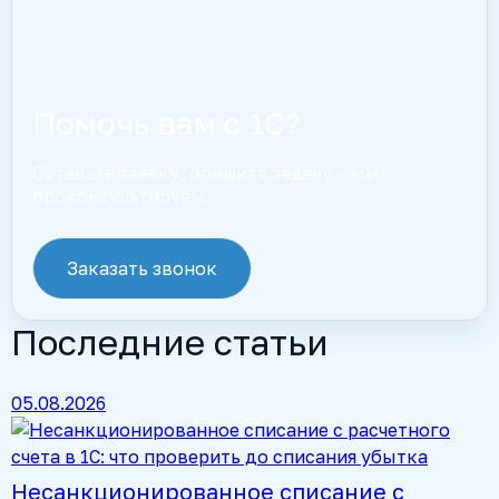
Помочь вам с 1С?
Оставьте заявку, опишите задачу – мы
проконсультируем.
Заказать звонок
Последние статьи
05.08.2026
Несанкционированное списание с