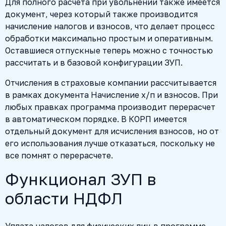
Для полного расчета при увольнении также имеется
документ, через который также производится
начисление налогов и взносов, что делает процесс
обработки максимально простым и оперативным.
Оставшиеся отпускные теперь можно с точностью
рассчитать и в базовой конфигурации ЗУП.
Отчисления в страховые компании рассчитывается
в рамках документа Начисление х/п и взносов. При
любых правках программа производит перерасчет
в автоматическом порядке. В КОРП имеется
отдельный документ для исчисления взносов, но от
его использования лучше отказаться, поскольку не
все помнят о перерасчете.
Функционал ЗУП в
области НДФЛ
Уплата налогов для физических лиц в программе