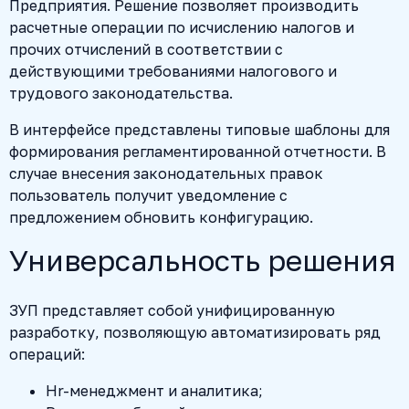
Предприятия. Решение позволяет производить
расчетные операции по исчислению налогов и
прочих отчислений в соответствии с
действующими требованиями налогового и
трудового законодательства.
В интерфейсе представлены типовые шаблоны для
формирования регламентированной отчетности. В
случае внесения законодательных правок
пользователь получит уведомление с
предложением обновить конфигурацию.
Универсальность решения
ЗУП представляет собой унифицированную
разработку, позволяющую автоматизировать ряд
операций:
Hr-менеджмент и аналитика;