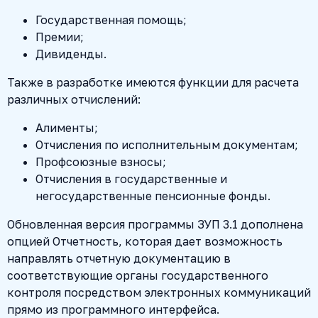
Государственная помощь;
Премии;
Дивиденды.
Также в разработке имеются функции для расчета
различных отчислений:
Алименты;
Отчисления по исполнительным документам;
Профсоюзные взносы;
Отчисления в государственные и
негосударственные пенсионные фонды.
Обновленная версия программы ЗУП 3.1 дополнена
опцией Отчетность, которая дает возможность
направлять отчетную документацию в
соответствующие органы государственного
контроля посредством электронных коммуникаций
прямо из программного интерфейса.