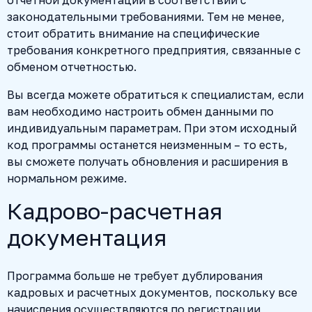
законодательными требованиями. Тем не менее,
стоит обратить внимание на специфические
требования конкретного предприятия, связанные с
обменом отчетностью.
Вы всегда можете обратиться к специалистам, если
вам необходимо настроить обмен данными по
индивидуальным параметрам. При этом исходный
код программы останется неизменным – то есть,
вы сможете получать обновления и расширения в
нормальном режиме.
Кадрово-расчетная
документация
Программа больше не требует дублирования
кадровых и расчетных документов, поскольку все
начисления осуществляются по регистрации