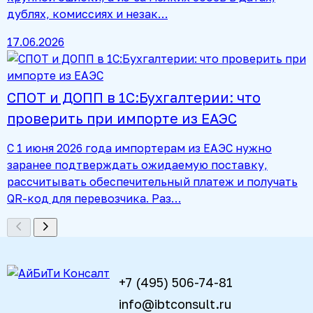
дублях, комиссиях и незак…
17.06.2026
СПОТ и ДОПП в 1С:Бухгалтерии: что
проверить при импорте из ЕАЭС
С 1 июня 2026 года импортерам из ЕАЭС нужно
заранее подтверждать ожидаемую поставку,
рассчитывать обеспечительный платеж и получать
QR-код для перевозчика. Раз…
+7 (495) 506-74-81
info@ibtconsult.ru