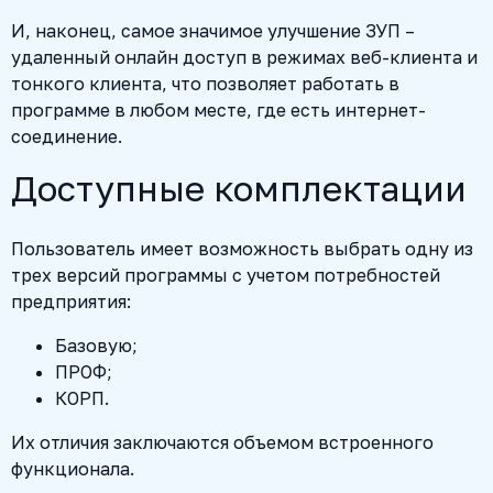
И, наконец, самое значимое улучшение ЗУП –
удаленный онлайн доступ в режимах веб-клиента и
тонкого клиента, что позволяет работать в
программе в любом месте, где есть интернет-
соединение.
Доступные комплектации
Пользователь имеет возможность выбрать одну из
трех версий программы с учетом потребностей
предприятия:
Базовую;
ПРОФ;
КОРП.
Их отличия заключаются объемом встроенного
функционала.