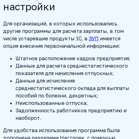
настройки
Для организаций, в которых использовались
другие программы для расчета зарплаты, в том
числе устаревшие продукты 1С, в
ЗУП
имеется
опция внесения первоначальной информации:
Штатное расположение кадров предприятия;
Данные для расчета среднестатистического
показателя для начисления отпускных;
Данные для исчисления
среднестатистического оклада для выплаты
пособий по болезни, декретных;
Неиспользованные отпуска;
Задолженность работников предприятию и
наоборот.
Для удобства использования программа была
дополнена разделами Настроек, с помощью