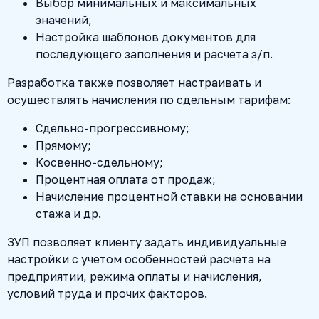
Выбор минимальных и максимальных
значений;
Настройка шаблонов документов для
последующего заполнения и расчета з/п.
Разработка также позволяет настраивать и
осуществлять начисления по сдельным тарифам:
Сдельно-прогрессивному;
Прямому;
Косвенно-сдельному;
Процентная оплата от продаж;
Начисление процентной ставки на основании
стажа и др.
ЗУП позволяет клиенту задать индивидуальные
настройки с учетом особенностей расчета на
предприятии, режима оплаты и начисления,
условий труда и прочих факторов.