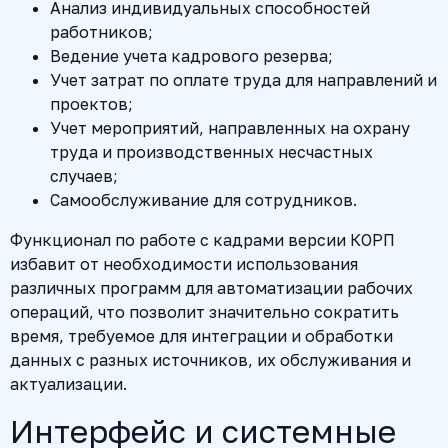
Анализ индивидуальных способностей
работников;
Ведение учета кадрового резерва;
Учет затрат по оплате труда для направлений и
проектов;
Учет мероприятий, направленных на охрану
труда и производственных несчастных
случаев;
Самообслуживание для сотрудников.
Функционал по работе с кадрами версии КОРП
избавит от необходимости использования
различных программ для автоматизации рабочих
операций, что позволит значительно сократить
время, требуемое для интеграции и обработки
данных с разных источников, их обслуживания и
актуализации.
Интерфейс и системные