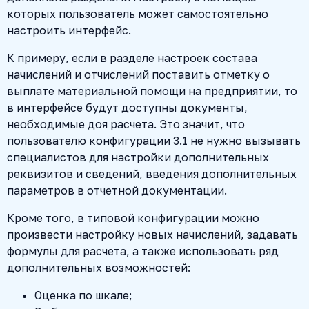
которых пользователь может самостоятельно
настроить интерфейс.
К примеру, если в разделе настроек состава
начислений и отчислений поставить отметку о
выплате материальной помощи на предприятии, то
в интерфейсе будут доступны документы,
необходимые доя расчета. Это значит, что
пользователю конфигурации 3.1 не нужно вызывать
специалистов для настройки дополнительных
реквизитов и сведений, введения дополнительных
параметров в отчетной документации.
Кроме того, в типовой конфигурации можно
произвести настройку новых начислений, задавать
формулы для расчета, а также использовать ряд
дополнительных возможностей:
Оценка по шкале;