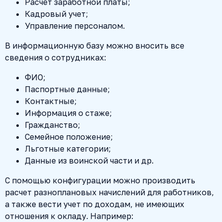
Расчет заработной платы;
Кадровый учет;
Управление персоналом.
В информационную базу можно вносить все
сведения о сотрудниках:
ФИО;
Паспортные данные;
Контактные;
Информация о стаже;
Гражданство;
Семейное положение;
Льготные категории;
Данные из воинской части и др.
С помощью конфигурации можно производить
расчет разноплановых начислений для работников,
а также вести учет по доходам, не имеющих
отношения к окладу. Например: