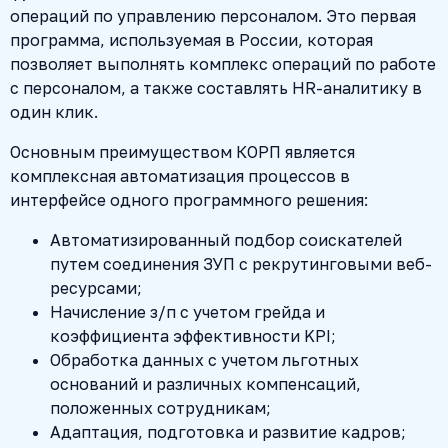
операций по управлению персоналом. Это первая
программа, используемая в России, которая
позволяет выполнять комплекс операций по работе
с персоналом, а также составлять HR-аналитику в
один клик.
Основным преимуществом КОРП является
комплексная автоматизация процессов в
интерфейсе одного программного решения:
Автоматизированный подбор соискателей
путем соединения ЗУП с рекрутинговыми веб-
ресурсами;
Начисление з/п с учетом грейда и
коэффициента эффективности KPI;
Обработка данных с учетом льготных
оснований и различных компенсаций,
положенных сотрудникам;
Адаптация, подготовка и развитие кадров;