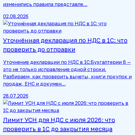
изменились правила представле…
02.08.2026
Уточнённая декларация по НДС в 1С: что
проверить до отправки
Уточнение декларации по НДС в 1С:Бухгалтерии 8 —
это не только исправление одной строки.
Разбираем, как проверить вычеты, книги покупок и
продаж, ЕНС и докумен…
28.07.2026
Лимит УСН для НДС с июля 2026: что
проверить в 1С до закрытия месяца