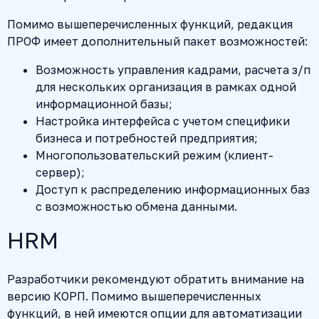
Помимо вышеперечисленных функций, редакция
ПРОФ имеет дополнительный пакет возможностей:
Возможность управления кадрами, расчета з/п
для нескольких организация в рамках одной
информационной базы;
Настройка интерфейса с учетом специфики
бизнеса и потребностей предприятия;
Многопользовательский режим (клиент-
сервер);
Доступ к распределению информационных баз
с возможностью обмена данными.
HRM
Разработчики рекомендуют обратить внимание на
версию КОРП. Помимо вышеперечисленных
функций, в ней имеются опции для автоматизации