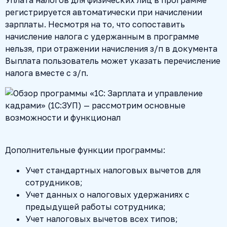
регистрируется автоматически при начислении
зарплаты. Несмотря на то, что сопоставить
начисление налога с удержанным в программе
нельзя, при отражении начисления з/п в документа
Выплата пользователь может указать перечисление
налога вместе с з/п.
Дополнительные функции программы:
Учет стандартных налоговых вычетов для
сотрудников;
Учет данных о налоговых удержаниях с
предыдущей работы сотрудника;
Учет налоговых вычетов всех типов;