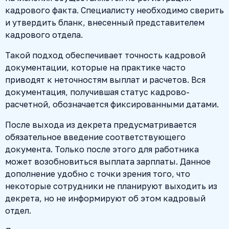
кадрового факта. Специалисту необходимо сверить
и утвердить бланк, внесенный представителем
кадрового отдела.
Такой подход обеспечивает точность кадровой
документации, которые на практике часто
приводят к неточностям выплат и расчетов. Вся
документация, получившая статус кадрово-
расчетной, обозначается фиксированными датами.
После выхода из декрета предусматривается
обязательное введение соответствующего
документа. Только после этого для работника
может возобновиться выплата зарплаты. Данное
дополнение удобно с точки зрения того, что
некоторые сотрудники не планируют выходить из
декрета, но не информируют об этом кадровый
отдел.