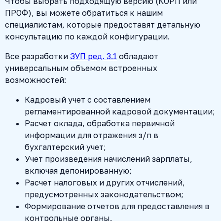
Чтобы выбрать подходящую версию (КОРП или
ПРОФ), вы можете обратиться к нашим
специалистам, которые предоставят детальную
консультацию по каждой конфигурации.
Все разработки
ЗУП ред. 3.1
обладают
универсальным объемом встроенных
возможностей:
Кадровый учет с составлением
регламентированной кадровой документации;
Расчет оклада, обработка первичной
информации для отражения з/п в
бухгалтерский учет;
Учет произведения начислений зарплаты,
включая депонированную;
Расчет налоговых и других отчислений,
предусмотренных законодательством;
Формирование отчетов для предоставления в
контрольные органы.