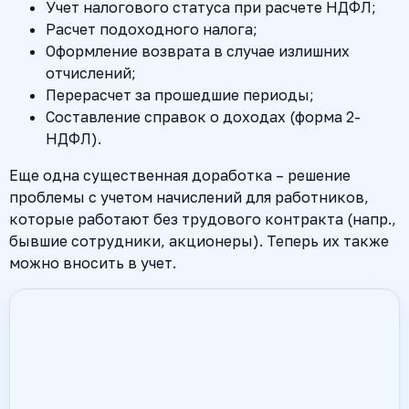
Учет налогового статуса при расчете НДФЛ;
Расчет подоходного налога;
Оформление возврата в случае излишних
отчислений;
Перерасчет за прошедшие периоды;
Составление справок о доходах (форма 2-
НДФЛ).
Еще одна существенная доработка – решение
проблемы с учетом начислений для работников,
которые работают без трудового контракта (напр.,
бывшие сотрудники, акционеры). Теперь их также
можно вносить в учет.