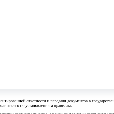
ентированной отчетности и передачи документов в государств
полнить его по установленным правилам.