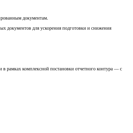
тированным документам.
ных документов для ускорения подготовки и снижения
 в рамках комплексной постановки отчетного контура — с