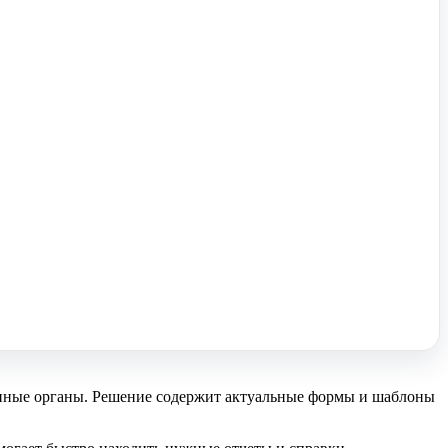
енные органы. Решение содержит актуальные формы и шаблоны