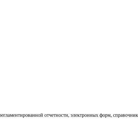
регламентированной отчетности, электронных форм, справочник