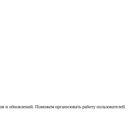
ов и обновлений. Поможем организовать работу пользователей